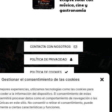
música, cine y
gastronomía
CONTACTA CON NOSOTROS
POLÍTICA DE PRIVACIDAD
POLÍTICA DE COOKIES
Gestionar el consentimiento de las cookies
 mejores experiencias, utilizamos tecnologías como las cookies para
ceder a la información del dispositivo. El consentimiento de estas
permitirá procesar datos como el comportamiento de navegación o las
únicas en este sitio. No consentir o retirar el consentimiento, puede
mente a ciertas características y funciones.