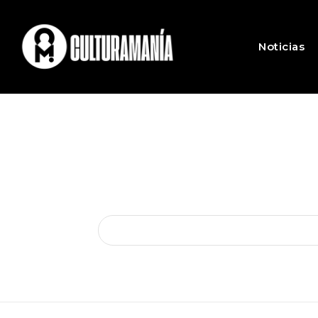
Noticias