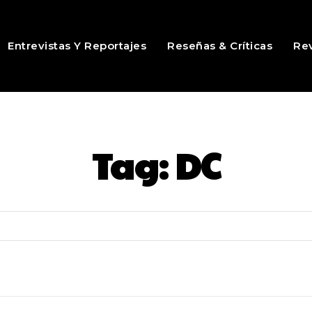
Entrevistas Y Reportajes
Reseñas & Críticas
Rev
Tag:
DC