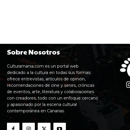
Sobre Nosotros
Culturamania.com es un portal web
dedicado a la cultura en todas sus formas:
ofrece entrevistas, artículos de opinión,
recomendaciones de cine y series, crónicas
de eventos, arte, literatura y colaboraciones
con creadores, todo con un enfoque cercano
y apasionado por la escena cultural
contemporánea en Canarias.