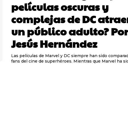
películas oscuras y
complejas de DC atrae
un público adulto? Po
Jesús Hernández
Las películas de Marvel y DC siempre han sido comparad
fans del cine de superhéroes. Mientras que Marvel ha sido