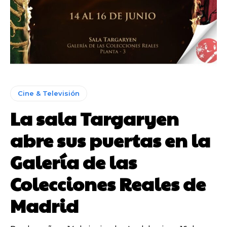
Cine & Televisión
La sala Targaryen
abre sus puertas en la
Galería de las
Colecciones Reales de
Madrid