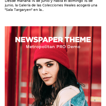
Desde mañana 14 de junio y hasta el domingo 16 de
junio, la Galería de las Colecciones Reales acogerá una
"Sala Targaryen" en la...