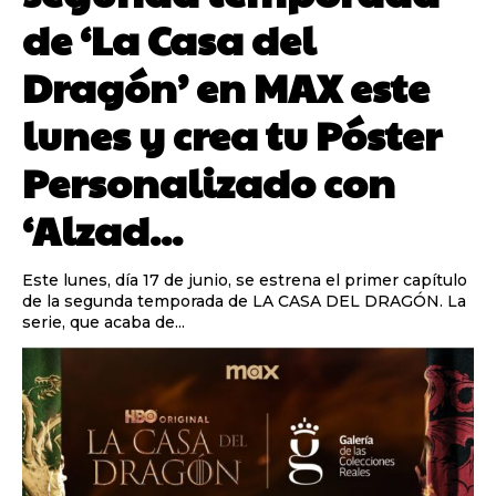
de ‘La Casa del
Dragón’ en MAX este
lunes y crea tu Póster
Personalizado con
‘Alzad...
Este lunes, día 17 de junio, se estrena el primer capítulo
de la segunda temporada de LA CASA DEL DRAGÓN. La
serie, que acaba de...