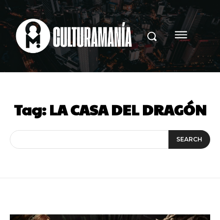
Tag:
LA CASA DEL DRAGÓN
SEARCH