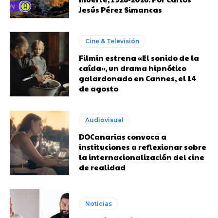
Jesús Pérez Simancas
Cine & Televisión
Filmin estrena «El sonido de la
caída», un drama hipnótico
galardonado en Cannes, el 14
de agosto
Audiovisual
DOCanarias convoca a
instituciones a reflexionar sobre
la internacionalización del cine
de realidad
Noticias