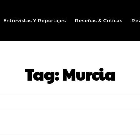
Entrevistas Y Reportajes
Reseñas & Críticas
Rev
Tag:
Murcia