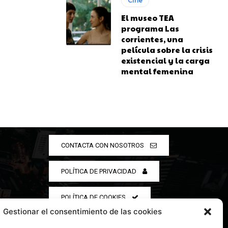
Cine
El museo TEA
programa Las
corrientes, una
película sobre la crisis
existencial y la carga
mental femenina
CONTACTA CON NOSOTROS
POLÍTICA DE PRIVACIDAD
POLÍTICA DE COOKIES
Gestionar el consentimiento de las cookies