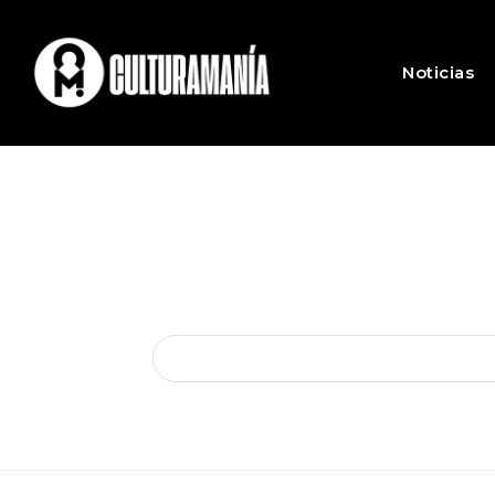
Noticias