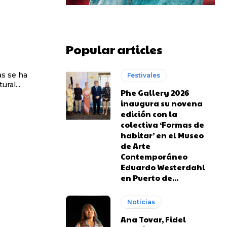
Popular articles
Festivales
ral...
Phe Gallery 2026
inaugura su novena
edición con la
colectiva ‘Formas de
habitar’ en el Museo
de Arte
Contemporáneo
Eduardo Westerdahl
en Puerto de...
Noticias
Ana Tovar, Fidel