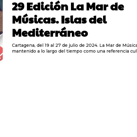
29 Edición La Mar de
Músicas. Islas del
Mediterráneo
Cartagena, del 19 al 27 de julio de 2024. La Mar de Músicas se ha
mantenido a lo largo del tiempo como una referencia cultu