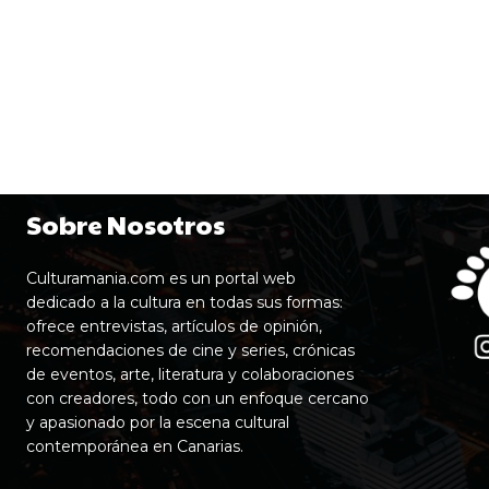
Sobre Nosotros
Culturamania.com es un portal web
dedicado a la cultura en todas sus formas:
ofrece entrevistas, artículos de opinión,
recomendaciones de cine y series, crónicas
de eventos, arte, literatura y colaboraciones
con creadores, todo con un enfoque cercano
y apasionado por la escena cultural
contemporánea en Canarias.