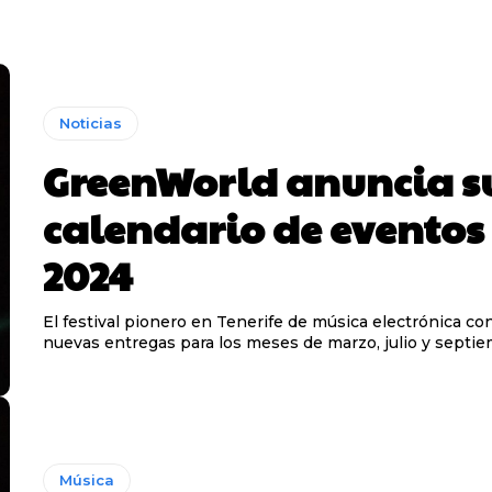
Noticias
GreenWorld anuncia s
calendario de eventos
2024
El festival pionero en Tenerife de música electrónica co
nuevas entregas para los meses de marzo, julio y septi
Música