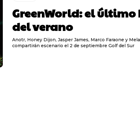
GreenWorld: el último 
del verano
Anotr, Honey Dijon, Jasper James, Marco Faraone y Mel
compartirán escenario el 2 de septiembre Golf del Sur