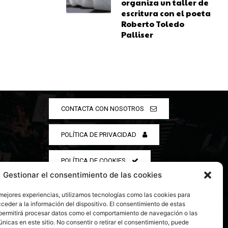
organiza un taller de
escritura con el poeta
Roberto Toledo
Palliser
CONTACTA CON NOSOTROS
POLÍTICA DE PRIVACIDAD
POLÍTICA DE COOKIES
Gestionar el consentimiento de las cookies
 mejores experiencias, utilizamos tecnologías como las cookies para
ceder a la información del dispositivo. El consentimiento de estas
permitirá procesar datos como el comportamiento de navegación o las
únicas en este sitio. No consentir o retirar el consentimiento, puede