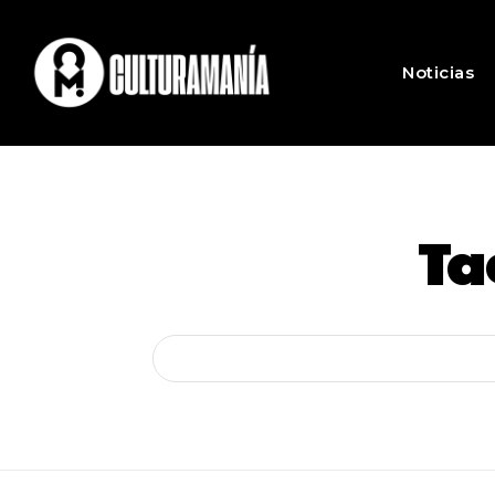
Noticias
Ta