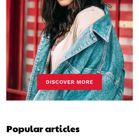
Popular articles