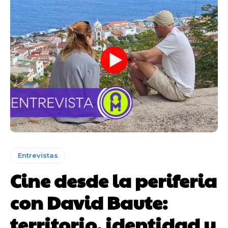
Entrevistas
Cine desde la periferia
con David Baute:
territorio, identidad y