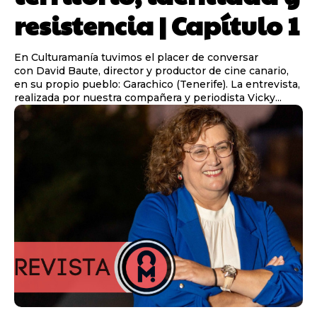
resistencia | Capítulo 1
En Culturamanía tuvimos el placer de conversar
con David Baute, director y productor de cine canario,
en su propio pueblo: Garachico (Tenerife). La entrevista,
realizada por nuestra compañera y periodista Vicky...