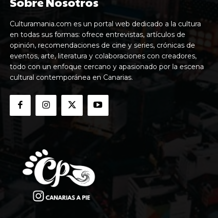
Sobre Nosotros
Culturamania.com es un portal web dedicado a la cultura
en todas sus formas: ofrece entrevistas, artículos de
opinión, recomendaciones de cine y series, crónicas de
eventos, arte, literatura y colaboraciones con creadores,
todo con un enfoque cercano y apasionado por la escena
cultural contemporánea en Canarias.