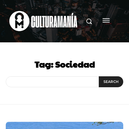
Tag:
Sociedad
SEARCH