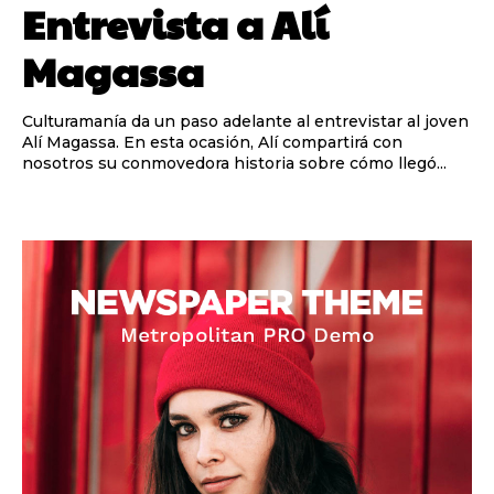
Entrevista a Alí
Magassa
Culturamanía da un paso adelante al entrevistar al joven
Alí Magassa. En esta ocasión, Alí compartirá con
nosotros su conmovedora historia sobre cómo llegó...