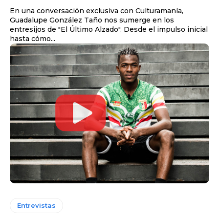
En una conversación exclusiva con Culturamanía,
Guadalupe González Taño nos sumerge en los
entresijos de "El Último Alzado". Desde el impulso inicial
hasta cómo...
Entrevistas