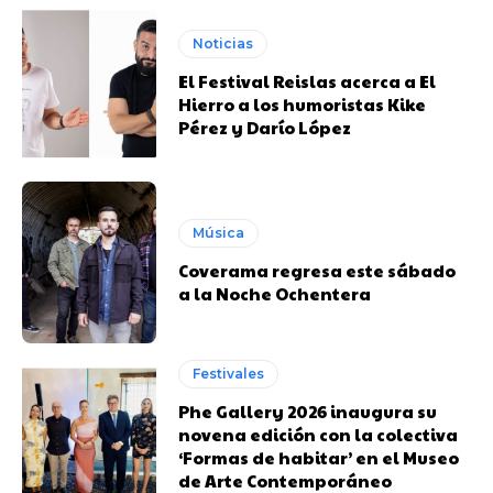
Noticias
El Festival Reislas acerca a El
Hierro a los humoristas Kike
Pérez y Darío López
Música
Coverama regresa este sábado
a la Noche Ochentera
Festivales
Phe Gallery 2026 inaugura su
novena edición con la colectiva
‘Formas de habitar’ en el Museo
de Arte Contemporáneo