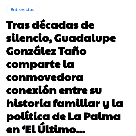
Entrevistas
Tras décadas de
silencio, Guadalupe
González Taño
comparte la
conmovedora
conexión entre su
historia familiar y la
política de La Palma
en ‘El Último...