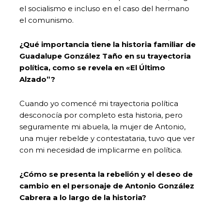
el socialismo e incluso en el caso del hermano
el comunismo.
¿Qué importancia tiene la historia familiar de
Guadalupe González Taño en su trayectoria
política, como se revela en «El Último
Alzado”?
Cuando yo comencé mi trayectoria política
desconocía por completo esta historia, pero
seguramente mi abuela, la mujer de Antonio,
una mujer rebelde y contestataria, tuvo que ver
con mi necesidad de implicarme en política.
¿Cómo se presenta la rebelión y el deseo de
cambio en el personaje de Antonio González
Cabrera a lo largo de la historia?