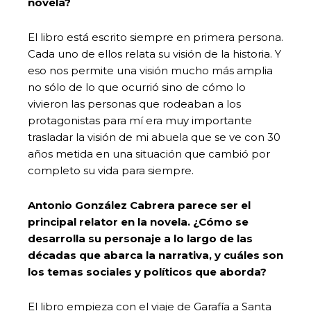
novela?
El libro está escrito siempre en primera persona.
Cada uno de ellos relata su visión de la historia. Y
eso nos permite una visión mucho más amplia
no sólo de lo que ocurrió sino de cómo lo
vivieron las personas que rodeaban a los
protagonistas para mí era muy importante
trasladar la visión de mi abuela que se ve con 30
años metida en una situación que cambió por
completo su vida para siempre.
Antonio González Cabrera parece ser el
principal relator en la novela. ¿Cómo se
desarrolla su personaje a lo largo de las
décadas que abarca la narrativa, y cuáles son
los temas sociales y políticos que aborda?
El libro empieza con el viaje de Garafía a Santa