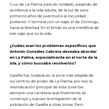
Cruz de La Palma para ser soldado, pasando de
la infancia a la vida adulta, de la luz de esos
primeros años de juventud a la oscuridad
posterior. Y termina con un viaje, el de Domingo,
hacia la libertad. En el fondo es una metáfora de
ese viaje que es la vida.
¿Cuáles eran los problemas específicos que
Antonio González Cabrera deseaba abordar
en La Palma, especialmente en el norte de la
isla, y cómo buscaba resolverlos?
Garafía fue, todavía es, la zona más alejada de
los centros de poder de La Palma, por eso la
reivindicación principal de esta zona fue
siempre una carretera que finalmente se
construyó y supuso la emigración de la
población de Garafia a otras zonas. Pero