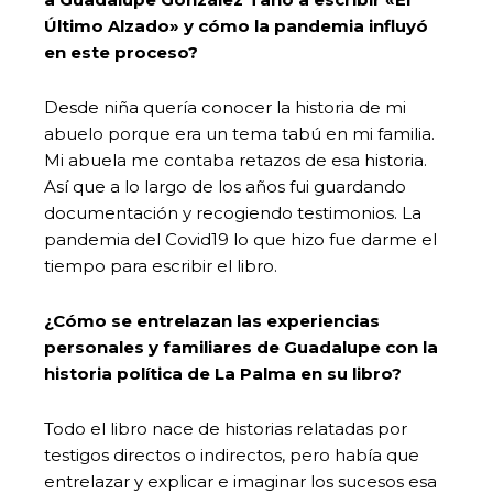
Último Alzado» y cómo la pandemia influyó
en este proceso?
Desde niña quería conocer la historia de mi
abuelo porque era un tema tabú en mi familia.
Mi abuela me contaba retazos de esa historia.
Así que a lo largo de los años fui guardando
documentación y recogiendo testimonios. La
pandemia del Covid19 lo que hizo fue darme el
tiempo para escribir el libro.
¿Cómo se entrelazan las experiencias
personales y familiares de Guadalupe con la
historia política de La Palma en su libro?
Todo el libro nace de historias relatadas por
testigos directos o indirectos, pero había que
entrelazar y explicar e imaginar los sucesos esa