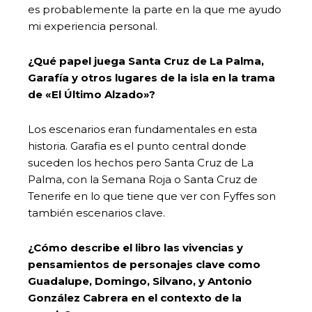
es probablemente la parte en la que me ayudo
mi experiencia personal.
¿Qué papel juega Santa Cruz de La Palma,
Garafía y otros lugares de la isla en la trama
de «El Último Alzado»?
Los escenarios eran fundamentales en esta
historia. Garafia es el punto central donde
suceden los hechos pero Santa Cruz de La
Palma, con la Semana Roja o Santa Cruz de
Tenerife en lo que tiene que ver con Fyffes son
también escenarios clave.
¿Cómo describe el libro las vivencias y
pensamientos de personajes clave como
Guadalupe, Domingo, Silvano, y Antonio
González Cabrera en el contexto de la