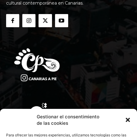
cultural contemporánea en Canarias.
Gestionar el consentimiento
de las cookies
Para ofrecer las mejores experiencias, utilizamos tecnologías como las