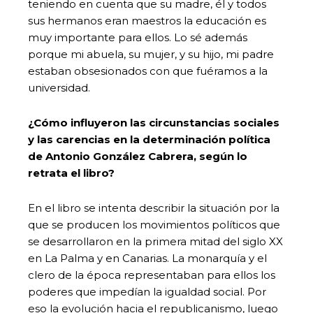
teniendo en cuenta que su madre, él y todos
sus hermanos eran maestros la educación es
muy importante para ellos. Lo sé además
porque mi abuela, su mujer, y su hijo, mi padre
estaban obsesionados con que fuéramos a la
universidad.
¿Cómo influyeron las circunstancias sociales
y las carencias en la determinación política
de Antonio González Cabrera, según lo
retrata el libro?
En el libro se intenta describir la situación por la
que se producen los movimientos políticos que
se desarrollaron en la primera mitad del siglo XX
en La Palma y en Canarias. La monarquía y el
clero de la época representaban para ellos los
poderes que impedían la igualdad social. Por
eso la evolución hacia el republicanismo, luego