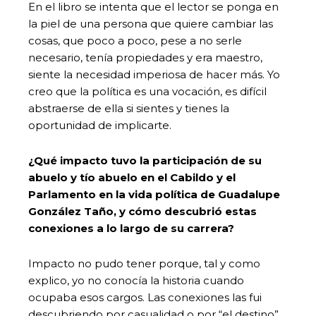
En el libro se intenta que el lector se ponga en
la piel de una persona que quiere cambiar las
cosas, que poco a poco, pese a no serle
necesario, tenía propiedades y era maestro,
siente la necesidad imperiosa de hacer más. Yo
creo que la política es una vocación, es difícil
abstraerse de ella si sientes y tienes la
oportunidad de implicarte.
¿Qué impacto tuvo la participación de su
abuelo y tío abuelo en el Cabildo y el
Parlamento en la vida política de Guadalupe
González Taño, y cómo descubrió estas
conexiones a lo largo de su carrera?
Impacto no pudo tener porque, tal y como
explico, yo no conocía la historia cuando
ocupaba esos cargos. Las conexiones las fui
descubriendo por casualidad o por “el destino”