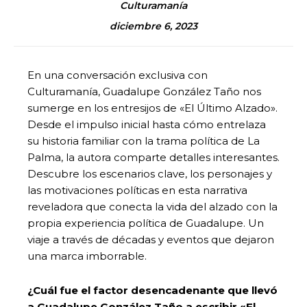
Culturamanía
diciembre 6, 2023
En una conversación exclusiva con
Culturamanía, Guadalupe González Taño nos
sumerge en los entresijos de «El Último Alzado».
Desde el impulso inicial hasta cómo entrelaza
su historia familiar con la trama política de La
Palma, la autora comparte detalles interesantes.
Descubre los escenarios clave, los personajes y
las motivaciones políticas en esta narrativa
reveladora que conecta la vida del alzado con la
propia experiencia política de Guadalupe. Un
viaje a través de décadas y eventos que dejaron
una marca imborrable.
¿Cuál fue el factor desencadenante que llevó
a Guadalupe González Taño a escribir «El