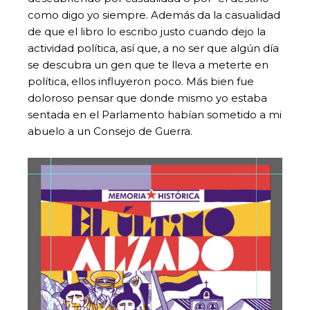
como digo yo siempre. Además da la casualidad
de que el libro lo escribo justo cuando dejo la
actividad política, así que, a no ser que algún día
se descubra un gen que te lleva a meterte en
política, ellos influyeron poco. Más bien fue
doloroso pensar que donde mismo yo estaba
sentada en el Parlamento habían sometido a mi
abuelo a un Consejo de Guerra.