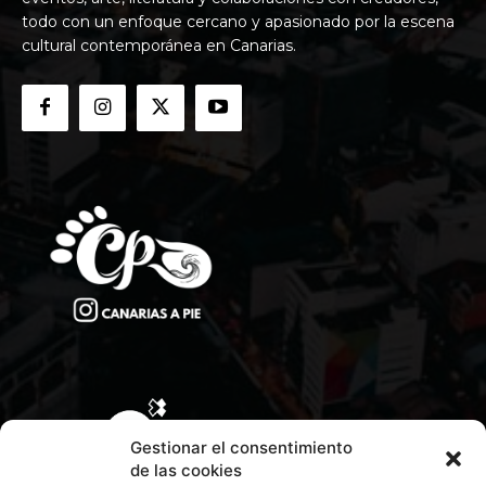
todo con un enfoque cercano y apasionado por la escena
cultural contemporánea en Canarias.
Gestionar el consentimiento
de las cookies