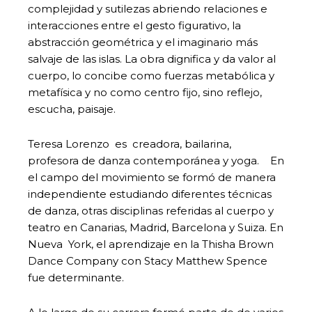
complejidad y sutilezas abriendo relaciones e
interacciones entre el gesto figurativo, la
abstracción geométrica y el imaginario más
salvaje de las islas. La obra dignifica y da valor al
cuerpo, lo concibe como fuerzas metabólica y
metafísica y no como centro fijo, sino reflejo,
escucha, paisaje.
Teresa Lorenzo es creadora, bailarina,
profesora de danza contemporánea y yoga. En
el campo del movimiento se formó de manera
independiente estudiando diferentes técnicas
de danza, otras disciplinas referidas al cuerpo y
teatro en Canarias, Madrid, Barcelona y Suiza. En
Nueva York, el aprendizaje en la Thisha Brown
Dance Company con Stacy Matthew Spence
fue determinante.