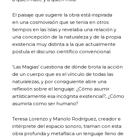
El paisaje que sugiere la obra está inspirada
en una cosmovisión que se tenía en otros
tiempos en las Islas y revelaba una relación y
una concepción de la naturaleza y de la propia
existencia muy distinta a la que actualmente
postula el discurso científico convencional.
‘Las Magias’ cuestiona de dónde brota la acción
de un cuerpo que es el vínculo de todas las
naturalezas, y por consiguiente abre una
reflexión sobre el lenguaje: ¿Cómo asumir
artísticamente esa incógnita existencial?, ¿Cómo
asumirla como ser humano?
Teresa Lorenzo y Manolo Rodríguez, creador e
intérprete del espacio sonoro, traman con esta
obra profunda y metafísica un lenguaje lleno de