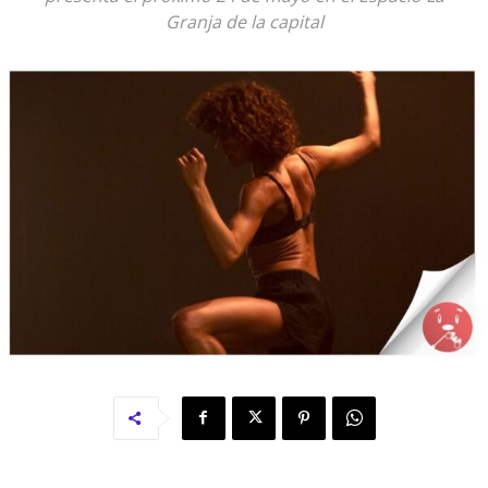
Granja de la capital