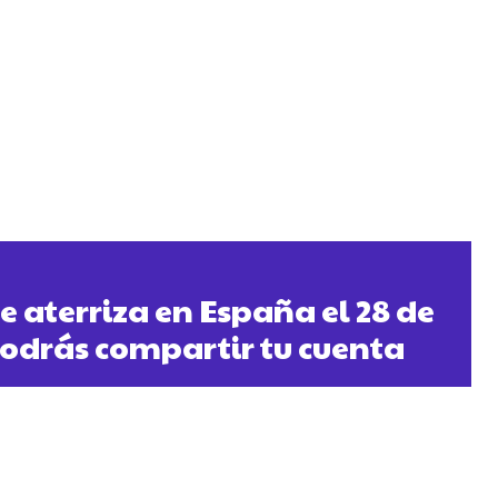
aterriza en España el 28 de
 podrás compartir tu cuenta