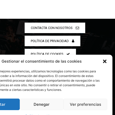
CONTACTA CON NOSOTROS
POLÍTICA DE PRIVACIDAD
POLÍTICA DE COOKIES
Gestionar el consentimiento de las cookies
 mejores experiencias, utilizamos tecnologías como las cookies para
ceder a la información del dispositivo. El consentimiento de estas
permitirá procesar datos como el comportamiento de navegación o las
únicas en este sitio. No consentir o retirar el consentimiento, puede
mente a ciertas características y funciones.
tar
Denegar
Ver preferencias