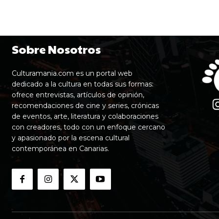
Sobre Nosotros
Culturamania.com es un portal web
dedicado a la cultura en todas sus formas:
ofrece entrevistas, artículos de opinión,
recomendaciones de cine y series, crónicas
de eventos, arte, literatura y colaboraciones
con creadores, todo con un enfoque cercano
y apasionado por la escena cultural
contemporánea en Canarias.