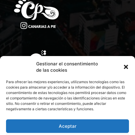
Gestionar el consentimiento
de las cookies
Para ofrecer las mejores experiencias, utilizamos tecnologías como las
cookies para almacenar y/o acceder a la información del dispositivo. El
consentimiento de estas tecnologías nos permitirá procesar datos como
el comportamiento de navegación o las identificaciones únicas en este
sitio. No consentir o retirar el consentimiento, puede afectar
negativamente a ciertas características y funciones.
CONTACTA CON NOSOTROS
POLÍTICA DE PRIVACIDAD
Aceptar