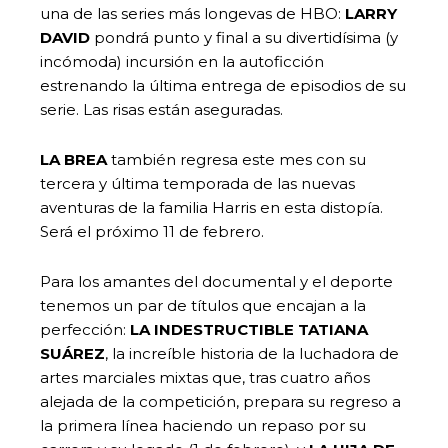
una de las series más longevas de HBO:
LARRY
DAVID
pondrá punto y final a su divertidísima (y
incómoda) incursión en la autoficción
estrenando la última entrega de episodios de su
serie. Las risas están aseguradas.
LA BREA
también regresa este mes con su
tercera y última temporada de las nuevas
aventuras de la familia Harris en esta distopía.
Será el próximo 11 de febrero.
Para los amantes del documental y el deporte
tenemos un par de títulos que encajan a la
perfección:
LA INDESTRUCTIBLE TATIANA
SUÁREZ
, la increíble historia de la luchadora de
artes marciales mixtas que, tras cuatro años
alejada de la competición, prepara su regreso a
la primera línea haciendo un repaso por su