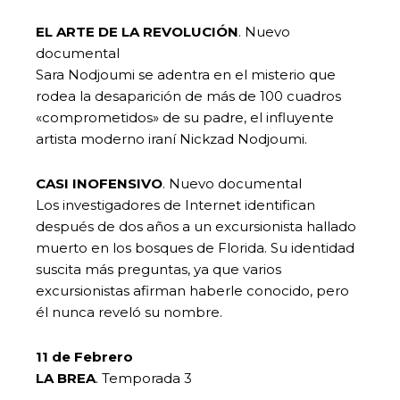
EL ARTE DE LA REVOLUCIÓN
. Nuevo
documental
Sara Nodjoumi se adentra en el misterio que
rodea la desaparición de más de 100 cuadros
«comprometidos» de su padre, el influyente
artista moderno iraní Nickzad Nodjoumi.
CASI INOFENSIVO
. Nuevo documental
Los investigadores de Internet identifican
después de dos años a un excursionista hallado
muerto en los bosques de Florida. Su identidad
suscita más preguntas, ya que varios
excursionistas afirman haberle conocido, pero
él nunca reveló su nombre.
11 de Febrero
LA BREA
. Temporada 3