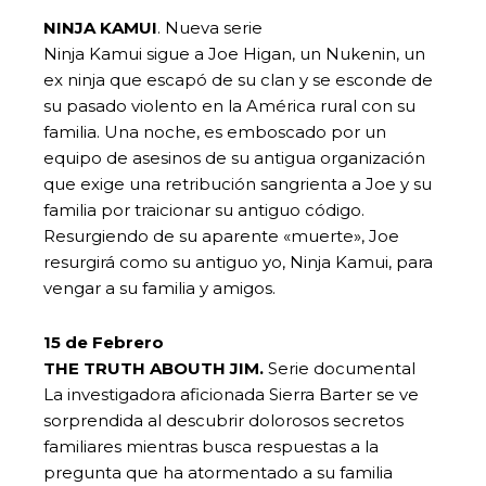
NINJA KAMUI
. Nueva serie
Ninja Kamui sigue a Joe Higan, un Nukenin, un
ex ninja que escapó de su clan y se esconde de
su pasado violento en la América rural con su
familia. Una noche, es emboscado por un
equipo de asesinos de su antigua organización
que exige una retribución sangrienta a Joe y su
familia por traicionar su antiguo código.
Resurgiendo de su aparente «muerte», Joe
resurgirá como su antiguo yo, Ninja Kamui, para
vengar a su familia y amigos.
15 de Febrero
THE TRUTH ABOUTH JIM.
Serie documental
La investigadora aficionada Sierra Barter se ve
sorprendida al descubrir dolorosos secretos
familiares mientras busca respuestas a la
pregunta que ha atormentado a su familia