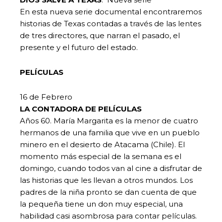
En esta nueva serie documental encontraremos
historias de Texas contadas a través de las lentes
de tres directores, que narran el pasado, el
presente y el futuro del estado.
PELÍCULAS
16 de Febrero
LA CONTADORA DE PELÍCULAS
Años 60. María Margarita es la menor de cuatro
hermanos de una familia que vive en un pueblo
minero en el desierto de Atacama (Chile). El
momento más especial de la semana es el
domingo, cuando todos van al cine a disfrutar de
las historias que les llevan a otros mundos. Los
padres de la niña pronto se dan cuenta de que
la pequeña tiene un don muy especial, una
habilidad casi asombrosa para contar películas.