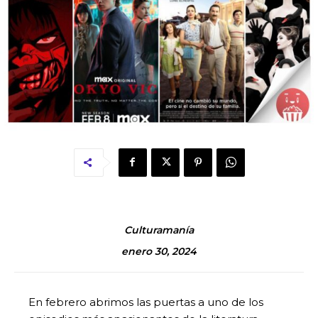
Culturamanía
enero 30, 2024
En febrero abrimos las puertas a uno de los