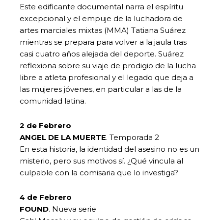
Este edificante documental narra el espíritu
excepcional y el empuje de la luchadora de
artes marciales mixtas (MMA) Tatiana Suárez
mientras se prepara para volver a la jaula tras
casi cuatro años alejada del deporte. Suárez
reflexiona sobre su viaje de prodigio de la lucha
libre a atleta profesional y el legado que deja a
las mujeres jóvenes, en particular a las de la
comunidad latina.
2 de Febrero
ANGEL DE LA MUERTE
. Temporada 2
En esta historia, la identidad del asesino no es un
misterio, pero sus motivos sí. ¿Qué vincula al
culpable con la comisaria que lo investiga?
4 de Febrero
FOUND
. Nueva serie