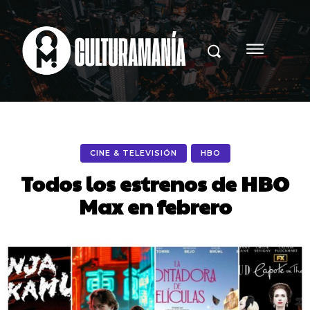
CINE & TELEVISIÓN
HBO
Todos los estrenos de HBO
Max en febrero