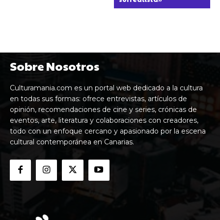
Sobre Nosotros
Culturamania.com es un portal web dedicado a la cultura
en todas sus formas: ofrece entrevistas, artículos de
opinión, recomendaciones de cine y series, crónicas de
eventos, arte, literatura y colaboraciones con creadores,
todo con un enfoque cercano y apasionado por la escena
cultural contemporánea en Canarias.