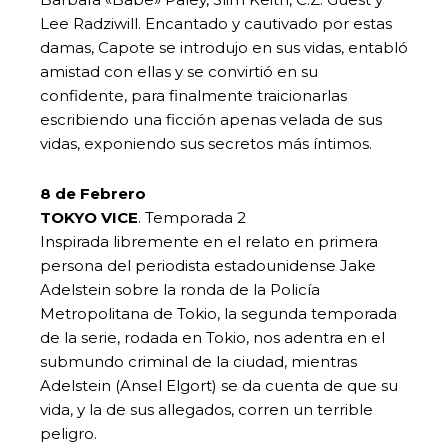
Lee Radziwill. Encantado y cautivado por estas
damas, Capote se introdujo en sus vidas, entabló
amistad con ellas y se convirtió en su
confidente, para finalmente traicionarlas
escribiendo una ficción apenas velada de sus
vidas, exponiendo sus secretos más íntimos.
8 de Febrero
TOKYO VICE
. Temporada 2
Inspirada libremente en el relato en primera
persona del periodista estadounidense Jake
Adelstein sobre la ronda de la Policía
Metropolitana de Tokio, la segunda temporada
de la serie, rodada en Tokio, nos adentra en el
submundo criminal de la ciudad, mientras
Adelstein (Ansel Elgort) se da cuenta de que su
vida, y la de sus allegados, corren un terrible
peligro.