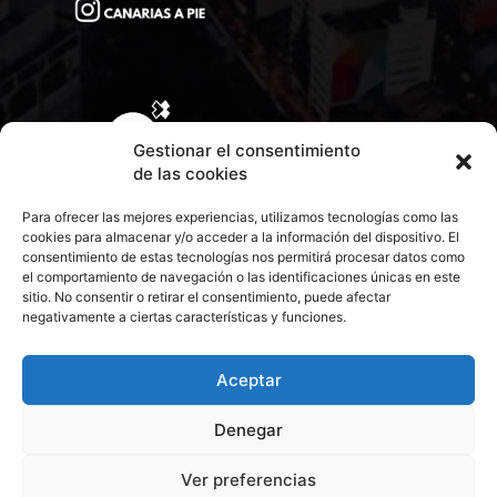
Gestionar el consentimiento
de las cookies
Para ofrecer las mejores experiencias, utilizamos tecnologías como las
cookies para almacenar y/o acceder a la información del dispositivo. El
consentimiento de estas tecnologías nos permitirá procesar datos como
el comportamiento de navegación o las identificaciones únicas en este
sitio. No consentir o retirar el consentimiento, puede afectar
negativamente a ciertas características y funciones.
CONTACTA CON NOSOTROS
POLÍTICA DE PRIVACIDAD
Aceptar
Denegar
POLÍTICA DE COOKIES
Ver preferencias