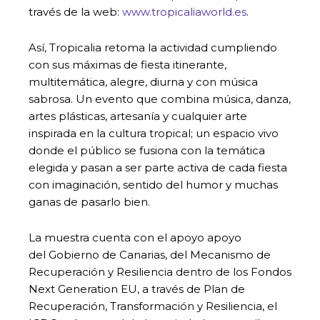
través de la web:
www.tropicaliaworld.es
.
Así, Tropicalia retoma la actividad cumpliendo
con sus máximas de fiesta itinerante,
multitemática, alegre, diurna y con música
sabrosa. Un evento que combina música, danza,
artes plásticas, artesanía y cualquier arte
inspirada en la cultura tropical; un espacio vivo
donde el público se fusiona con la temática
elegida y pasan a ser parte activa de cada fiesta
con imaginación, sentido del humor y muchas
ganas de pasarlo bien.
La muestra cuenta con el apoyo apoyo
del Gobierno de Canarias, del Mecanismo de
Recuperación y Resiliencia dentro de los Fondos
Next Generation EU, a través de Plan de
Recuperación, Transformación y Resiliencia, el