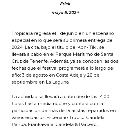
Erick
mayo 6, 2024
Tropicalia regresa el 1 de junio en un escenario
especial en lo que será su primera entrega de
2024. La cita, bajo el título de ‘Kon- Tiki’, se
llevará a cabo en el Parque Marítimo de Santa
Cruz de Tenerife. Además, ya se conocen las dos
fechas que el festival programará a lo largo del
año: 3 de agosto en Costa Adeje y 28 de
septiembre en La Laguna.
La actividad se llevará a cabo desde las 14:00
horas hasta media noche y contará con la
participación de más de 15 aristas repartidos en
varios espacios. Escenario Tropic: Candela,
Pahua, Frankawara, Candela & Parcero,