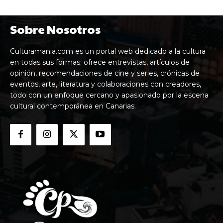
Sobre Nosotros
Culturamania.com es un portal web dedicado a la cultura
en todas sus formas: ofrece entrevistas, artículos de
opinión, recomendaciones de cine y series, crónicas de
eventos, arte, literatura y colaboraciones con creadores,
todo con un enfoque cercano y apasionado por la escena
cultural contemporánea en Canarias.