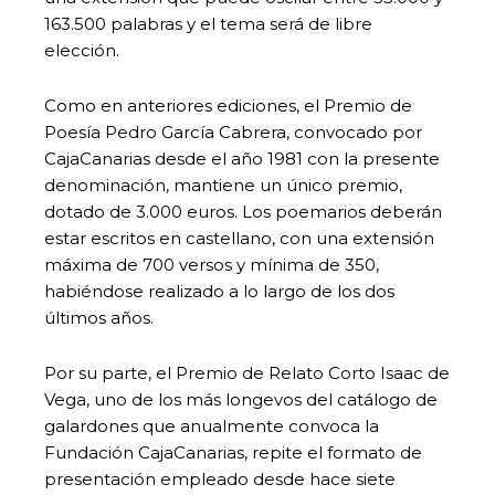
163.500 palabras y el tema será de libre
elección.
Como en anteriores ediciones, el Premio de
Poesía Pedro García Cabrera, convocado por
CajaCanarias desde el año 1981 con la presente
denominación, mantiene un único premio,
dotado de 3.000 euros. Los poemarios deberán
estar escritos en castellano, con una extensión
máxima de 700 versos y mínima de 350,
habiéndose realizado a lo largo de los dos
últimos años.
Por su parte, el Premio de Relato Corto Isaac de
Vega, uno de los más longevos del catálogo de
galardones que anualmente convoca la
Fundación CajaCanarias, repite el formato de
presentación empleado desde hace siete