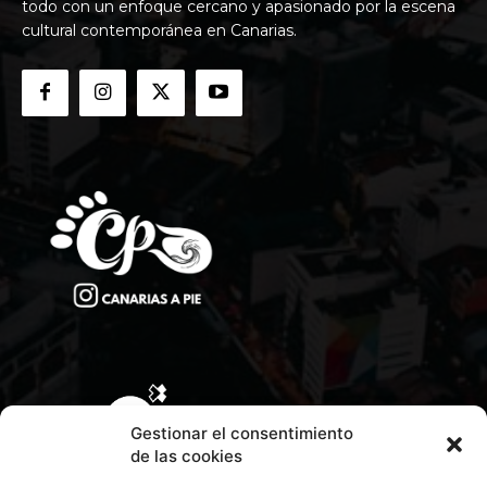
todo con un enfoque cercano y apasionado por la escena
cultural contemporánea en Canarias.
Gestionar el consentimiento
de las cookies