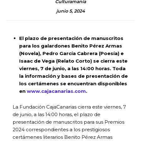
Culturamanía
junio 5, 2024
El plazo de presentación de manuscritos
para los galardones Benito Pérez Armas
(Novela), Pedro García Cabrera (Poesía) e
Isaac de Vega (Relato Corto) se cierra este
viernes, 7 de junio, a las 14:00 horas. Toda
la información y bases de presentación de
los certámenes se encuentran disponibles
en
www.cajacanarias.com
.
La Fundación CajaCanarias cierra este viernes, 7
de junio, a las 14:00 horas, el plazo de
presentación de manuscritos para sus Premios
2024 correspondientes a los prestigiosos
certámenes literarios Benito Pérez Armas