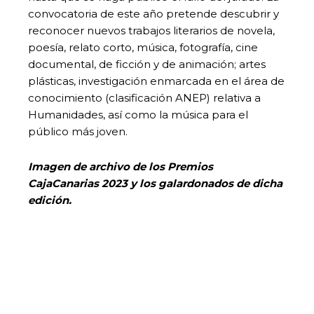
convocatoria de este año pretende descubrir y
reconocer nuevos trabajos literarios de novela,
poesía, relato corto, música, fotografía, cine
documental, de ficción y de animación; artes
plásticas, investigación enmarcada en el área de
conocimiento (clasificación ANEP) relativa a
Humanidades, así como la música para el
público más joven.
Imagen de archivo de los Premios
CajaCanarias 2023 y los galardonados de dicha
edición.