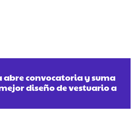
a abre convocatoria y suma
 mejor diseño de vestuario a