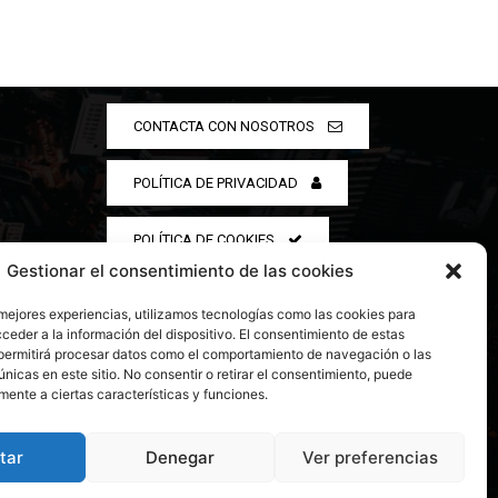
CONTACTA CON NOSOTROS
POLÍTICA DE PRIVACIDAD
POLÍTICA DE COOKIES
Gestionar el consentimiento de las cookies
 mejores experiencias, utilizamos tecnologías como las cookies para
ceder a la información del dispositivo. El consentimiento de estas
permitirá procesar datos como el comportamiento de navegación o las
únicas en este sitio. No consentir o retirar el consentimiento, puede
mente a ciertas características y funciones.
tar
Denegar
Ver preferencias