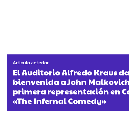
Artículo anterior
El Auditorio Alfredo Kraus da
bienvenida a John Malkovich
primera representación en C
«The Infernal Comedy»