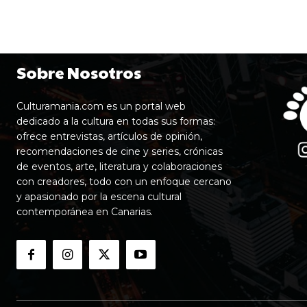
Sobre Nosotros
Culturamania.com es un portal web
dedicado a la cultura en todas sus formas:
ofrece entrevistas, artículos de opinión,
recomendaciones de cine y series, crónicas
de eventos, arte, literatura y colaboraciones
con creadores, todo con un enfoque cercano
y apasionado por la escena cultural
contemporánea en Canarias.