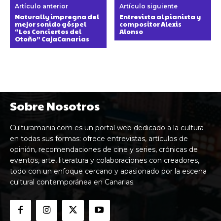
Artículo anterior
Artículo siguiente
Naturally impregna del
Entrevista al pianista y
mejor sonido góspel
compositor Alexis
“Los Conciertos del
Alonso
Otoño” CajaCanarias
Sobre Nosotros
Culturamania.com es un portal web dedicado a la cultura
en todas sus formas: ofrece entrevistas, artículos de
opinión, recomendaciones de cine y series, crónicas de
eventos, arte, literatura y colaboraciones con creadores,
todo con un enfoque cercano y apasionado por la escena
cultural contemporánea en Canarias.