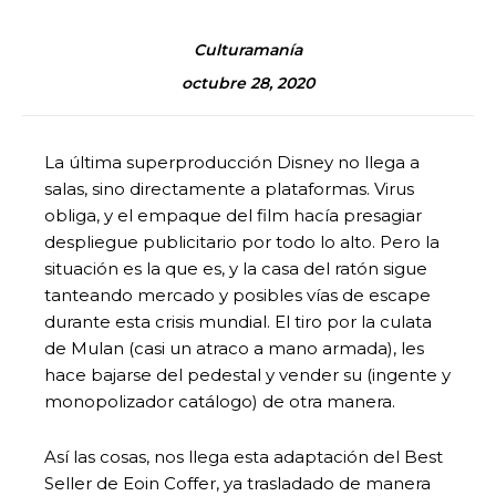
Culturamanía
octubre 28, 2020
La última superproducción Disney no llega a
salas, sino directamente a plataformas. Virus
obliga, y el empaque del film hacía presagiar
despliegue publicitario por todo lo alto. Pero la
situación es la que es, y la casa del ratón sigue
tanteando mercado y posibles vías de escape
durante esta crisis mundial. El tiro por la culata
de Mulan (casi un atraco a mano armada), les
hace bajarse del pedestal y vender su (ingente y
monopolizador catálogo) de otra manera.
Así las cosas, nos llega esta adaptación del Best
Seller de Eoin Coffer, ya trasladado de manera