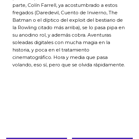
parte, Colín Farrell, ya acostumbrado a estos
fregados (Daredevil, Cuento de Invierno, The
Batman o el díptico del exploit del bestiario de
la Rowling citado más arriba), se lo pasa pipa en
su anodino rol, y además cobra. Aventuras
soleadas digitales con mucha magia en la
historia, y poca en el tratamiento
cinematográfico. Hora y media que pasa
volando, eso sí, pero que se olvida rápidamente.