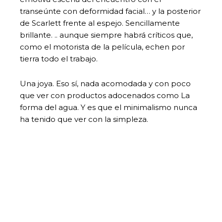
transeúnte con deformidad facial… y la posterior
de Scarlett frente al espejo. Sencillamente
brillante. .. aunque siempre habrá críticos que,
como el motorista de la película, echen por
tierra todo el trabajo.
Una joya. Eso sí, nada acomodada y con poco
que ver con productos adocenados como La
forma del agua. Y es que el minimalismo nunca
ha tenido que ver con la simpleza.