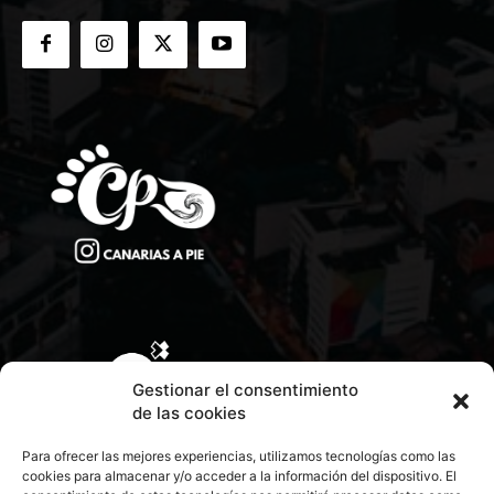
Gestionar el consentimiento
de las cookies
Para ofrecer las mejores experiencias, utilizamos tecnologías como las
cookies para almacenar y/o acceder a la información del dispositivo. El