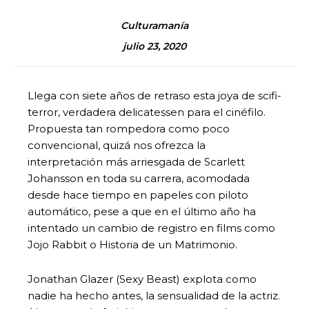
Culturamanía
julio 23, 2020
Llega con siete años de retraso esta joya de scifi-
terror, verdadera delicatessen para el cinéfilo.
Propuesta tan rompedora como poco
convencional, quizá nos ofrezca la
interpretación más arriesgada de Scarlett
Johansson en toda su carrera, acomodada
desde hace tiempo en papeles con piloto
automático, pese a que en el último año ha
intentado un cambio de registro en films como
Jojo Rabbit o Historia de un Matrimonio.
Jonathan Glazer (Sexy Beast) explota como
nadie ha hecho antes, la sensualidad de la actriz.