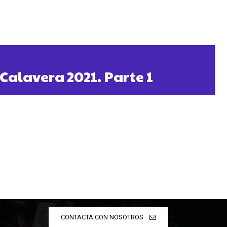
 Calavera 2021. Parte 1
CONTACTA CON NOSOTROS