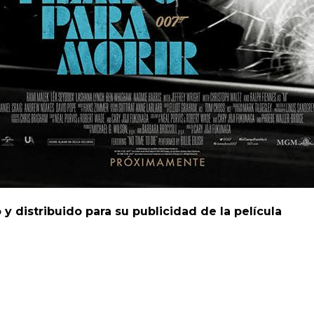
 y distribuido para su publicidad de la película