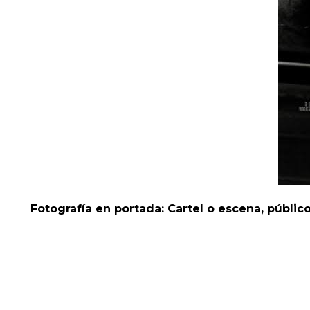
Fotografía en portada: Cartel o escena, público