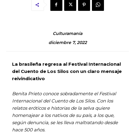
Culturamanía
diciembre 7, 2022
La brasileña regresa al Festival Internacional
del Cuento de Los Silos con un claro mensaje
reivindicativo
Benita Prieto conoce sobradamente el Festival
Internacional del Cuento de Los Silos. Con los
relatos eróticos e historias de la selva quiere
homenajear a los nativos de su país, a los que,
según denuncia, se les lleva maltratando desde
hace 500 años.