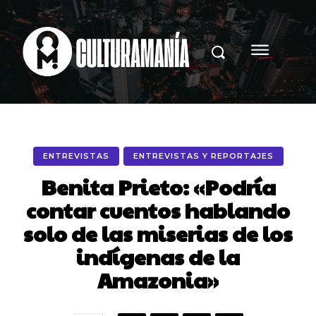
ENTREVISTAS
ENTREVISTAS Y REPORTAJES
Benita Prieto: «Podría
contar cuentos hablando
solo de las miserias de los
indígenas de la
Amazonia»