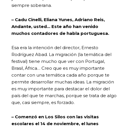
siempre soberana.
– Cadu Cinelli, Eliana Yunes, Adriano Reis,
Andante, usted… Este año han venido
muchos contadores de habla portuguesa.
Esa era la intención del director, Ernesto
Rodríguez Abad. La migración (la temática del
festival) tiene mucho que ver con Portugal,
Brasil, África… Creo que es muy importante
contar con una temática cada año porque te
permite desarrollar muchas ideas. La migración
es muy importante para destacar el dolor del
país del que te marchas, porque se trata de algo
que, casi siempre, es forzado.
– Comenzó en Los Silos con las visitas
escolares el 14 de noviembre, el lunes