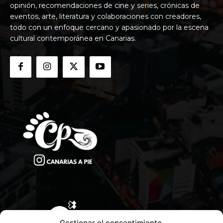
opinión, recomendaciones de cine y series, crónicas de
eventos, arte, literatura y colaboraciones con creadores,
todo con un enfoque cercano y apasionado por la escena
cultural contemporánea en Canarias.
Gestionar el consentimiento