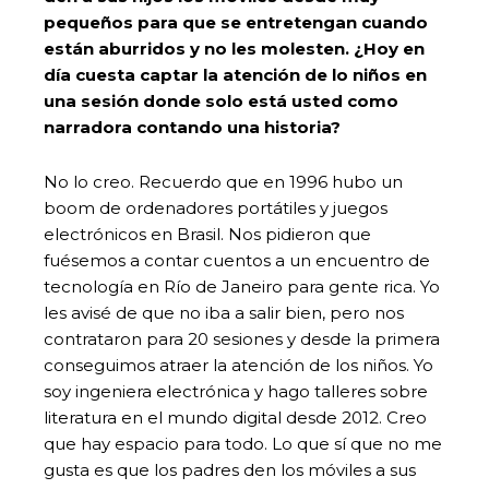
pequeños para que se entretengan cuando
están aburridos y no les molesten. ¿Hoy en
día cuesta captar la atención de lo niños en
una sesión donde solo está usted como
narradora contando una historia?
No lo creo. Recuerdo que en 1996 hubo un
boom de ordenadores portátiles y juegos
electrónicos en Brasil. Nos pidieron que
fuésemos a contar cuentos a un encuentro de
tecnología en Río de Janeiro para gente rica. Yo
les avisé de que no iba a salir bien, pero nos
contrataron para 20 sesiones y desde la primera
conseguimos atraer la atención de los niños. Yo
soy ingeniera electrónica y hago talleres sobre
literatura en el mundo digital desde 2012. Creo
que hay espacio para todo. Lo que sí que no me
gusta es que los padres den los móviles a sus