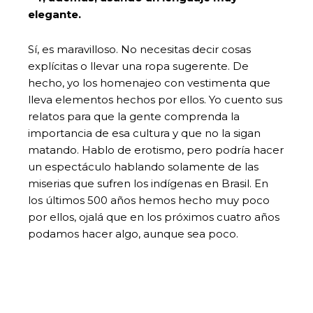
elegante.
Sí, es maravilloso. No necesitas decir cosas
explícitas o llevar una ropa sugerente. De
hecho, yo los homenajeo con vestimenta que
lleva elementos hechos por ellos. Yo cuento sus
relatos para que la gente comprenda la
importancia de esa cultura y que no la sigan
matando. Hablo de erotismo, pero podría hacer
un espectáculo hablando solamente de las
miserias que sufren los indígenas en Brasil. En
los últimos 500 años hemos hecho muy poco
por ellos, ojalá que en los próximos cuatro años
podamos hacer algo, aunque sea poco.