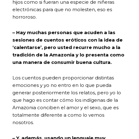
hijos como si fueran una especie de niñeras
electrónicas para que no molesten, eso es
horroroso.
– Hay muchas personas que acuden a las
sesiones de cuentos eróticos con la idea de
‘calentarse’, pero usted recurre mucho a la
tradición de la Amazonia y lo presenta como
una manera de consumir buena cultura.
Los cuentos pueden proporcionar distintas
emociones y yo no entro en lo que pueda
generar posteriormente los relatos, pero yo lo
que hago es contar cómo los indígenas de la
Amazonia conciben el amor y el sexo, que es
totalmente diferente a como lo vemos
nosotros.
– Y, además, usando un lenguaje muy