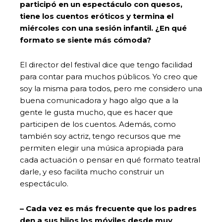
participó en un espectáculo con quesos,
tiene los cuentos eróticos y termina el
miércoles con una sesión infantil. ¿En qué
formato se siente más cómoda?
El director del festival dice que tengo facilidad
para contar para muchos públicos. Yo creo que
soy la misma para todos, pero me considero una
buena comunicadora y hago algo que a la
gente le gusta mucho, que es hacer que
participen de los cuentos. Además, como
también soy actriz, tengo recursos que me
permiten elegir una música apropiada para
cada actuación o pensar en qué formato teatral
darle, y eso facilita mucho construir un
espectáculo.
– Cada vez es más frecuente que los padres
den a sus hijos los móviles desde muy