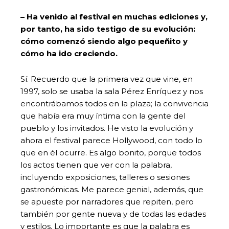
– Ha venido al festival en muchas ediciones y,
por tanto, ha sido testigo de su evolución:
cómo comenzó siendo algo pequeñito y
cómo ha ido creciendo.
Sí. Recuerdo que la primera vez que vine, en
1997, solo se usaba la sala Pérez Enríquez y nos
encontrábamos todos en la plaza; la convivencia
que había era muy íntima con la gente del
pueblo y los invitados. He visto la evolución y
ahora el festival parece Hollywood, con todo lo
que en él ocurre. Es algo bonito, porque todos
los actos tienen que ver con la palabra,
incluyendo exposiciones, talleres o sesiones
gastronómicas. Me parece genial, además, que
se apueste por narradores que repiten, pero
también por gente nueva y de todas las edades
y estilos. Lo importante es que la palabra es