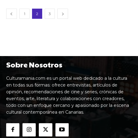
1
2
3
Sobre Nosotros
Culturamania.com es un portal web dedicado a la cultura
en todas sus formas: ofrece entrevistas, artículos de
opinión, recomendaciones de cine y series, crónicas de
eventos, arte, literatura y colaboraciones con creadores,
todo con un enfoque cercano y apasionado por la escena
cultural contemporánea en Canarias.