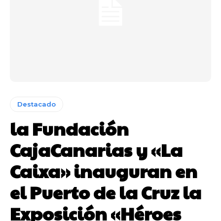
Destacado
la Fundación
CajaCanarias y «La
Caixa» inauguran en
el Puerto de la Cruz la
Exposición «Héroes