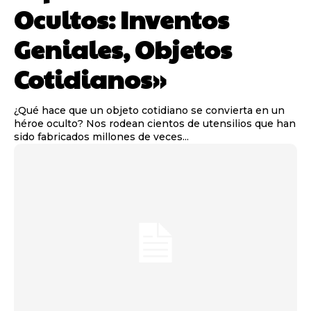
Ocultos: Inventos
Geniales, Objetos
Cotidianos»
¿Qué hace que un objeto cotidiano se convierta en un
héroe oculto? Nos rodean cientos de utensilios que han
sido fabricados millones de veces...