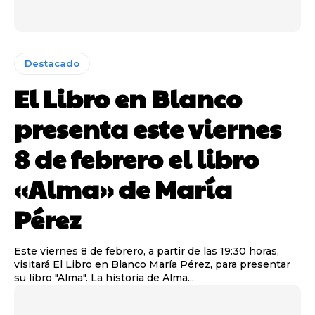
Destacado
El Libro en Blanco
presenta este viernes
8 de febrero el libro
«Alma» de María
Pérez
Este viernes 8 de febrero, a partir de las 19:30 horas,
visitará El Libro en Blanco María Pérez, para presentar
su libro "Alma". La historia de Alma...