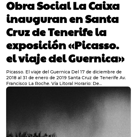
Obra Social La Caixa
inauguran en Santa
Cruz de Tenerife la
exposición «Picasso.
el viaje del Guernica»
Picasso. El viaje del Guernica Del 17 de diciembre de
2018 al 31 de enero de 2019 Santa Cruz de Tenerife Av.
Francisco La Roche. Vía Litoral Horario: De...