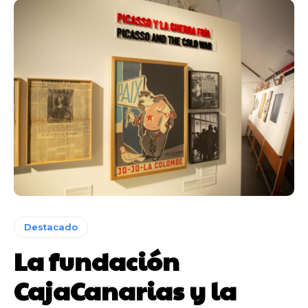
Destacado
La fundación
CajaCanarias y la