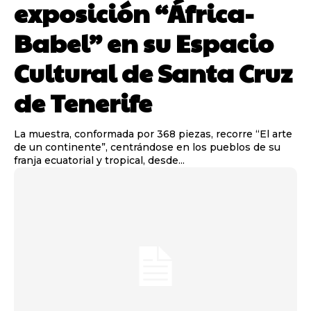
exposición “África-
Babel” en su Espacio
Cultural de Santa Cruz
de Tenerife
La muestra, conformada por 368 piezas, recorre “El arte
de un continente”, centrándose en los pueblos de su
franja ecuatorial y tropical, desde...