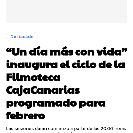
Destacado
“Un día más con vida”
inaugura el ciclo de la
Filmoteca
CajaCanarias
programado para
febrero
Las sesiones darán comienzo a partir de las 20:00 horas