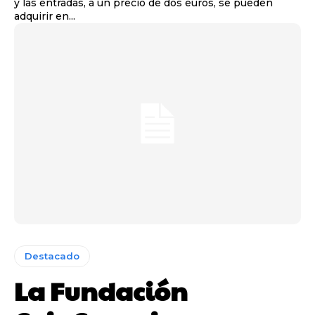
y las entradas, a un precio de dos euros, se pueden
adquirir en...
Destacado
La Fundación