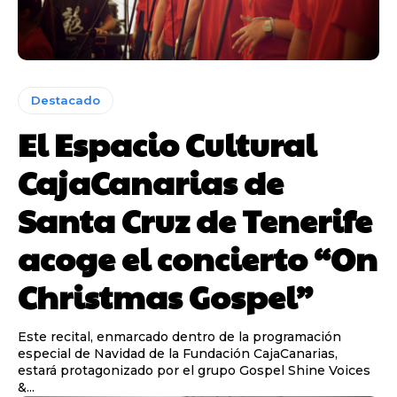
Destacado
El Espacio Cultural
CajaCanarias de
Santa Cruz de Tenerife
acoge el concierto “On
Christmas Gospel”
Este recital, enmarcado dentro de la programación
especial de Navidad de la Fundación CajaCanarias,
estará protagonizado por el grupo Gospel Shine Voices
&...