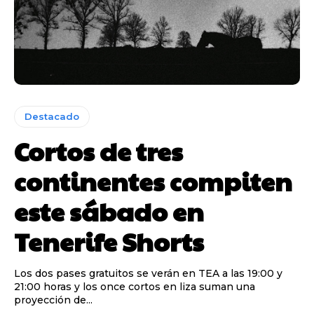
Destacado
Cortos de tres
continentes compiten
este sábado en
Tenerife Shorts
Los dos pases gratuitos se verán en TEA a las 19:00 y
21:00 horas y los once cortos en liza suman una
proyección de...