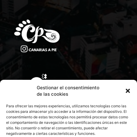
Gestionar el consentimiento
de las cookies
Para ofrecer las mejores experiencias, utilizamos tecnologías como las
cookies para almacenar y/o acceder a la información del dispositivo. El
consentimiento de estas tecnologías nos permitirá procesar datos como
el comportamiento de navegación o las identificaciones únicas en este
sitio. No consentir o retirar el consentimiento, puede afectar
negativamente a ciertas características y funciones.
CONTACTA CON NOSOTROS