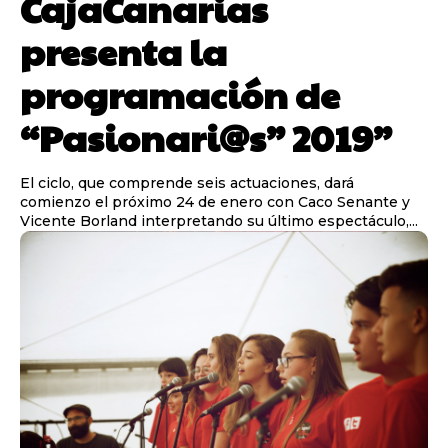
CajaCanarias
presenta la
programación de
“Pasionari@s” 2019”
El ciclo, que comprende seis actuaciones, dará
comienzo el próximo 24 de enero con Caco Senante y
Vicente Borland interpretando su último espectáculo,...