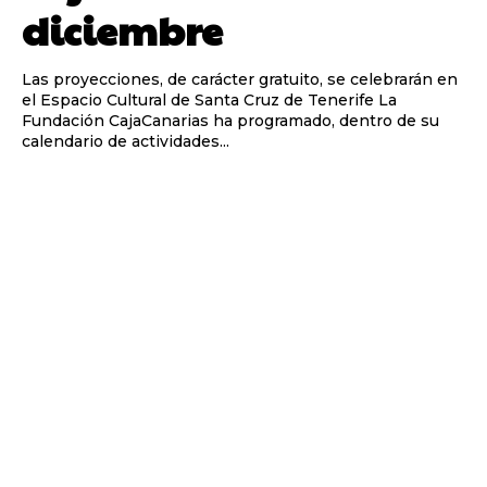
diciembre
Las proyecciones, de carácter gratuito, se celebrarán en
el Espacio Cultural de Santa Cruz de Tenerife La
Fundación CajaCanarias ha programado, dentro de su
calendario de actividades...