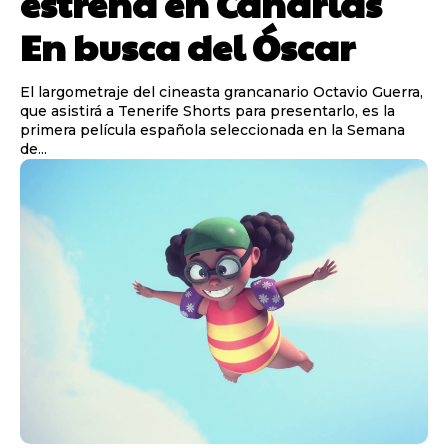
estrena en Canarias
En busca del Óscar
El largometraje del cineasta grancanario Octavio Guerra,
que asistirá a Tenerife Shorts para presentarlo, es la
primera película española seleccionada en la Semana
de...