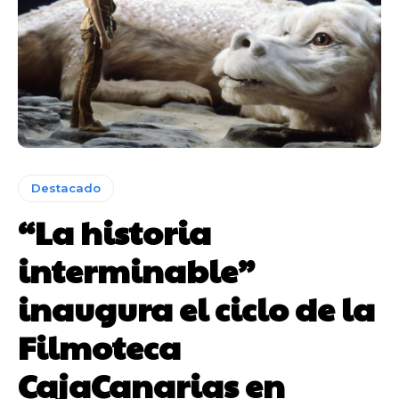
Destacado
“La historia
interminable”
inaugura el ciclo de la
Filmoteca
CajaCanarias en