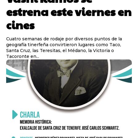
estrena este viernes en
cines
Cuatro semanas de rodaje por diversos puntos de la
geografía tinerfeña convirtieron lugares como Taco,
Santa Cruz, las Teresitas, el Médano, la Victoria o
Tacoronte en...