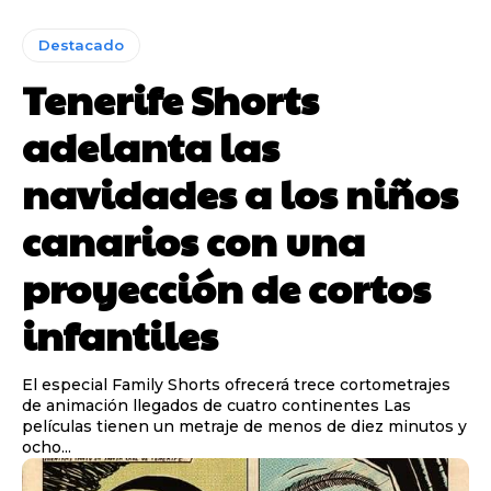
Destacado
Tenerife Shorts
adelanta las
navidades a los niños
canarios con una
proyección de cortos
infantiles
El especial Family Shorts ofrecerá trece cortometrajes
de animación llegados de cuatro continentes Las
películas tienen un metraje de menos de diez minutos y
ocho...