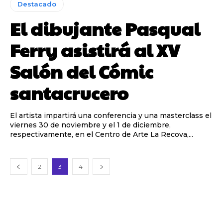
Destacado
El dibujante Pasqual
Ferry asistirá al XV
Salón del Cómic
santacrucero
El artista impartirá una conferencia y una masterclass el
viernes 30 de noviembre y el 1 de diciembre,
respectivamente, en el Centro de Arte La Recova,...
2
3
4