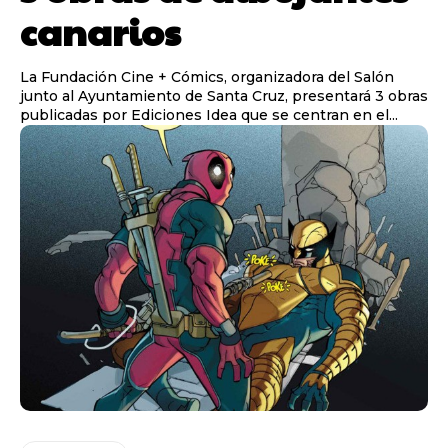
canarios
La Fundación Cine + Cómics, organizadora del Salón
junto al Ayuntamiento de Santa Cruz, presentará 3 obras
publicadas por Ediciones Idea que se centran en el...