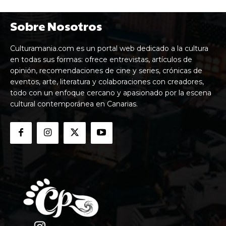
Sobre Nosotros
Culturamania.com es un portal web dedicado a la cultura
en todas sus formas: ofrece entrevistas, artículos de
opinión, recomendaciones de cine y series, crónicas de
eventos, arte, literatura y colaboraciones con creadores,
todo con un enfoque cercano y apasionado por la escena
cultural contemporánea en Canarias.