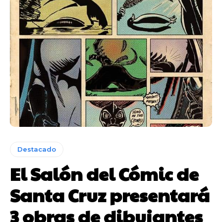
Destacado
El Salón del Cómic de
Santa Cruz presentará
3 obras de dibujantes