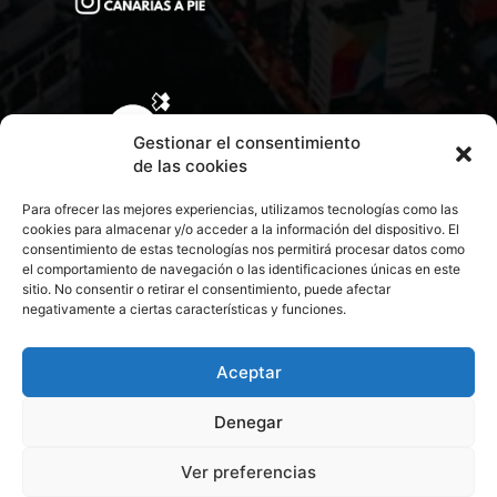
Gestionar el consentimiento
de las cookies
Para ofrecer las mejores experiencias, utilizamos tecnologías como las
cookies para almacenar y/o acceder a la información del dispositivo. El
consentimiento de estas tecnologías nos permitirá procesar datos como
el comportamiento de navegación o las identificaciones únicas en este
sitio. No consentir o retirar el consentimiento, puede afectar
negativamente a ciertas características y funciones.
CONTACTA CON NOSOTROS
POLÍTICA DE PRIVACIDAD
Aceptar
Denegar
POLÍTICA DE COOKIES
Ver preferencias