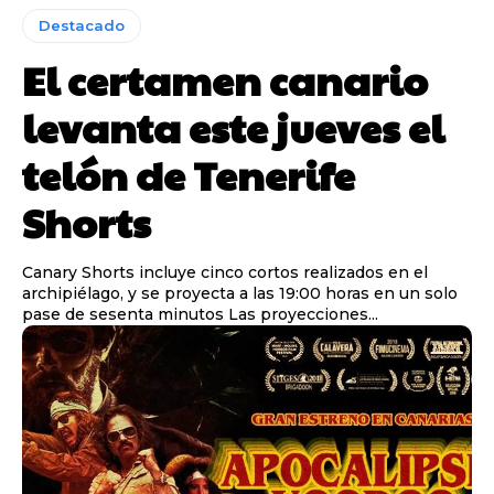
Destacado
El certamen canario
levanta este jueves el
telón de Tenerife
Shorts
Canary Shorts incluye cinco cortos realizados en el
archipiélago, y se proyecta a las 19:00 horas en un solo
pase de sesenta minutos Las proyecciones...