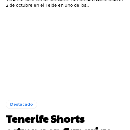
2 de octubre en el Teide en uno de los...
Destacado
Tenerife Shorts