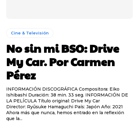
Cine & Televisión
No sin mi BSO: Drive
My Car. Por Carmen
Pérez
INFORMACIÓN DISCOGRÁFICA Compositora: Eiko
Ishibashi Duración: 38 min. 33 seg. INFORMACIÓN DE
LA PELÍCULA Título original: Drive My Car
Director: Ryūsuke Hamaguchi País: Japón Año: 2021
Ahora más que nunca, hemos entrado en la reflexión
que la...