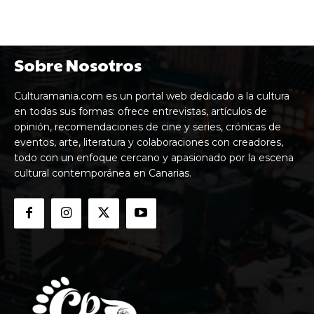
Sobre Nosotros
Culturamania.com es un portal web dedicado a la cultura
en todas sus formas: ofrece entrevistas, artículos de
opinión, recomendaciones de cine y series, crónicas de
eventos, arte, literatura y colaboraciones con creadores,
todo con un enfoque cercano y apasionado por la escena
cultural contemporánea en Canarias.