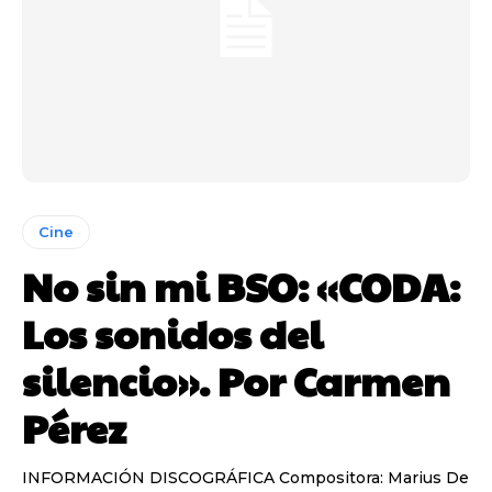
Cine
No sin mi BSO: «CODA:
Los sonidos del
silencio». Por Carmen
Pérez
INFORMACIÓN DISCOGRÁFICA Compositora: Marius De