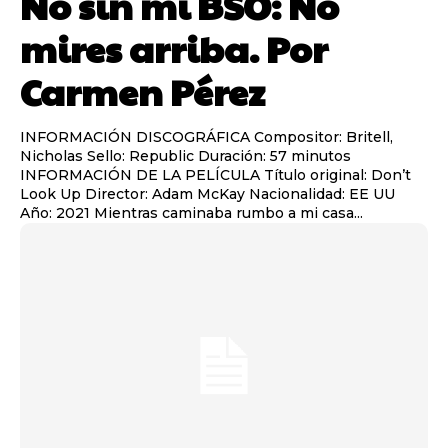
No sin mi BSO: No
mires arriba. Por
Carmen Pérez
INFORMACIÓN DISCOGRÁFICA Compositor: Britell,
Nicholas Sello: Republic Duración: 57 minutos
INFORMACIÓN DE LA PELÍCULA Título original: Don’t
Look Up Director: Adam McKay Nacionalidad: EE UU
Año: 2021 Mientras caminaba rumbo a mi casa...