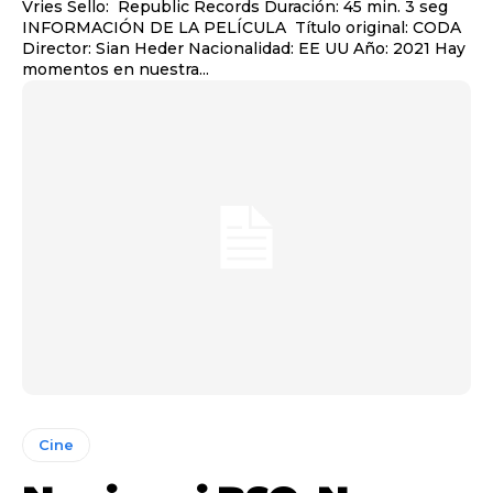
Vries Sello: Republic Records Duración: 45 min. 3 seg
INFORMACIÓN DE LA PELÍCULA Título original: CODA
Director: Sian Heder Nacionalidad: EE UU Año: 2021 Hay
momentos en nuestra...
Cine