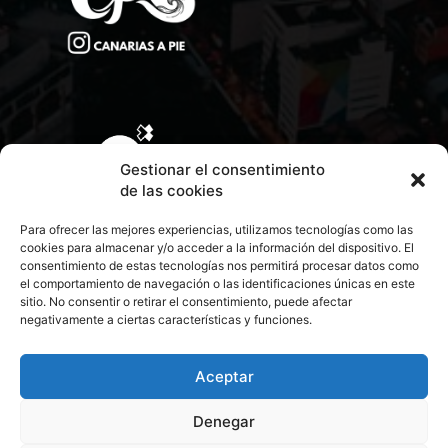
Gestionar el consentimiento
de las cookies
Para ofrecer las mejores experiencias, utilizamos tecnologías como las
cookies para almacenar y/o acceder a la información del dispositivo. El
consentimiento de estas tecnologías nos permitirá procesar datos como
el comportamiento de navegación o las identificaciones únicas en este
sitio. No consentir o retirar el consentimiento, puede afectar
negativamente a ciertas características y funciones.
CONTACTA CON NOSOTROS
POLÍTICA DE PRIVACIDAD
Aceptar
Denegar
POLÍTICA DE COOKIES