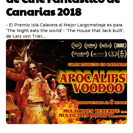
Canarias 2018
- El Premio Isla Calavera al Mejor Largometraje es para
‘The Night eats the world’.- ‘The House that Jack built’,
de Lars von Trier,...