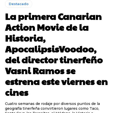
Destacado
La primera Canarian
Action Movie de la
Historia,
ApocalipsisVoodoo,
del director tinerfeño
Vasni Ramos se
estrena este viernes en
cines
Cuatro semanas de rodaje por diversos puntos de la
geografía tinerfeña convirtieron lugares como Taco,