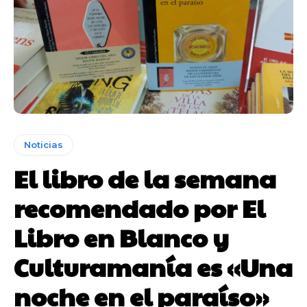
Noticias
El libro de la semana
recomendado por El
Libro en Blanco y
Culturamanía es «Una
noche en el paraíso»