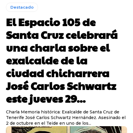
Destacado
El Espacio 105 de
Santa Cruz celebrará
una charla sobre el
exalcalde de la
ciudad chicharrera
José Carlos Schwartz
este jueves 29...
Charla Memoria histórica: Exalcalde de Santa Cruz de
Tenerife José Carlos Schwartz Hernández. Asesinado el
2 de octubre en el Teide en uno de los...