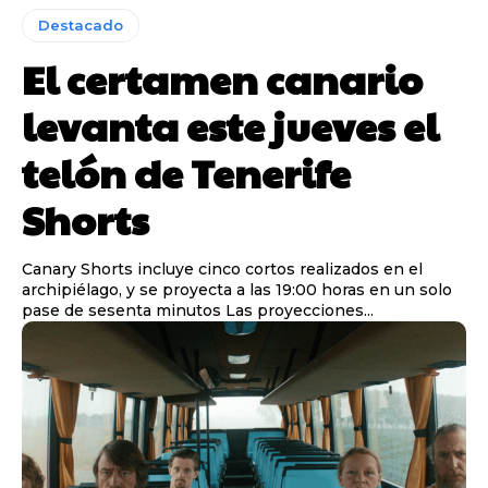
Destacado
El certamen canario
levanta este jueves el
telón de Tenerife
Shorts
Canary Shorts incluye cinco cortos realizados en el
archipiélago, y se proyecta a las 19:00 horas en un solo
pase de sesenta minutos Las proyecciones...