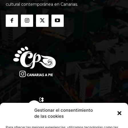
cultural contemporánea en Canarias.
Gestionar el consentimiento
de las cookies
Para ofrecer las mejores experiencias, utilizamos tecnologías como las