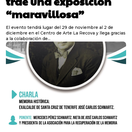
trae una exposición
“maravillosa”
El evento tendrá lugar del 29 de noviembre al 2 de
diciembre en el Centro de Arte La Recova y llega gracias
a la colaboración de...