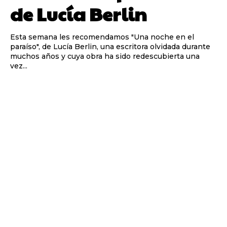
de Lucía Berlin
Esta semana les recomendamos "Una noche en el
paraíso", de Lucía Berlin, una escritora olvidada durante
muchos años y cuya obra ha sido redescubierta una
vez...