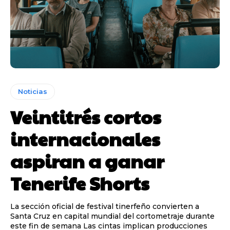
Noticias
Veintitrés cortos
internacionales
aspiran a ganar
Tenerife Shorts
La sección oficial de festival tinerfeño convierten a
Santa Cruz en capital mundial del cortometraje durante
este fin de semana Las cintas implican producciones