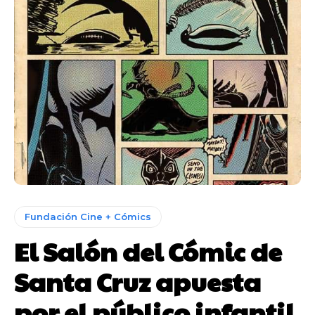
Fundación Cine + Cómics
El Salón del Cómic de
Santa Cruz apuesta
por el público infantil