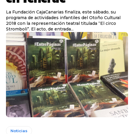
La Fundación CajaCanarias finaliza, este sábado, su
programa de actividades infantiles del Otoño Cultural
2018 con la representación teatral titulada “El circo
Stromboli”. El acto, de entrada...
Noticias