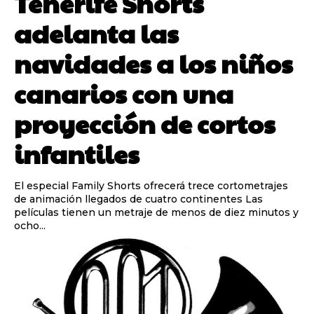
Tenerife Shorts
adelanta las
navidades a los niños
canarios con una
proyección de cortos
infantiles
El especial Family Shorts ofrecerá trece cortometrajes
de animación llegados de cuatro continentes Las
películas tienen un metraje de menos de diez minutos y
ocho...