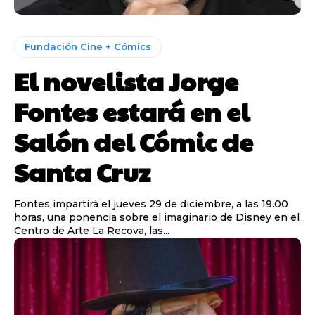
Fundación Cine + Cómics
El novelista Jorge
Fontes estará en el
Salón del Cómic de
Santa Cruz
Fontes impartirá el jueves 29 de diciembre, a las 19.00
horas, una ponencia sobre el imaginario de Disney en el
Centro de Arte La Recova, las...