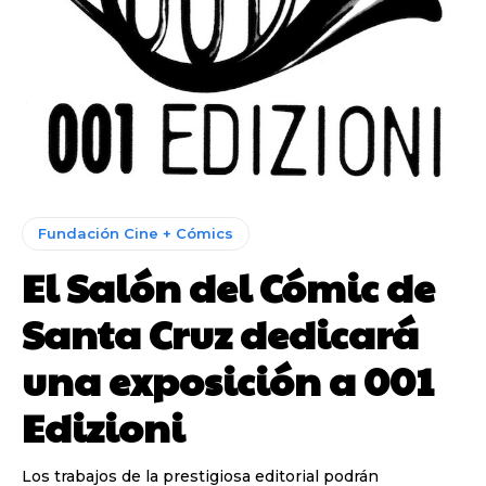
Fundación Cine + Cómics
El Salón del Cómic de
Santa Cruz dedicará
una exposición a 001
Edizioni
Los trabajos de la prestigiosa editorial podrán