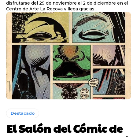
disfrutarse del 29 de noviembre al 2 de diciembre en el
Centro de Arte La Recova y llega gracias...
Destacado
El Salón del Cómic de