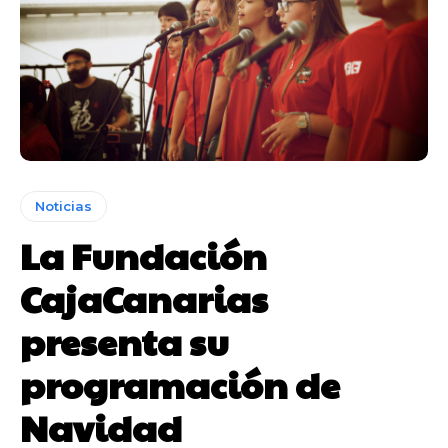
Noticias
La Fundación
CajaCanarias
presenta su
programación de
Navidad