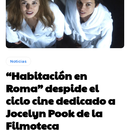
Noticias
“Habitación en
Roma” despide el
ciclo cine dedicado a
Jocelyn Pook de la
Filmoteca