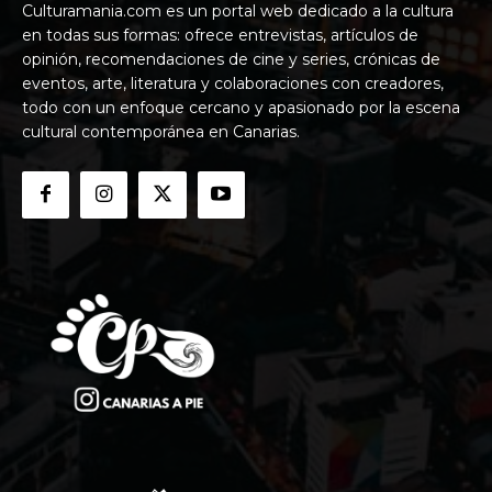
Culturamania.com es un portal web dedicado a la cultura
en todas sus formas: ofrece entrevistas, artículos de
opinión, recomendaciones de cine y series, crónicas de
eventos, arte, literatura y colaboraciones con creadores,
todo con un enfoque cercano y apasionado por la escena
cultural contemporánea en Canarias.