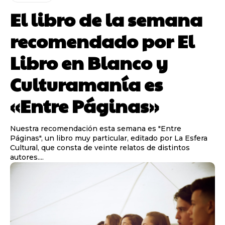
El libro de la semana
recomendado por El
Libro en Blanco y
Culturamanía es
«Entre Páginas»
Nuestra recomendación esta semana es "Entre
Páginas", un libro muy particular, editado por La Esfera
Cultural, que consta de veinte relatos de distintos
autores....