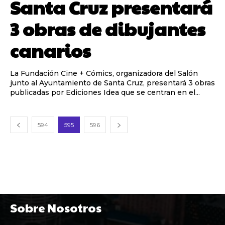
Santa Cruz presentará
3 obras de dibujantes
canarios
La Fundación Cine + Cómics, organizadora del Salón
junto al Ayuntamiento de Santa Cruz, presentará 3 obras
publicadas por Ediciones Idea que se centran en el...
594
595
596
Sobre Nosotros