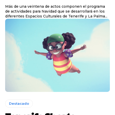
Más de una veintena de actos componen el programa
de actividades para Navidad que se desarrollará en los
diferentes Espacios Culturales de Tenerife y La Palma...
Destacado