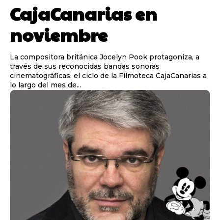
CajaCanarias en
noviembre
La compositora británica Jocelyn Pook protagoniza, a
través de sus reconocidas bandas sonoras
cinematográficas, el ciclo de la Filmoteca CajaCanarias a
lo largo del mes de...