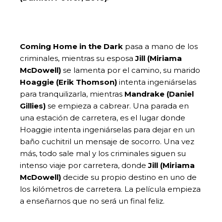
Coming Home in the Dark
pasa a mano de los
criminales, mientras su esposa
Jill
(Miriama
McDowell)
se lamenta por el camino, su marido
Hoaggie (Erik Thomson)
intenta ingeniárselas
para tranquilizarla, mientras
Mandrake (Daniel
Gillies)
se empieza a cabrear. Una parada en
una estación de carretera, es el lugar donde
Hoaggie intenta ingeniárselas para dejar en un
baño cuchitril un mensaje de socorro. Una vez
más, todo sale mal y los criminales siguen su
intenso viaje por carretera, donde
Jill (Miriama
McDowell)
decide su propio destino en uno de
los kilómetros de carretera. La película empieza
a enseñarnos que no será un final feliz.