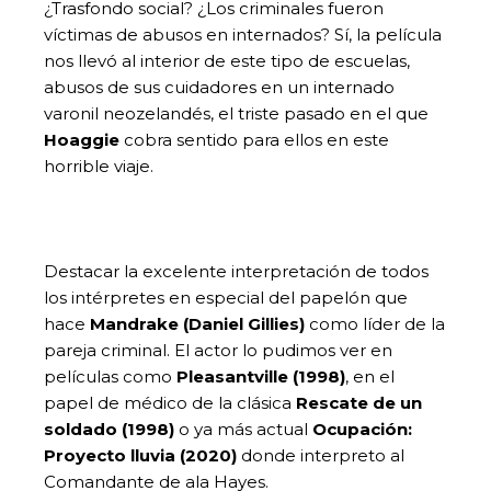
¿Trasfondo social? ¿Los criminales fueron
víctimas de abusos en internados? Sí, la película
nos llevó al interior de este tipo de escuelas,
abusos de sus cuidadores en un internado
varonil neozelandés, el triste pasado en el que
Hoaggie
cobra sentido para ellos en este
horrible viaje.
Destacar la excelente interpretación de todos
los intérpretes en especial del papelón que
hace
Mandrake (Daniel Gillies)
como líder de la
pareja criminal. El actor lo pudimos ver en
películas como
Pleasantville (1998)
, en el
papel de médico de la clásica
Rescate de un
soldado (1998)
o ya más actual
Ocupación:
Proyecto lluvia
(2020)
donde interpreto al
Comandante de ala Hayes.