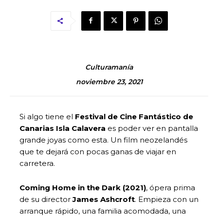
Culturamanía
noviembre 23, 2021
Si algo tiene el
Festival de Cine Fantástico de
Canarias Isla Calavera
es poder ver en pantalla
grande joyas como esta. Un film neozelandés
que te dejará con pocas ganas de viajar en
carretera.
Coming Home in the Dark (2021)
, ópera prima
de su director
James Ashcroft
. Empieza con un
arranque rápido, una familia acomodada, una