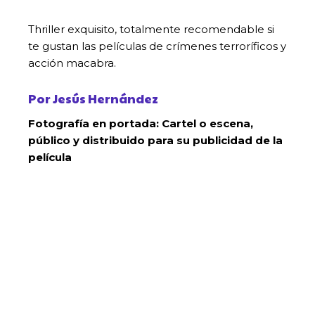
Thriller exquisito, totalmente recomendable si
te gustan las películas de crímenes terroríficos y
acción macabra.
Por Jesús Hernández
Fotografía en portada: Cartel o escena,
público y distribuido para su publicidad de la
película