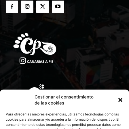
Gestionar el consentimiento
de las cookies
Para ofrecer las mejores experiencias, utilizamos tecnologías como las
cookies para almacenar y/o acceder a la información del dispositivo. El
consentimiento de estas tecnologías nos permitirá procesar datos como