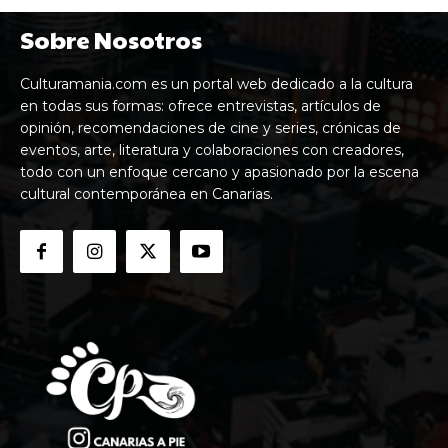
Sobre Nosotros
Culturamania.com es un portal web dedicado a la cultura
en todas sus formas: ofrece entrevistas, artículos de
opinión, recomendaciones de cine y series, crónicas de
eventos, arte, literatura y colaboraciones con creadores,
todo con un enfoque cercano y apasionado por la escena
cultural contemporánea en Canarias.