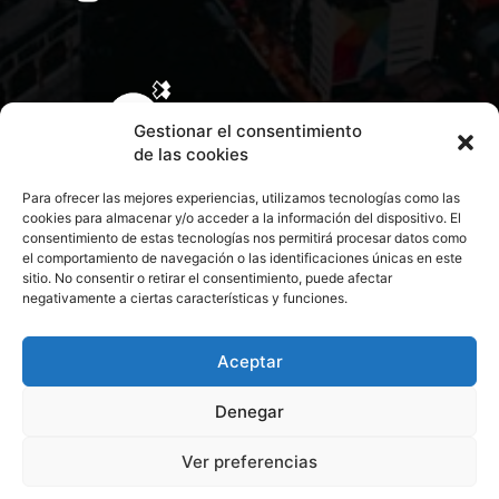
Gestionar el consentimiento
de las cookies
Para ofrecer las mejores experiencias, utilizamos tecnologías como las
cookies para almacenar y/o acceder a la información del dispositivo. El
consentimiento de estas tecnologías nos permitirá procesar datos como
el comportamiento de navegación o las identificaciones únicas en este
sitio. No consentir o retirar el consentimiento, puede afectar
negativamente a ciertas características y funciones.
CONTACTA CON NOSOTROS
POLÍTICA DE PRIVACIDAD
Aceptar
Denegar
POLÍTICA DE COOKIES
Ver preferencias