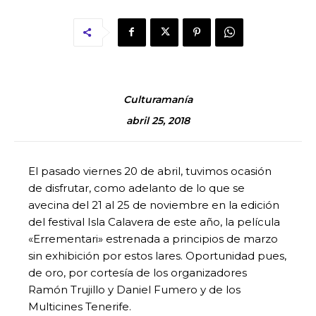
Culturamanía
abril 25, 2018
El pasado viernes 20 de abril, tuvimos ocasión
de disfrutar, como adelanto de lo que se
avecina del 21 al 25 de noviembre en la edición
del festival Isla Calavera de este año, la película
«Errementari» estrenada a principios de marzo
sin exhibición por estos lares. Oportunidad pues,
de oro, por cortesía de los organizadores
Ramón Trujillo y Daniel Fumero y de los
Multicines Tenerife.