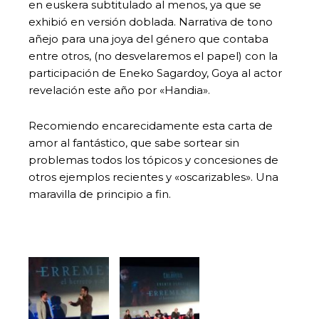
en euskera subtitulado al menos, ya que se
exhibió en versión doblada. Narrativa de tono
añejo para una joya del género que contaba
entre otros, (no desvelaremos el papel) con la
participación de Eneko Sagardoy, Goya al actor
revelación este año por «Handia».
Recomiendo encarecidamente esta carta de
amor al fantástico, que sabe sortear sin
problemas todos los tópicos y concesiones de
otros ejemplos recientes y «oscarizables». Una
maravilla de principio a fin.