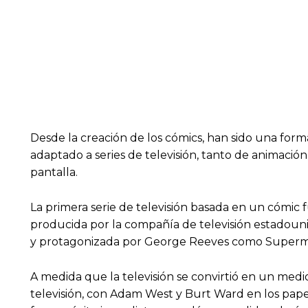
Desde la creación de los cómics, han sido una for
adaptado a series de televisión, tanto de animación
pantalla.
La primera serie de televisión basada en un cómic
producida por la compañía de televisión estadouni
y protagonizada por George Reeves como Super
A medida que la televisión se convirtió en un medi
televisión, con Adam West y Burt Ward en los papel