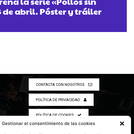
ena la serie «Pollos sin
 de abril. Póster y tráiler
CONTACTA CON NOSOTROS
POLÍTICA DE PRIVACIDAD
POLÍTICA DE COOKIES
Gestionar el consentimiento de las cookies