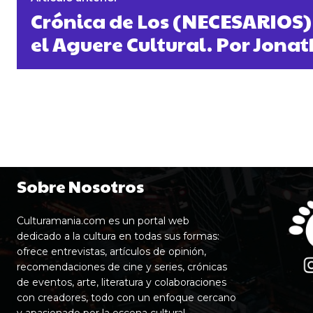
Crónica de Los (NECESARIOS)
el Aguere Cultural. Por Jon
Sobre Nosotros
Culturamania.com es un portal web
dedicado a la cultura en todas sus formas:
ofrece entrevistas, artículos de opinión,
recomendaciones de cine y series, crónicas
de eventos, arte, literatura y colaboraciones
con creadores, todo con un enfoque cercano