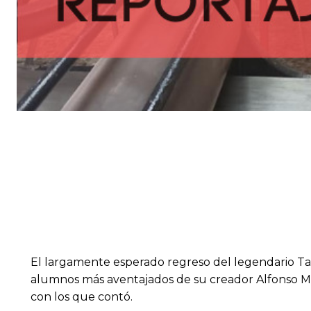
El largamente esperado regreso del legendario Tall
alumnos más aventajados de su creador Alfonso Mer
con los que contó.