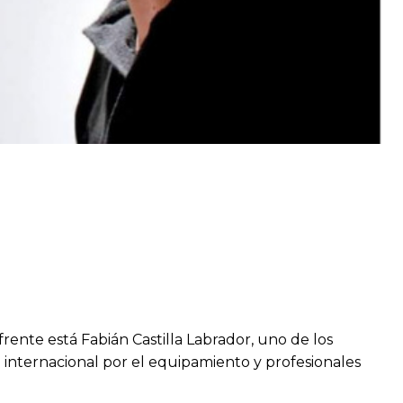
rente está Fabián Castilla Labrador, uno de los
 internacional por el equipamiento y profesionales