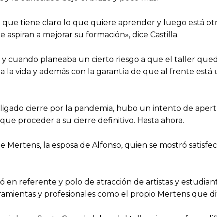
e tiene claro lo que quiere aprender y luego está otro 
 aspiran a mejorar su formación», dice Castilla.
 cuando planeaba un cierto riesgo a que el taller que
la vida y además con la garantía de que al frente está 
gado cierre por la pandemia, hubo un intento de apertu
que proceder a su cierre definitivo. Hasta ahora.
 Mertens, la esposa de Alfonso, quien se mostró satisfe
 en referente y polo de atracción de artistas y estudia
amientas y profesionales como el propio Mertens que di