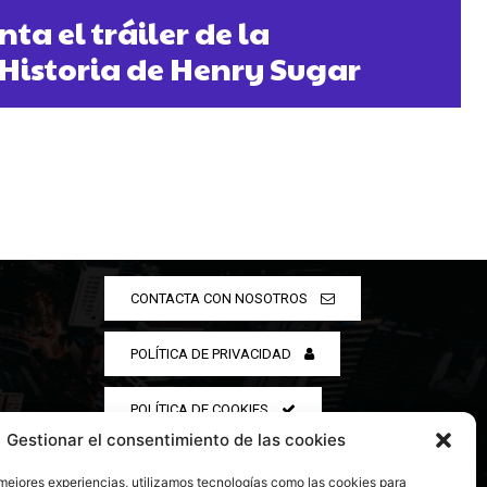
nta el tráiler de la
Historia de Henry Sugar
CONTACTA CON NOSOTROS
POLÍTICA DE PRIVACIDAD
POLÍTICA DE COOKIES
Gestionar el consentimiento de las cookies
 mejores experiencias, utilizamos tecnologías como las cookies para