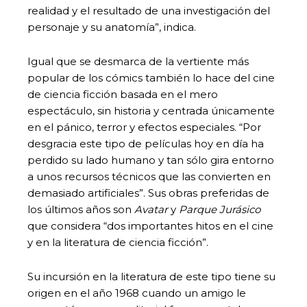
realidad y el resultado de una investigación del
personaje y su anatomía”, indica.
Igual que se desmarca de la vertiente más
popular de los cómics también lo hace del cine
de ciencia ficción basada en el mero
espectáculo, sin historia y centrada únicamente
en el pánico, terror y efectos especiales. “Por
desgracia este tipo de películas hoy en día ha
perdido su lado humano y tan sólo gira entorno
a unos recursos técnicos que las convierten en
demasiado artificiales”. Sus obras preferidas de
los últimos años son
Avatar
y
Parque Jur
á
sico
que considera “dos importantes hitos en el cine
y en la literatura de ciencia ficción”.
Su incursión en la literatura de este tipo tiene su
origen en el año 1968 cuando un amigo le