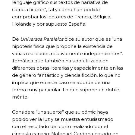
lenguaje gráfico sus textos de narrativa de
ciencia ficción”, tal y como han podido
comprobar los lectores de Francia, Bélgica,
Holanda y por supuesto España.
De
Universos Paralelos
dice su autor que es “una
hipótesis física que propone la existencia de
varias realidades relativamente independientes”.
Temática que también ha sido utilizada en
diferentes obras literarias y especialmente en las
de género fantástico y ciencia ficción, lo que no
implica que en este caso se aborde de una
forma muy particular. Lo que supone un doble
mérito.
Considera “una suerte” que su cómic haya
podido ver la luz y se muestra entusiasmado
con el resultado del corto realizado por el
cineasta canario, Natanael Cardona basado en