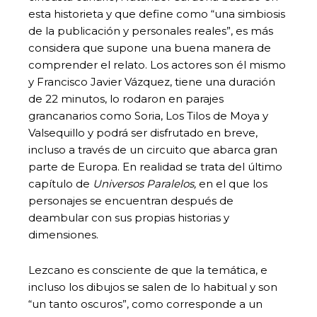
esta historieta y que define como “una simbiosis
de la publicación y personales reales”, es más
considera que supone una buena manera de
comprender el relato. Los actores son él mismo
y Francisco Javier Vázquez, tiene una duración
de 22 minutos, lo rodaron en parajes
grancanarios como Soria, Los Tilos de Moya y
Valsequillo y podrá ser disfrutado en breve,
incluso a través de un circuito que abarca gran
parte de Europa. En realidad se trata del último
capítulo de
Universos Paralelos,
en el que los
personajes se encuentran después de
deambular con sus propias historias y
dimensiones.
Lezcano es consciente de que la temática, e
incluso los dibujos se salen de lo habitual y son
“un tanto oscuros”, como corresponde a un