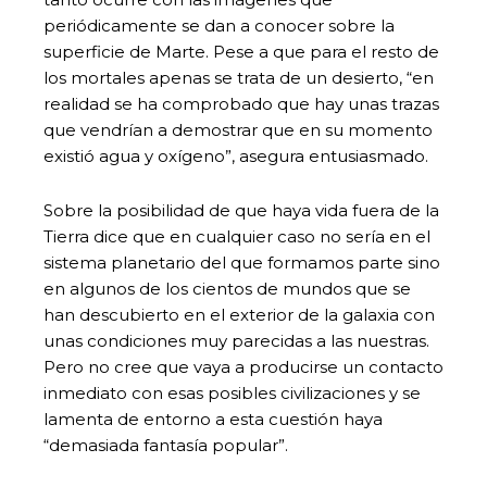
periódicamente se dan a conocer sobre la
superficie de Marte. Pese a que para el resto de
los mortales apenas se trata de un desierto, “en
realidad se ha comprobado que hay unas trazas
que vendrían a demostrar que en su momento
existió agua y oxígeno”, asegura entusiasmado.
Sobre la posibilidad de que haya vida fuera de la
Tierra dice que en cualquier caso no sería en el
sistema planetario del que formamos parte sino
en algunos de los cientos de mundos que se
han descubierto en el exterior de la galaxia con
unas condiciones muy parecidas a las nuestras.
Pero no cree que vaya a producirse un contacto
inmediato con esas posibles civilizaciones y se
lamenta de entorno a esta cuestión haya
“demasiada fantasía popular”.