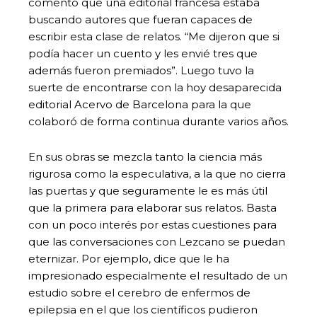
comentó que una editorial francesa estaba
buscando autores que fueran capaces de
escribir esta clase de relatos. “Me dijeron que si
podía hacer un cuento y les envié tres que
además fueron premiados”. Luego tuvo la
suerte de encontrarse con la hoy desaparecida
editorial Acervo de Barcelona para la que
colaboró de forma continua durante varios años.
En sus obras se mezcla tanto la ciencia más
rigurosa como la especulativa, a la que no cierra
las puertas y que seguramente le es más útil
que la primera para elaborar sus relatos. Basta
con un poco interés por estas cuestiones para
que las conversaciones con Lezcano se puedan
eternizar. Por ejemplo, dice que le ha
impresionado especialmente el resultado de un
estudio sobre el cerebro de enfermos de
epilepsia en el que los científicos pudieron