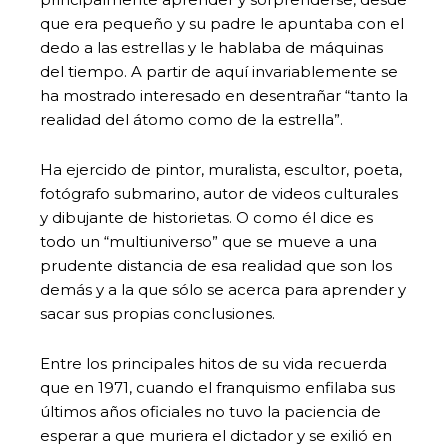
que era pequeño y su padre le apuntaba con el
dedo a las estrellas y le hablaba de máquinas
del tiempo. A partir de aquí invariablemente se
ha mostrado interesado en desentrañar “tanto la
realidad del átomo como de la estrella”.
Ha ejercido de pintor, muralista, escultor, poeta,
fotógrafo submarino, autor de videos culturales
y dibujante de historietas. O como él dice es
todo un “multiuniverso” que se mueve a una
prudente distancia de esa realidad que son los
demás y a la que sólo se acerca para aprender y
sacar sus propias conclusiones.
Entre los principales hitos de su vida recuerda
que en 1971, cuando el franquismo enfilaba sus
últimos años oficiales no tuvo la paciencia de
esperar a que muriera el dictador y se exilió en