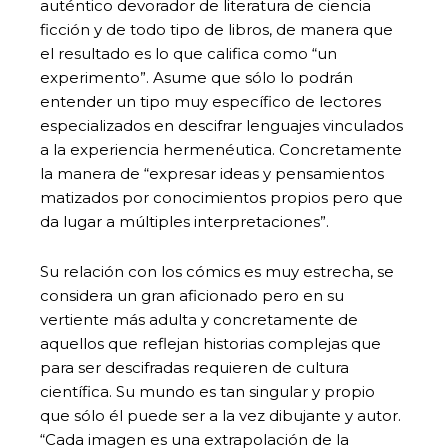
auténtico devorador de literatura de ciencia
ficción y de todo tipo de libros, de manera que
el resultado es lo que califica como “un
experimento”. Asume que sólo lo podrán
entender un tipo muy específico de lectores
especializados en descifrar lenguajes vinculados
a la experiencia hermenéutica. Concretamente
la manera de “expresar ideas y pensamientos
matizados por conocimientos propios pero que
da lugar a múltiples interpretaciones”.
Su relación con los cómics es muy estrecha, se
considera un gran aficionado pero en su
vertiente más adulta y concretamente de
aquellos que reflejan historias complejas que
para ser descifradas requieren de cultura
científica. Su mundo es tan singular y propio
que sólo él puede ser a la vez dibujante y autor.
“Cada imagen es una extrapolación de la