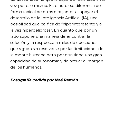
vez por eso mismo. Este autor se diferencia de
forma radical de otros dibujantes al apoyar el
desarrollo de la Inteligencia Artificial (IA), una
posibilidad que califica de “hiperinteresante y a
la vez hiperpeligrosa”. En cuanto que por un
lado supone una manera de encontrar la
solución y la respuesta a miles de cuestiones
que siguen sin resolverse por las limitaciones de
la mente humana pero por otra tiene una gran
capacidad de autonomía y de actuar al margen
de los humanos.
Fotografía cedida por Noé Ramón