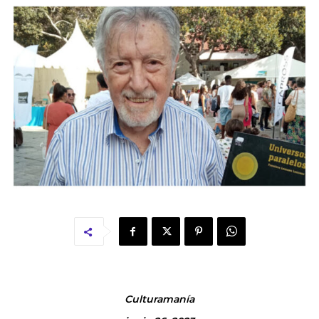
Culturamanía