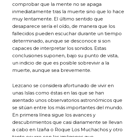
comprobar que la mente no se apaga
inmediatamente tras la muerte sino que lo hace
muy lentamente. El último sentido que
desaparece sería el oído, de manera que los
fallecidos pueden escuchar durante un tiempo
determinado, aunque se desconoce si son
capaces de interpretar los sonidos. Estas
conclusiones suponen, bajo su punto de vista,
un indicio de que es posible sobrevivir a la
muerte, aunque sea brevemente.
Lezcano se considera afortunado de vivir en
unas Islas como éstas en las que se han
asentado unos observatorios astronómicos que
se sitúan entre los más importantes del mundo.
En primera línea sigue los avances y
descubrimientos que casi diariamente se llevan
a cabo en Izaña o Roque Los Muchachos y otro
tanto ocurre con las imágenes que