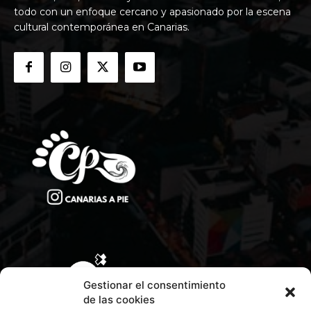
todo con un enfoque cercano y apasionado por la escena
cultural contemporánea en Canarias.
Gestionar el consentimiento
de las cookies