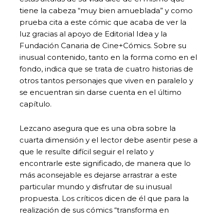
tiene la cabeza “muy bien amueblada” y como
prueba cita a este cómic que acaba de ver la
luz gracias al apoyo de Editorial Idea y la
Fundación Canaria de Cine+Cómics. Sobre su
inusual contenido, tanto en la forma como en el
fondo, indica que se trata de cuatro historias de
otros tantos personajes que viven en paralelo y
se encuentran sin darse cuenta en el último
capítulo.
Lezcano asegura que es una obra sobre la
cuarta dimensión y el lector debe asentir pese a
que le resulte difícil seguir el relato y
encontrarle este significado, de manera que lo
más aconsejable es dejarse arrastrar a este
particular mundo y disfrutar de su inusual
propuesta. Los críticos dicen de él que para la
realización de sus cómics “transforma en