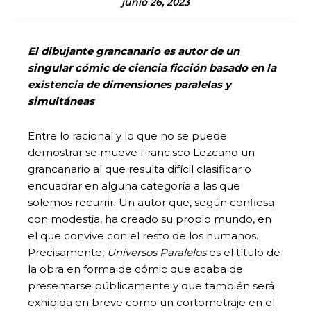
junio 26, 2023
El dibujante grancanario es autor de un
singular cómic de ciencia ficción basado en la
existencia de dimensiones paralelas y
simultáneas
Entre lo racional y lo que no se puede
demostrar se mueve Francisco Lezcano un
grancanario al que resulta difícil clasificar o
encuadrar en alguna categoría a las que
solemos recurrir. Un autor que, según confiesa
con modestia, ha creado su propio mundo, en
el que convive con el resto de los humanos.
Precisamente,
Universos Paralelos
es el título de
la obra en forma de cómic que acaba de
presentarse públicamente y que también será
exhibida en breve como un cortometraje en el