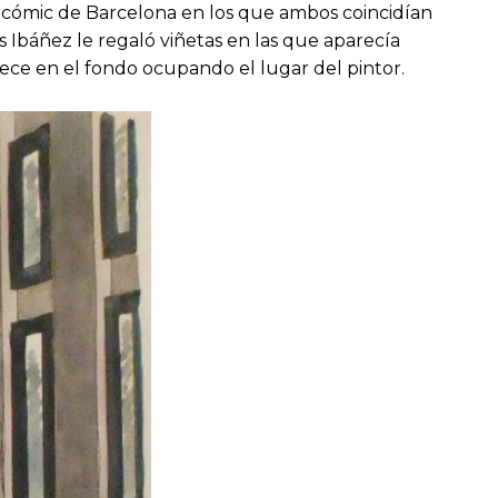
el cómic de Barcelona en los que ambos coincidían
s Ibáñez le regaló viñetas en las que aparecía
ece en el fondo ocupando el lugar del pintor.