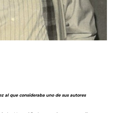
ez al que consideraba uno de sus autores