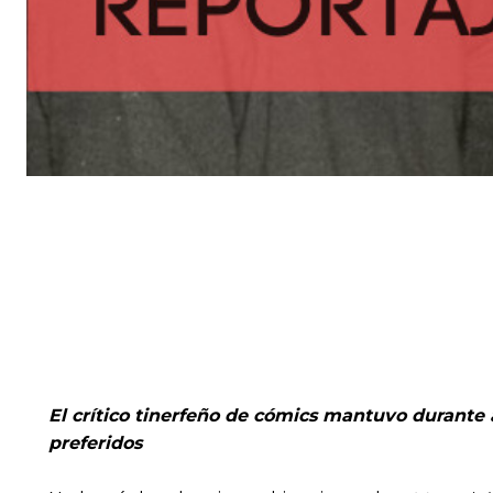
El crítico tinerfeño de cómics mantuvo durante 
preferidos