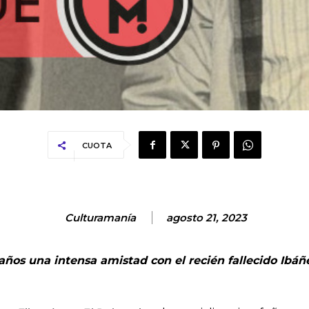
CUOTA
Culturamanía
agosto 21, 2023
años una intensa amistad con el recién fallecido Ibáñ