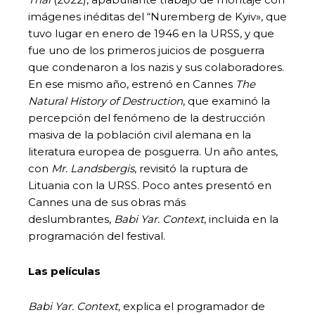
imágenes inéditas del “Nuremberg de Kyiv», que
tuvo lugar en enero de 1946 en la URSS, y que
fue uno de los primeros juicios de posguerra
que condenaron a los nazis y sus colaboradores.
En ese mismo año, estrenó en Cannes
The
Natural History of Destruction
, que examinó la
percepción del fenómeno de la destrucción
masiva de la población civil alemana en la
literatura europea de posguerra. Un año antes,
con
Mr. Landsbergis
, revisitó la ruptura de
Lituania con la URSS. Poco antes presentó en
Cannes una de sus obras más
deslumbrantes,
Babi Yar. Context
, incluida en la
programación del festival.
Las películas
Babi Yar. Context,
explica el programador de