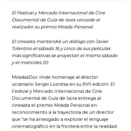
El Festival y Mercado Internacional de Cine
Documental de Guía de Isora concede al
realizador su premio Mirada Personal
El cineasta mantendrá un diálogo con Javier
Tolentino el sábado 16 y cinco de sus películas
más significativas se proyectan el mismo sábado
y el miércoles 20
MiradasDoc rinde homenaje al director
ucraniano Sergei Loznitsa en su XVII edición. El
Festival y Mercado Internacional de Cine
Documental de Guía de Isora entrega al
cineasta el premio Mirada Personal en
reconocimiento a la trayectoria de un director
que “se ha arriesgado a explorar el lenguaje
cinematográfico en la frontera entre la realidad