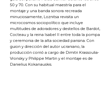
50 y 70. Con su habitual maestría para el
montaje y una banda sonora recreada
minuciosamente, Loznitsa revisita un
microcosmos sociopolítico que incluye
multitudes de adoradores y destellos de Bardot,
Cocteau y la reina Isabel II entre toda la pompa
y ceremonia de la alta sociedad parisina. Con
guion y dirección del autor ucraniano, la
producción corrió a cargo de Dimitri Krassoulia-
Vronsky y Philippe Martin y el montaje es de
Danielius Kokanauskis.