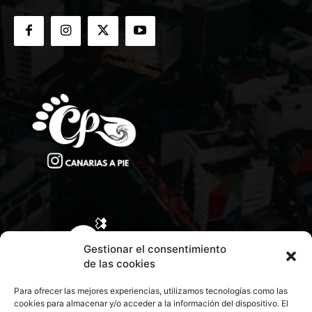
Gestionar el consentimiento
de las cookies
Para ofrecer las mejores experiencias, utilizamos tecnologías como las
cookies para almacenar y/o acceder a la información del dispositivo. El