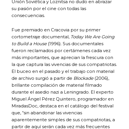
Unión Soviética y Loznitsa no dudo en abrazar
su pasión por el cine con todas las
consecuencias.
Fue premiado en Cracovia por su primer
cortometraje documental,
Today We Are Going
to Build a House
(1996). Sus documentales
fueron reclamados por certámenes cada vez
más importantes, que aprecian la frescura con
la que captura las vivencias de sus compatriotas.
El buceo en el pasado y el trabajo con material
de archivo surgió a partir de
Blockade
(2006),
brillante compilación de material filmado
durante el asedio nazi a Leningrado. El experto
Miguel Ángel Pérez Quintero, programador en
MiradasDoc, destaca en el catálogo del festival
que, “sin abandonar las vivencias
aparentemente simples de sus compatriotas, a
partir de aquí serán cada vez más frecuentes