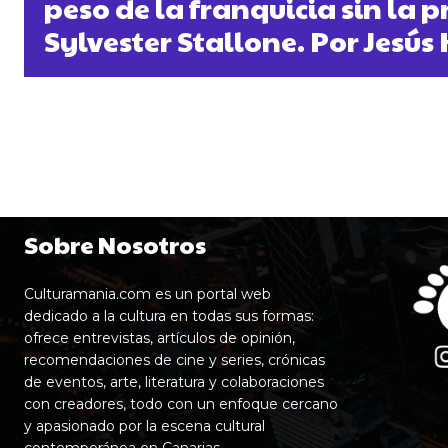
peso de la franquicia sin la 
Sylvester Stallone. Por Jesú
Sobre Nosotros
Culturamania.com es un portal web
dedicado a la cultura en todas sus formas:
ofrece entrevistas, artículos de opinión,
recomendaciones de cine y series, crónicas
de eventos, arte, literatura y colaboraciones
con creadores, todo con un enfoque cercano
y apasionado por la escena cultural
contemporánea en Canarias.