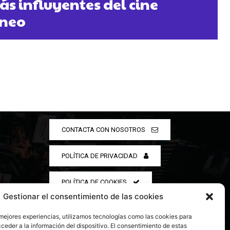
ás influyentes del cine
neo
CONTACTA CON NOSOTROS
POLÍTICA DE PRIVACIDAD
POLÍTICA DE COOKIES
Gestionar el consentimiento de las cookies
 mejores experiencias, utilizamos tecnologías como las cookies para
ceder a la información del dispositivo. El consentimiento de estas