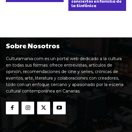
conciertos en familia de
la Sinfónica
Sobre Nosotros
Culturamania.com es un portal web dedicado a la cultura
en todas sus formas: ofrece entrevistas, artículos de
opinión, recomendaciones de cine y series, crónicas de
eventos, arte, literatura y colaboraciones con creadores,
todo con un enfoque cercano y apasionado por la escena
cultural contemporánea en Canarias.