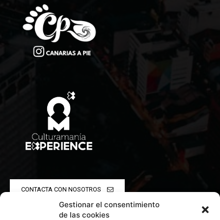
CONTACTA CON NOSOTROS
Gestionar el consentimiento
POLÍTICA DE PRIVACIDAD
de las cookies