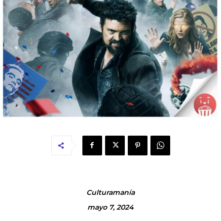
Culturamanía
mayo 7, 2024