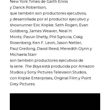
New York Times de Garth Ennis
y Darick Robertson,
que también son productores ejecutivos,
y desarrollada por el productor ejecutivo y
showrunner Eric Kripke. Seth Rogen, Evan
Goldberg, James Weaver, Neal H.
Moritz, Pavun Shetty, Phil Sgriccia, Craig
Rosenberg, Ken F. Levin, Jason Netter,
Paul Grellong, David Reed, Meredith Glynn y
Michaela Starr
son también productores ejecutivos de
la serie.
The Boys
está producida por Amazon
Studios y Sony Pictures Television Studios,
con Kripke Enterprises, Original Film y Point
Grey Pictures.