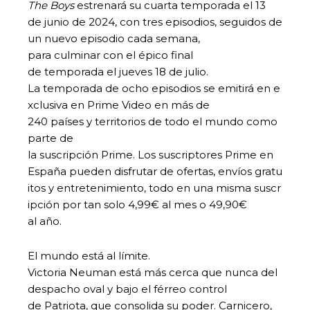
The Boys
estrenará su cuarta temporada el 13
de junio de 2024, con tres episodios, seguidos de
un nuevo episodio cada semana,
para culminar con el épico final
de temporada el jueves 18 de julio.
La temporada de ocho episodios se emitirá en e
xclusiva en Prime Video en más de
240 países y territorios de todo el mundo como
parte de
la suscripción Prime. Los suscriptores Prime en
España pueden disfrutar de ofertas, envíos gratu
itos y entretenimiento, todo en una misma suscr
ipción por tan solo 4,99€ al mes o 49,90€
al año.
El mundo está al límite.
Victoria Neuman está más cerca que nunca del
despacho oval y bajo el férreo control
de Patriota, que consolida su poder. Carnicero,