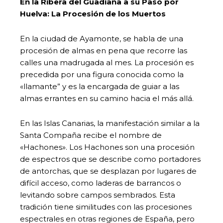
En la Ribera del Guadiana a su Paso por
Huelva: La Procesión de los Muertos
En la ciudad de Ayamonte, se habla de una
procesión de almas en pena que recorre las
calles una madrugada al mes. La procesión es
precedida por una figura conocida como la
«llamante” y es la encargada de guiar a las
almas errantes en su camino hacia el más allá.
En las Islas Canarias, la manifestación similar a la
Santa Compaña recibe el nombre de
«Hachones». Los Hachones son una procesión
de espectros que se describe como portadores
de antorchas, que se desplazan por lugares de
difícil acceso, como laderas de barrancos o
levitando sobre campos sembrados. Esta
tradición tiene similitudes con las procesiones
espectrales en otras regiones de España, pero