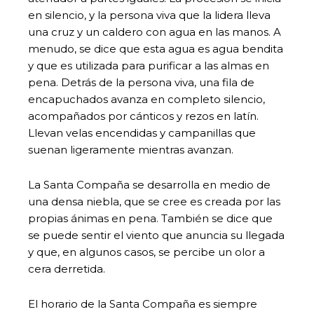
en silencio, y la persona viva que la lidera lleva
una cruz y un caldero con agua en las manos. A
menudo, se dice que esta agua es agua bendita
y que es utilizada para purificar a las almas en
pena. Detrás de la persona viva, una fila de
encapuchados avanza en completo silencio,
acompañados por cánticos y rezos en latín.
Llevan velas encendidas y campanillas que
suenan ligeramente mientras avanzan.
La Santa Compaña se desarrolla en medio de
una densa niebla, que se cree es creada por las
propias ánimas en pena. También se dice que
se puede sentir el viento que anuncia su llegada
y que, en algunos casos, se percibe un olor a
cera derretida.
El horario de la Santa Compaña es siempre