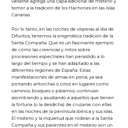
variante agrega una capa adicional de misterio y
temor a la tradición de los Hachones en las Islas
Canarias.
Por lo tanto, en las noches de vísperas al día de
Difuntos, tenemos la enigmática tradición de la
Santa Compaña. Que es un fascinante ejemplo
de cómo las creencias y mitos sobre
procesiones espectrales han persistido a lo
largo del tiempo y se han adaptado a las
diferentes regiones de España. Estas
manifestaciones de almas en pena, ya sea
portando antorchas o cirios en lugares como
caminos, bosques o páramos, continúan
asombrando y asustando a aquellos que tienen
la fortuna (o la desdicha) de cruzarse con ellas
en las noches de la península ibérica y sus islas.
El misterio y la inquietud que rodean a la Santa
Compaña y sus parientes en el misterio son un