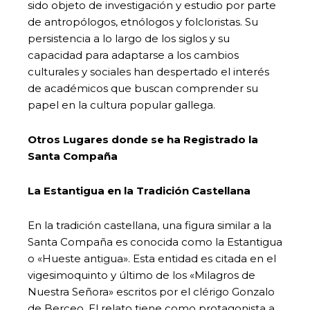
sido objeto de investigación y estudio por parte
de antropólogos, etnólogos y folcloristas. Su
persistencia a lo largo de los siglos y su
capacidad para adaptarse a los cambios
culturales y sociales han despertado el interés
de académicos que buscan comprender su
papel en la cultura popular gallega.
Otros Lugares donde se ha Registrado la
Santa Compaña
La Estantigua en la Tradición Castellana
En la tradición castellana, una figura similar a la
Santa Compaña es conocida como la Estantigua
o «Hueste antigua». Esta entidad es citada en el
vigesimoquinto y último de los «Milagros de
Nuestra Señora» escritos por el clérigo Gonzalo
de Berceo. El relato tiene como protagonista a