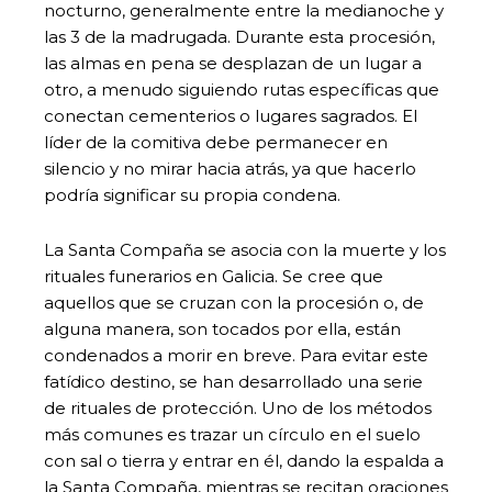
nocturno, generalmente entre la medianoche y
las 3 de la madrugada. Durante esta procesión,
las almas en pena se desplazan de un lugar a
otro, a menudo siguiendo rutas específicas que
conectan cementerios o lugares sagrados. El
líder de la comitiva debe permanecer en
silencio y no mirar hacia atrás, ya que hacerlo
podría significar su propia condena.
La Santa Compaña se asocia con la muerte y los
rituales funerarios en Galicia. Se cree que
aquellos que se cruzan con la procesión o, de
alguna manera, son tocados por ella, están
condenados a morir en breve. Para evitar este
fatídico destino, se han desarrollado una serie
de rituales de protección. Uno de los métodos
más comunes es trazar un círculo en el suelo
con sal o tierra y entrar en él, dando la espalda a
la Santa Compaña, mientras se recitan oraciones