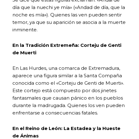
día que la nuechi ye mía» («Andad de día, que la
noche es mía»). Quienes las ven pueden sentir
temor, ya que su aparición se asocia a la muerte
inminente.
En la Tradición Extremeña: Corteju de Genti
de Muerti
En Las Hurdes, una comarca de Extremadura,
aparece una figura similar a la Santa Compaña
conocida como el «Corteju de Genti de Muerti».
Este cortejo está compuesto por dos jinetes
fantasmales que causan pánico en los pueblos
durante la madrugada. Quienes los ven pueden
enfrentarse a consecuencias fatales.
En el Reino de León: La Estadea y la Hueste
de Ánimas