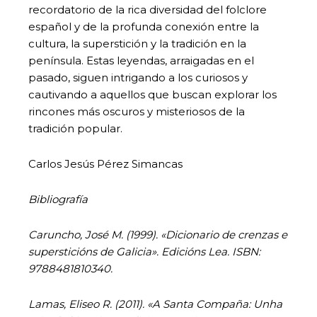
recordatorio de la rica diversidad del folclore
español y de la profunda conexión entre la
cultura, la superstición y la tradición en la
península. Estas leyendas, arraigadas en el
pasado, siguen intrigando a los curiosos y
cautivando a aquellos que buscan explorar los
rincones más oscuros y misteriosos de la
tradición popular.
Carlos Jesús Pérez Simancas
Bibliografía
Caruncho, José M. (1999). «Dicionario de crenzas e
supersticións de Galicia». Edicións Lea. ISBN:
9788481810340.
Lamas, Eliseo R. (2011). «A Santa Compaña: Unha