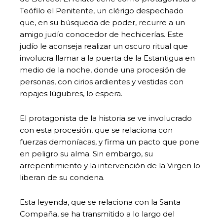
Teófilo el Penitente, un clérigo despechado
que, en su búsqueda de poder, recurre a un
amigo judío conocedor de hechicerías. Este
judío le aconseja realizar un oscuro ritual que
involucra llamar a la puerta de la Estantigua en
medio de la noche, donde una procesión de
personas, con cirios ardientes y vestidas con
ropajes lúgubres, lo espera.
El protagonista de la historia se ve involucrado
con esta procesión, que se relaciona con
fuerzas demoníacas, y firma un pacto que pone
en peligro su alma. Sin embargo, su
arrepentimiento y la intervención de la Virgen lo
liberan de su condena.
Esta leyenda, que se relaciona con la Santa
Compaña, se ha transmitido a lo largo del