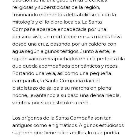
religiosas y supersticiosas de la región,
fusionando elementos del catolicismo con la
mitología y el folclore locales. La Santa
Compaña aparece encabezada por una
persona viva, un mortal que en sus manos lleva
desde una cruz, pasando por un caldero con
agua según algunos testigos. Junto a éste, le
siguen varios encapuchados en una perfecta fila
que queda acompañada por cánticos y rezos.
Portando una vela, así como una pequeña
campanilla, la Santa Compaña dará el
pistoletazo de salida a su marcha en plena
noche, levantando a su paso una densa niebla,
viento y por supuesto olor a cera.
Los orígenes de la Santa Compaña son tan
antiguos como enigmáticos. Algunos estudiosos
sugieren que tiene raíces celtas, lo que podría