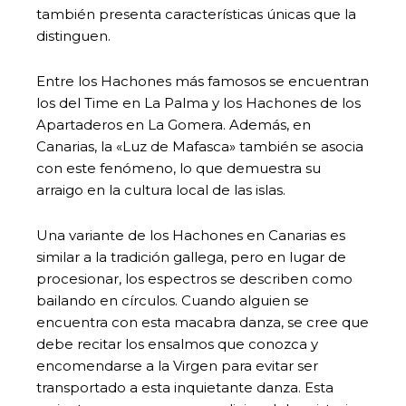
también presenta características únicas que la
distinguen.
Entre los Hachones más famosos se encuentran
los del Time en La Palma y los Hachones de los
Apartaderos en La Gomera. Además, en
Canarias, la «Luz de Mafasca» también se asocia
con este fenómeno, lo que demuestra su
arraigo en la cultura local de las islas.
Una variante de los Hachones en Canarias es
similar a la tradición gallega, pero en lugar de
procesionar, los espectros se describen como
bailando en círculos. Cuando alguien se
encuentra con esta macabra danza, se cree que
debe recitar los ensalmos que conozca y
encomendarse a la Virgen para evitar ser
transportado a esta inquietante danza. Esta