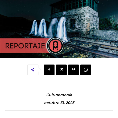
Culturamanía
octubre 31, 2023