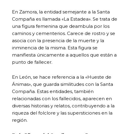
En Zamora, la entidad semejante a la Santa
Compaña es llamada «La Estadea». Se trata de
una figura femenina que deambula por los
caminos y cementerios. Carece de rostro y se
asocia con la presencia de la muerte y la
inminencia de la misma. Esta figura se
manifiesta únicamente a aquellos que están a
punto de fallecer.
En León, se hace referencia a la «Hueste de
Ánimas», que guarda similitudes con la Santa
Compaña. Estas entidades, también
relacionadas con los fallecidos, aparecen en
diversas historias y relatos, contribuyendo a la
riqueza del folclore y las supersticiones en la
región.