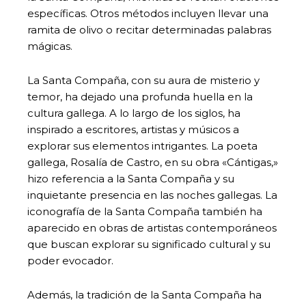
específicas. Otros métodos incluyen llevar una
ramita de olivo o recitar determinadas palabras
mágicas.
La Santa Compaña, con su aura de misterio y
temor, ha dejado una profunda huella en la
cultura gallega. A lo largo de los siglos, ha
inspirado a escritores, artistas y músicos a
explorar sus elementos intrigantes. La poeta
gallega, Rosalía de Castro, en su obra «Cántigas,»
hizo referencia a la Santa Compaña y su
inquietante presencia en las noches gallegas. La
iconografía de la Santa Compaña también ha
aparecido en obras de artistas contemporáneos
que buscan explorar su significado cultural y su
poder evocador.
Además, la tradición de la Santa Compaña ha