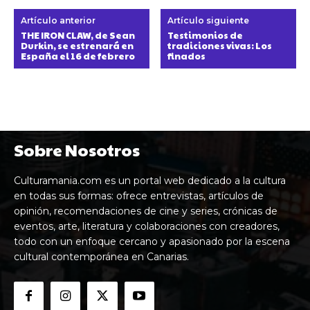
Artículo anterior
Artículo siguiente
THE IRON CLAW, de Sean
Testimonios de
Durkin, se estrenará en
tradiciones vivas: Los
España el 16 de febrero
finados
Sobre Nosotros
Culturamania.com es un portal web dedicado a la cultura
en todas sus formas: ofrece entrevistas, artículos de
opinión, recomendaciones de cine y series, crónicas de
eventos, arte, literatura y colaboraciones con creadores,
todo con un enfoque cercano y apasionado por la escena
cultural contemporánea en Canarias.