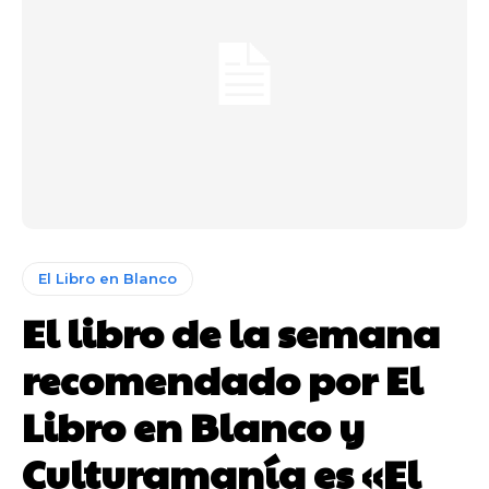
El Libro en Blanco
El libro de la semana
recomendado por El
Libro en Blanco y
Culturamanía es «El