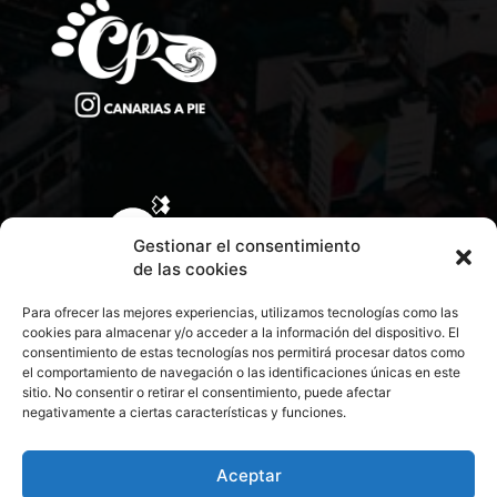
Gestionar el consentimiento
de las cookies
Para ofrecer las mejores experiencias, utilizamos tecnologías como las
cookies para almacenar y/o acceder a la información del dispositivo. El
consentimiento de estas tecnologías nos permitirá procesar datos como
el comportamiento de navegación o las identificaciones únicas en este
sitio. No consentir o retirar el consentimiento, puede afectar
negativamente a ciertas características y funciones.
CONTACTA CON NOSOTROS
POLÍTICA DE PRIVACIDAD
Aceptar