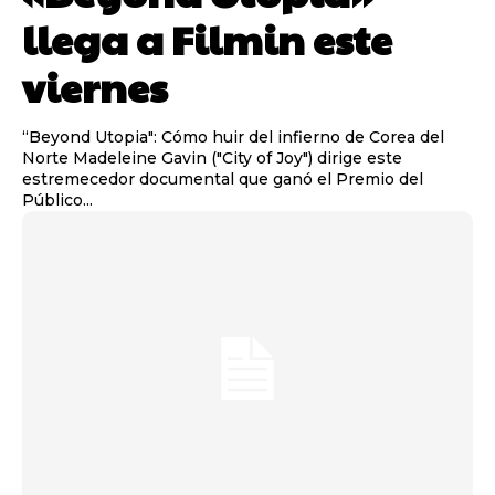
llega a Filmin este
viernes
“Beyond Utopia": Cómo huir del infierno de Corea del
Norte Madeleine Gavin ("City of Joy") dirige este
estremecedor documental que ganó el Premio del
Público...