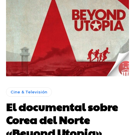
Cine & Televisión
El documental sobre
Corea del Norte
«Beyond Utopia»