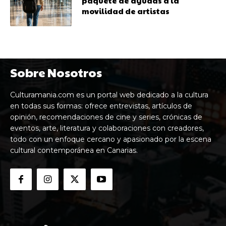
paquete de ayudas a la
movilidad de artistas
Sobre Nosotros
Culturamania.com es un portal web dedicado a la cultura
en todas sus formas: ofrece entrevistas, artículos de
opinión, recomendaciones de cine y series, crónicas de
eventos, arte, literatura y colaboraciones con creadores,
todo con un enfoque cercano y apasionado por la escena
cultural contemporánea en Canarias.