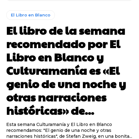
El Libro en Blanco
El libro de la semana
recomendado por El
Libro en Blanco y
Culturamanía es «El
genio de una noche y
otras narraciones
históricas» de...
Esta semana Culturamanía y El Libro en Blanco
recomendamos: "El genio de una noche y otras
narraciones históricas", de Stefan Zweig, en una bonita...