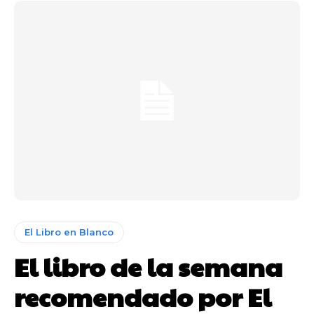
El Libro en Blanco
El libro de la semana
recomendado por El