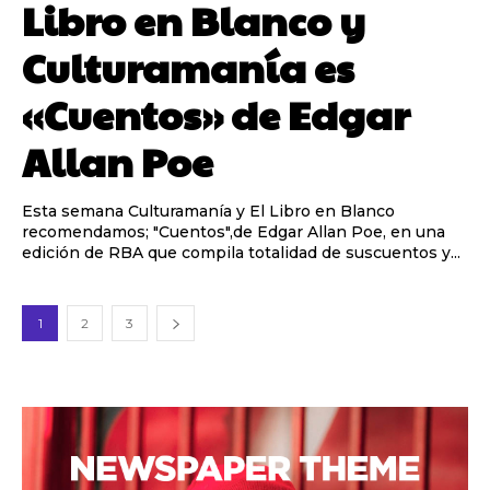
Libro en Blanco y
Culturamanía es
«Cuentos» de Edgar
Allan Poe
Esta semana Culturamanía y El Libro en Blanco
recomendamos; "Cuentos",de Edgar Allan Poe, en una
edición de RBA que compila totalidad de suscuentos y...
1
2
3