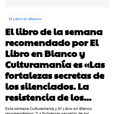
El Libro en Blanco
El libro de la semana
recomendado por El
Libro en Blanco y
Culturamanía es «Las
fortalezas secretas de
los silenciados. La
resistencia de los...
Esta semana Culturamanía y El Libro en Blanco
recomendamos: "La fortalezas secretas de los