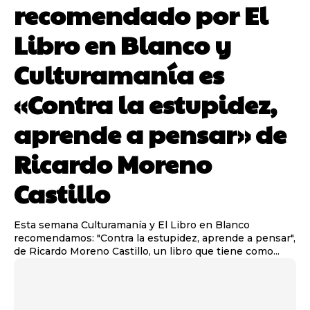
recomendado por El
Libro en Blanco y
Culturamanía es
«Contra la estupidez,
aprende a pensar» de
Ricardo Moreno
Castillo
Esta semana Culturamanía y El Libro en Blanco
recomendamos: "Contra la estupidez, aprende a pensar",
de Ricardo Moreno Castillo, un libro que tiene como...