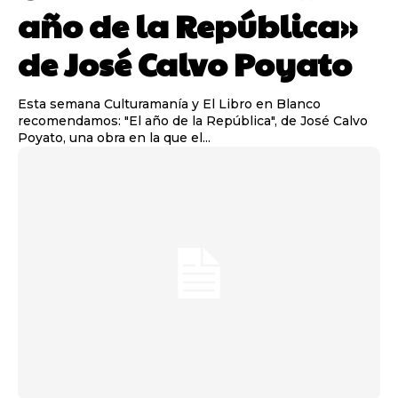
año de la República»
de José Calvo Poyato
Esta semana Culturamanía y El Libro en Blanco
recomendamos: "El año de la República", de José Calvo
Poyato, una obra en la que el...