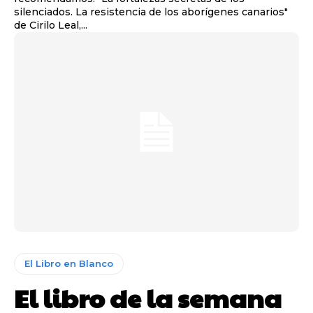
silenciados. La resistencia de los aborígenes canarios"
de Cirilo Leal,...
El Libro en Blanco
El libro de la semana