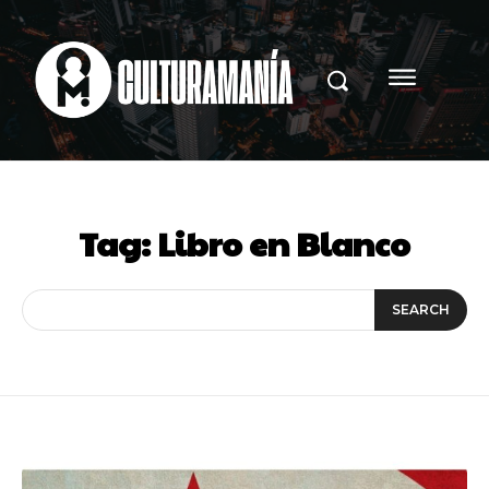
Tag:
Libro en Blanco
SEARCH