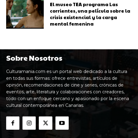
El museo TEA programa Las
corrientes, una película sobre la
crisis existencial y la carga
mental femenina
Sobre Nosotros
Culturamania.com es un portal web dedicado a la cultura
en todas sus formas: ofrece entrevistas, artículos de
opinión, recomendaciones de cine y series, crónicas de
eventos, arte, literatura y colaboraciones con creadores,
todo con un enfoque cercano y apasionado por la escena
cultural contemporánea en Canarias.