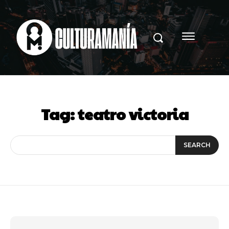
Tag:
teatro victoria
SEARCH