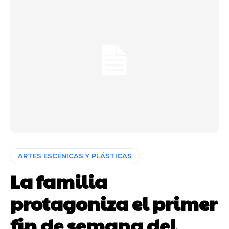
ARTES ESCÉNICAS Y PLÁSTICAS
La familia
protagoniza el primer
fin de semana del