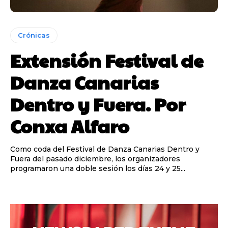
Crónicas
Extensión Festival de
Danza Canarias
Dentro y Fuera. Por
Conxa Alfaro
Como coda del Festival de Danza Canarias Dentro y
Fuera del pasado diciembre, los organizadores
programaron una doble sesión los días 24 y 25...