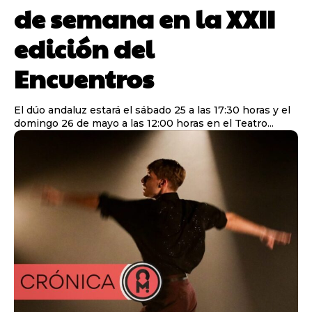
de semana en la XXII
edición del
Encuentros
El dúo andaluz estará el sábado 25 a las 17:30 horas y el
domingo 26 de mayo a las 12:00 horas en el Teatro...