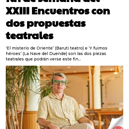
XXIII Encuentros con
dos propuestas
teatrales
‘El misterio de Oriente’ (Baruti teatro) e ‘Y fuimos
héroes’ (La Nave del Duende) son las dos piezas
teatrales que podrán verse este fin...