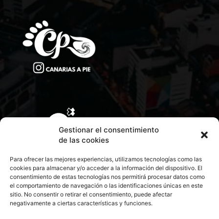
Gestionar el consentimiento
de las cookies
Para ofrecer las mejores experiencias, utilizamos tecnologías como las
cookies para almacenar y/o acceder a la información del dispositivo. El
consentimiento de estas tecnologías nos permitirá procesar datos como
el comportamiento de navegación o las identificaciones únicas en este
sitio. No consentir o retirar el consentimiento, puede afectar
negativamente a ciertas características y funciones.
CONTACTA CON NOSOTROS