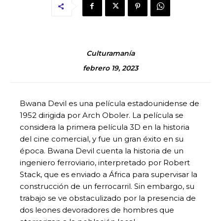
Culturamanía
febrero 19, 2023
Bwana Devil es una película estadounidense de
1952 dirigida por Arch Oboler. La película se
considera la primera película 3D en la historia
del cine comercial, y fue un gran éxito en su
época. Bwana Devil cuenta la historia de un
ingeniero ferroviario, interpretado por Robert
Stack, que es enviado a África para supervisar la
construcción de un ferrocarril. Sin embargo, su
trabajo se ve obstaculizado por la presencia de
dos leones devoradores de hombres que