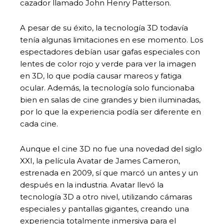
cazador llamado John Henry Patterson.
A pesar de su éxito, la tecnología 3D todavía
tenía algunas limitaciones en ese momento. Los
espectadores debían usar gafas especiales con
lentes de color rojo y verde para ver la imagen
en 3D, lo que podía causar mareos y fatiga
ocular. Además, la tecnología solo funcionaba
bien en salas de cine grandes y bien iluminadas,
por lo que la experiencia podía ser diferente en
cada cine.
Aunque el cine 3D no fue una novedad del siglo
XXI, la película Avatar de James Cameron,
estrenada en 2009, sí que marcó un antes y un
después en la industria. Avatar llevó la
tecnología 3D a otro nivel, utilizando cámaras
especiales y pantallas gigantes, creando una
experiencia totalmente inmersiva para el