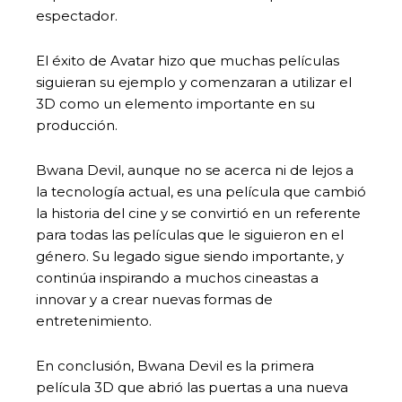
espectador.
El éxito de Avatar hizo que muchas películas
siguieran su ejemplo y comenzaran a utilizar el
3D como un elemento importante en su
producción.
Bwana Devil, aunque no se acerca ni de lejos a
la tecnología actual, es una película que cambió
la historia del cine y se convirtió en un referente
para todas las películas que le siguieron en el
género. Su legado sigue siendo importante, y
continúa inspirando a muchos cineastas a
innovar y a crear nuevas formas de
entretenimiento.
En conclusión, Bwana Devil es la primera
película 3D que abrió las puertas a una nueva