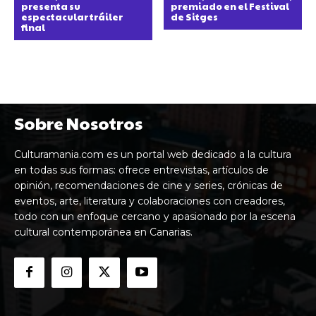
presenta su
premiado en el Festival
espectacular tráiler
de Sitges
final
Sobre Nosotros
Culturamania.com es un portal web dedicado a la cultura
en todas sus formas: ofrece entrevistas, artículos de
opinión, recomendaciones de cine y series, crónicas de
eventos, arte, literatura y colaboraciones con creadores,
todo con un enfoque cercano y apasionado por la escena
cultural contemporánea en Canarias.