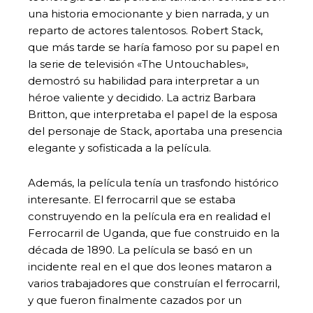
una historia emocionante y bien narrada, y un
reparto de actores talentosos. Robert Stack,
que más tarde se haría famoso por su papel en
la serie de televisión «The Untouchables»,
demostró su habilidad para interpretar a un
héroe valiente y decidido. La actriz Barbara
Britton, que interpretaba el papel de la esposa
del personaje de Stack, aportaba una presencia
elegante y sofisticada a la película.
Además, la película tenía un trasfondo histórico
interesante. El ferrocarril que se estaba
construyendo en la película era en realidad el
Ferrocarril de Uganda, que fue construido en la
década de 1890. La película se basó en un
incidente real en el que dos leones mataron a
varios trabajadores que construían el ferrocarril,
y que fueron finalmente cazados por un