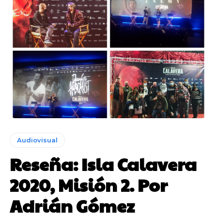
Audiovisual
Reseña: Isla Calavera
2020, Misión 2. Por
Adrián Gómez