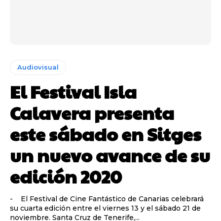
Audiovisual
El Festival Isla
Calavera presenta
este sábado en Sitges
un nuevo avance de su
edición 2020
- El Festival de Cine Fantástico de Canarias celebrará
su cuarta edición entre el viernes 13 y el sábado 21 de
noviembre. Santa Cruz de Tenerife,...