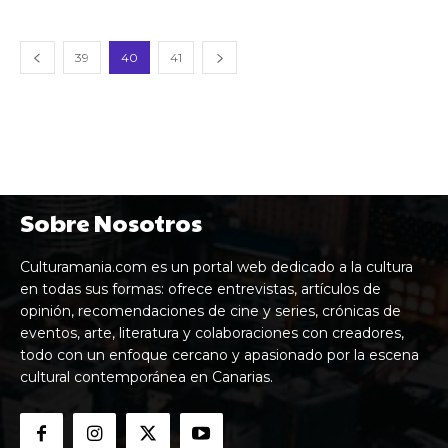
39
40
41
Sobre Nosotros
Culturamania.com es un portal web dedicado a la cultura
en todas sus formas: ofrece entrevistas, artículos de
opinión, recomendaciones de cine y series, crónicas de
eventos, arte, literatura y colaboraciones con creadores,
todo con un enfoque cercano y apasionado por la escena
cultural contemporánea en Canarias.