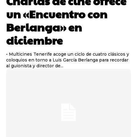
Charlas de cine ofrece
un «Encuentro con
Berlanga» en
diciembre
• Multicines Tenerife acoge un ciclo de cuatro clásicos y
coloquios en torno a Luis García Berlanga para recordar
al guionista y director de...