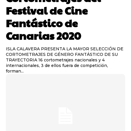
Festival de Cine
Fantástico de
Canarias 2020
ISLA CALAVERA PRESENTA LA MAYOR SELECCIÓN DE
CORTOMETRAJES DE GÉNERO FANTÁSTICO DE SU
TRAYECTORIA 16 cortometrajes nacionales y 4
internacionales, 3 de ellos fuera de competición,
forman...