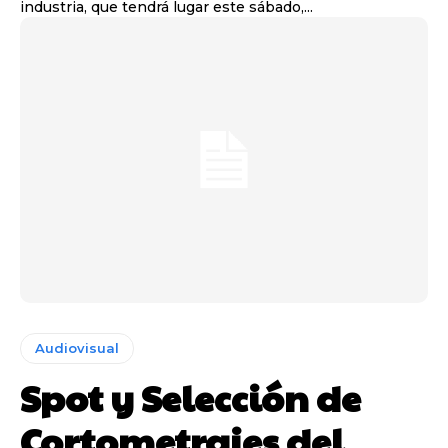
industria, que tendrá lugar este sábado,...
Audiovisual
Spot y Selección de
Cortometrajes del