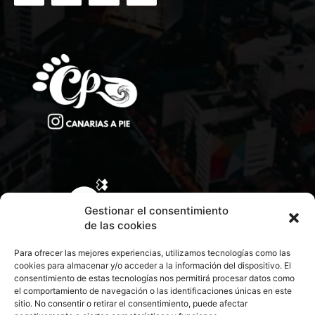
Gestionar el consentimiento
de las cookies
Para ofrecer las mejores experiencias, utilizamos tecnologías como las
cookies para almacenar y/o acceder a la información del dispositivo. El
consentimiento de estas tecnologías nos permitirá procesar datos como
el comportamiento de navegación o las identificaciones únicas en este
sitio. No consentir o retirar el consentimiento, puede afectar