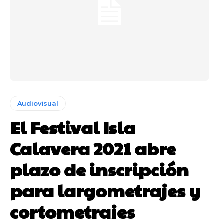
Audiovisual
El Festival Isla
Calavera 2021 abre
plazo de inscripción
para largometrajes y
cortometrajes