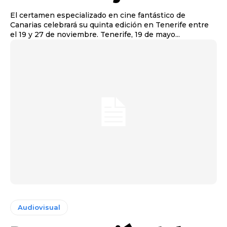
El certamen especializado en cine fantástico de
Canarias celebrará su quinta edición en Tenerife entre
el 19 y 27 de noviembre. Tenerife, 19 de mayo...
Audiovisual