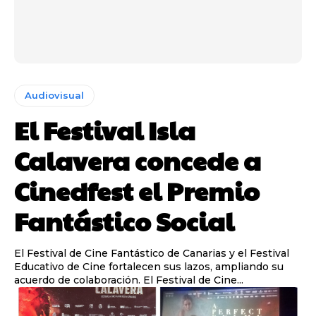
Audiovisual
El Festival Isla
Calavera concede a
Cinedfest el Premio
Fantástico Social
El Festival de Cine Fantástico de Canarias y el Festival
Educativo de Cine fortalecen sus lazos, ampliando su
acuerdo de colaboración. El Festival de Cine...