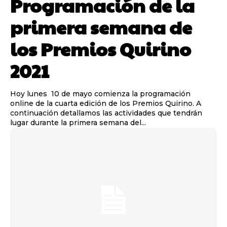
Programación de la
primera semana de
los Premios Quirino
2021
Hoy lunes 10 de mayo comienza la programación
online de la cuarta edición de los Premios Quirino. A
continuación detallamos las actividades que tendrán
lugar durante la primera semana del...