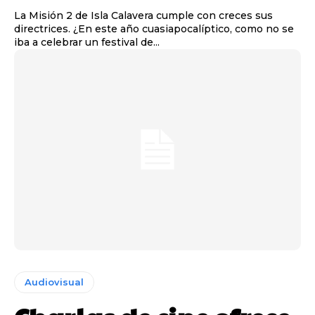
La Misión 2 de Isla Calavera cumple con creces sus
directrices. ¿En este año cuasiapocalíptico, como no se
iba a celebrar un festival de...
Audiovisual