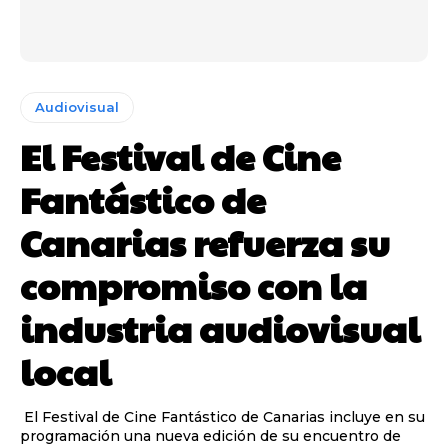
Audiovisual
El Festival de Cine
Fantástico de
Canarias refuerza su
compromiso con la
industria audiovisual
local
El Festival de Cine Fantástico de Canarias incluye en su
programación una nueva edición de su encuentro de