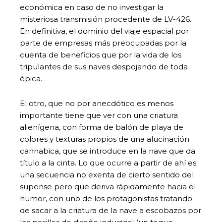
económica en caso de no investigar la
misteriosa transmisión procedente de LV-426.
En definitiva, el dominio del viaje espacial por
parte de empresas más preocupadas por la
cuenta de beneficios que por la vida de los
tripulantes de sus naves despojando de toda
épica.
El otro, que no por anecdótico es menos
importante tiene que ver con una criatura
alienígena, con forma de balón de playa de
colores y texturas propios de una alucinación
cannabica, que se introduce en la nave que da
título a la cinta. Lo que ocurre a partir de ahí es
una secuencia no exenta de cierto sentido del
supense pero que deriva rápidamente hacia el
humor, con uno de los protagonistas tratando
de sacar a la criatura de la nave a escobazos por