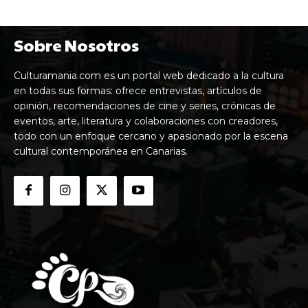
Sobre Nosotros
Culturamania.com es un portal web dedicado a la cultura
en todas sus formas: ofrece entrevistas, artículos de
opinión, recomendaciones de cine y series, crónicas de
eventos, arte, literatura y colaboraciones con creadores,
todo con un enfoque cercano y apasionado por la escena
cultural contemporánea en Canarias.