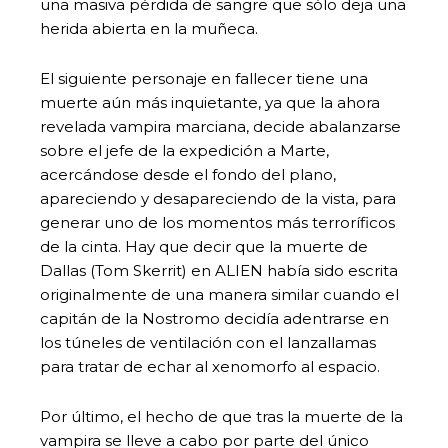
una masiva pérdida de sangre que sólo deja una
herida abierta en la muñeca.
El siguiente personaje en fallecer tiene una
muerte aún más inquietante, ya que la ahora
revelada vampira marciana, decide abalanzarse
sobre el jefe de la expedición a Marte,
acercándose desde el fondo del plano,
apareciendo y desapareciendo de la vista, para
generar uno de los momentos más terroríficos
de la cinta. Hay que decir que la muerte de
Dallas (Tom Skerrit) en ALIEN había sido escrita
originalmente de una manera similar cuando el
capitán de la Nostromo decidía adentrarse en
los túneles de ventilación con el lanzallamas
para tratar de echar al xenomorfo al espacio.
Por último, el hecho de que tras la muerte de la
vampira se lleve a cabo por parte del único