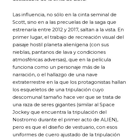
Las influencia, no sólo en la cinta seminal de
Scott, sino en a las precuelas de la saga que
estrenaría entre 2012 y 2017, saltan a la vista. En
primer lugar, el trabajo de recreación visual del
paisaje hostil planeta alienígena (con sus
nieblas, pantanos de lava y condiciones
atmosféricas adversas), que en la película
funciona como un personaje más de la
narración, o el hallazgo de una nave
extraterrestre en la que los protagonistas hallan
los esqueletos de una tripulación cuyo
descomunal tamaño hace ver que se trata de
una raza de seres gigantes (similar al Space
Jockey que encuentra la tripulación del
Nostromo durante el primer acto de ALIEN),
pero es que el diseño de vestuario, con esos
uniformes de cuero ajustado de la tripulación