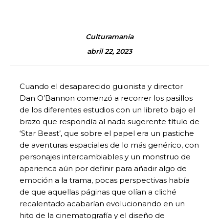
Culturamanía
abril 22, 2023
Cuando el desaparecido guionista y director
Dan O’Bannon comenzó a recorrer los pasillos
de los diferentes estudios con un libreto bajo el
brazo que respondía al nada sugerente título de
‘Star Beast’, que sobre el papel era un pastiche
de aventuras espaciales de lo más genérico, con
personajes intercambiables y un monstruo de
aparienca aún por definir para añadir algo de
emoción a la trama, pocas perspectivas había
de que aquellas páginas que olían a cliché
recalentado acabarían evolucionando en un
hito de la cinematografía y el diseño de