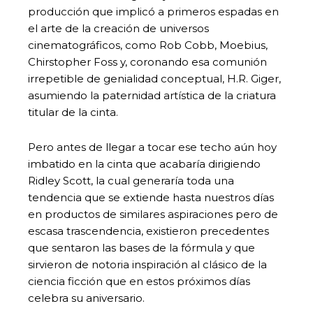
producción que implicó a primeros espadas en
el arte de la creación de universos
cinematográficos, como Rob Cobb, Moebius,
Chirstopher Foss y, coronando esa comunión
irrepetible de genialidad conceptual, H.R. Giger,
asumiendo la paternidad artística de la criatura
titular de la cinta.
Pero antes de llegar a tocar ese techo aún hoy
imbatido en la cinta que acabaría dirigiendo
Ridley Scott, la cual generaría toda una
tendencia que se extiende hasta nuestros días
en productos de similares aspiraciones pero de
escasa trascendencia, existieron precedentes
que sentaron las bases de la fórmula y que
sirvieron de notoria inspiración al clásico de la
ciencia ficción que en estos próximos días
celebra su aniversario.