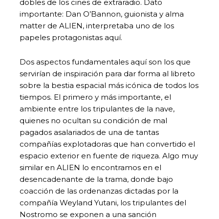
dobles de los cines de extraradio. Dato
importante: Dan O’Bannon, guionista y alma
matter de ALIEN, interpretaba uno de los
papeles protagonistas aquí.
Dos aspectos fundamentales aquí son los que
servirían de inspiración para dar forma al libreto
sobre la bestia espacial más icónica de todos los
tiempos. El primero y más importante, el
ambiente entre los tripulantes de la nave,
quienes no ocultan su condición de mal
pagados asalariados de una de tantas
compañías explotadoras que han convertido el
espacio exterior en fuente de riqueza. Algo muy
similar en ALIEN lo encontramos en el
desencadenante de la trama, donde bajo
coacción de las ordenanzas dictadas por la
compañía Weyland Yutani, los tripulantes del
Nostromo se exponen a una sanción