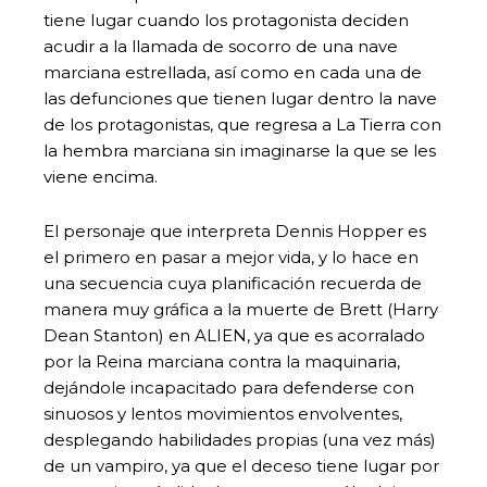
tiene lugar cuando los protagonista deciden
acudir a la llamada de socorro de una nave
marciana estrellada, así como en cada una de
las defunciones que tienen lugar dentro la nave
de los protagonistas, que regresa a La Tierra con
la hembra marciana sin imaginarse la que se les
viene encima.
El personaje que interpreta Dennis Hopper es
el primero en pasar a mejor vida, y lo hace en
una secuencia cuya planificación recuerda de
manera muy gráfica a la muerte de Brett (Harry
Dean Stanton) en ALIEN, ya que es acorralado
por la Reina marciana contra la maquinaria,
dejándole incapacitado para defenderse con
sinuosos y lentos movimientos envolventes,
desplegando habilidades propias (una vez más)
de un vampiro, ya que el deceso tiene lugar por