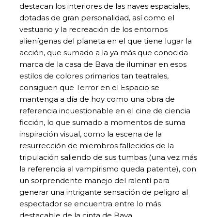
destacan los interiores de las naves espaciales,
dotadas de gran personalidad, así como el
vestuario y la recreación de los entornos
alienígenas del planeta en el que tiene lugar la
acción, que sumado a la ya más que conocida
marca de la casa de Bava de iluminar en esos
estilos de colores primarios tan teatrales,
consiguen que Terror en el Espacio se
mantenga a día de hoy como una obra de
referencia incuestionable en el cine de ciencia
ficción, lo que sumado a momentos de suma
inspiración visual, como la escena de la
resurrección de miembros fallecidos de la
tripulación saliendo de sus tumbas (una vez más
la referencia al vampirismo queda patente), con
un sorprendente manejo del ralentí para
generar una intrigante sensación de peligro al
espectador se encuentra entre lo más
destacable de la cinta de Bava.