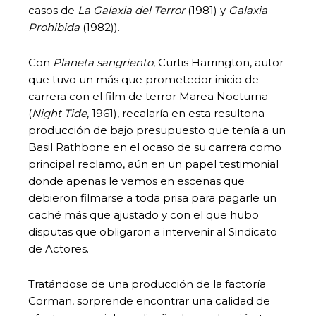
casos de
La Galaxia del Terror
(1981) y
Galaxia
Prohibida
(1982)).
Con
Planeta sangriento
, Curtis Harrington, autor
que tuvo un más que prometedor inicio de
carrera con el film de terror Marea Nocturna
(
Night Tide
, 1961), recalaría en esta resultona
producción de bajo presupuesto que tenía a un
Basil Rathbone en el ocaso de su carrera como
principal reclamo, aún en un papel testimonial
donde apenas le vemos en escenas que
debieron filmarse a toda prisa para pagarle un
caché más que ajustado y con el que hubo
disputas que obligaron a intervenir al Sindicato
de Actores.
Tratándose de una producción de la factoría
Corman, sorprende encontrar una calidad de