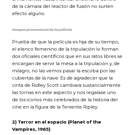
de la cámara del reactor de fusión no surten
efecto alguno.
Imagen promocional de la película
Prueba de que la película es hija de su tiempo,
el elenco femenino de la tripulación lo forman
dos oficiales científicos que en sus ratos libres se
encargan de servir la mesa a la tripulación y, de
milagro, no las vemos pasar la escoba por las
cubiertas de la nave. Es de agradecer que la
cinta de Ridley Scott cambiara sustancialmente
las tornas en este aspecto y nos regalase uno
de los iconos más celebrados de la historia del
cine en la figura de la Teniente Ripley.
2) Terror en el espacio (Planet of the
Vampires, 1965)