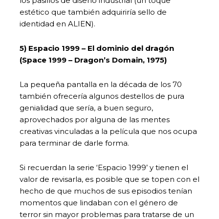
los pasillos de diseño industrial (un toque
estético que también adquiriría sello de
identidad en ALIEN).
5) Espacio 1999 – El dominio del dragón
(Space 1999 – Dragon’s Domain, 1975)
La pequeña pantalla en la década de los 70
también ofrecería algunos destellos de pura
genialidad que sería, a buen seguro,
aprovechados por alguna de las mentes
creativas vinculadas a la película que nos ocupa
para terminar de darle forma.
Si recuerdan la serie ‘Espacio 1999’ y tienen el
valor de revisarla, es posible que se topen con el
hecho de que muchos de sus episodios tenían
momentos que lindaban con el género de
terror sin mayor problemas para tratarse de un