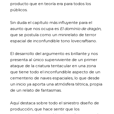
producto que en teoría era para todos los
públicos.
Sin duda el capítulo más influyente para el
asunto que nos ocupa es
El dominio de dragón,
que se postula como un minirelato de terror
espacial de inconfundible tono lovecraftiano.
El desarrollo del argumento es brillante y nos
presenta al único superviviente de un primer
ataque de la criatura tentacular en una zona
que tiene todo el inconfundible aspecto de un
cementerio de naves espaciales, lo que desde
un inicio ya aporta una atmósfera tétrica, propia
de un relato de fantasmas.
Aquí destaca sobre todo el siniestro diseño de
producción, que hace sentir que los