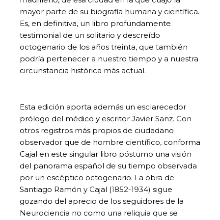
mayor parte de su biografía humana y científica.
Es, en definitiva, un libro profundamente
testimonial de un solitario y descreído
octogenario de los años treinta, que también
podría pertenecer a nuestro tiempo y a nuestra
circunstancia histórica más actual.
Esta edición aporta además un esclarecedor
prólogo del médico y escritor Javier Sanz. Con
otros registros más propios de ciudadano
observador que de hombre científico, conforma
Cajal en este singular libro póstumo una visión
del panorama español de su tiempo observada
por un escéptico octogenario. La obra de
Santiago Ramón y Cajal (1852-1934) sigue
gozando del aprecio de los seguidores de la
Neurociencia no como una reliquia que se