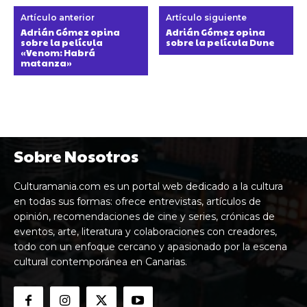
Artículo anterior
Artículo siguiente
Adrián Gómez opina
Adrián Gómez opina
sobre la película
sobre la película Dune
«Venom: Habrá
matanza»
Sobre Nosotros
Culturamania.com es un portal web dedicado a la cultura
en todas sus formas: ofrece entrevistas, artículos de
opinión, recomendaciones de cine y series, crónicas de
eventos, arte, literatura y colaboraciones con creadores,
todo con un enfoque cercano y apasionado por la escena
cultural contemporánea en Canarias.