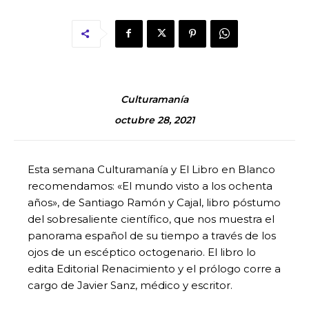
Culturamanía
octubre 28, 2021
Esta semana Culturamanía y El Libro en Blanco
recomendamos: «El mundo visto a los ochenta
años», de Santiago Ramón y Cajal, libro póstumo
del sobresaliente científico, que nos muestra el
panorama español de su tiempo a través de los
ojos de un escéptico octogenario. El libro lo
edita Editorial Renacimiento y el prólogo corre a
cargo de Javier Sanz, médico y escritor.