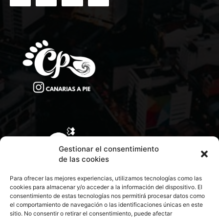
Gestionar el consentimiento
de las cookies
Para ofrecer las mejores experiencias, utilizamos tecnologías como las
cookies para almacenar y/o acceder a la información del dispositivo. El
consentimiento de estas tecnologías nos permitirá procesar datos como
el comportamiento de navegación o las identificaciones únicas en este
sitio. No consentir o retirar el consentimiento, puede afectar