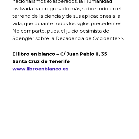
nacionalismos exasperados, la Humanidad
civilizada ha progresado más, sobre todo en el
terreno de la ciencia y de sus aplicaciones a la
vida, que durante todos los siglos precedentes.
No comparto, pues, el juicio pesimista de
Spengler sobre la Decadencia de Occidente>>.
El libro en blanco – C/ Juan Pablo II, 35
Santa Cruz de Tenerife
www.libroenblanco.es