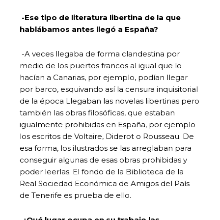
-Ese tipo de literatura libertina de la que
hablábamos antes llegó a España?
-A veces llegaba de forma clandestina por
medio de los puertos francos al igual que lo
hacían a Canarias, por ejemplo, podían llegar
por barco, esquivando así la censura inquisitorial
de la época Llegaban las novelas libertinas pero
también las obras filosóficas, que estaban
igualmente prohibidas en España, por ejemplo
los escritos de Voltaire, Diderot o Rousseau. De
esa forma, los ilustrados se las arreglaban para
conseguir algunas de esas obras prohibidas y
poder leerlas. El fondo de la Biblioteca de la
Real Sociedad Económica de Amigos del País
de Tenerife es prueba de ello.
-¿Qué lugar ocupa en su trabajo las