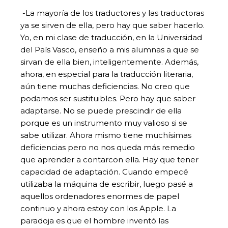
-La mayoría de los traductores y las traductoras
ya se sirven de ella, pero hay que saber hacerlo.
Yo, en mi clase de traducción, en la Universidad
del País Vasco, enseño a mis alumnas a que se
sirvan de ella bien, inteligentemente. Además,
ahora, en especial para la traducción literaria,
aún tiene muchas deficiencias. No creo que
podamos ser sustituibles. Pero hay que saber
adaptarse. No se puede prescindir de ella
porque es un instrumento muy valioso si se
sabe utilizar. Ahora mismo tiene muchísimas
deficiencias pero no nos queda más remedio
que aprender a contarcon ella. Hay que tener
capacidad de adaptación. Cuando empecé
utilizaba la máquina de escribir, luego pasé a
aquellos ordenadores enormes de papel
continuo y ahora estoy con los Apple. La
paradoja es que el hombre inventó las