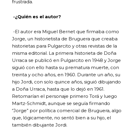
frustrada.
-¿Quién es el autor?
-El autor era Miguel Bernet que firmaba como
Jorge, un historietista de Bruguera que creaba
historietas para Pulgarcito y otras revistas de la
misma editorial. La primera historieta de Doña
Urraca se publicó en Pulgarcito en 1948 y Jorge
siguió con ello hasta su prematura muerte, con
treinta y ocho años, en 1960. Durante un año, su
hijo Jordi, con solo quince años, siguió dibujando
a Doña Urraca, hasta que lo dejó en 1961.
Retomarían el personaje primero Torá y luego
Martz-Schmidt, aunque se seguía firmando
“Jorge” por política comercial de Bruguera, algo
que, lógicamente, no sentó bien a su hijo, el
también dibujante Jordi.