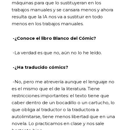
máquinas para que lo sustituyeran en los
trabajos manuales y se cansara menos y ahora
resulta que la IA nos va a sustituir en todo
menos en los trabajos manuales.
-¿Conoce el libro Blanco del Cómic?
-La verdad es que no, aún no lo he leído.
-¿Ha traducido cómics?
-No, pero me atrevería aunque el lenguaje no
es el mismo que el de la literatura. Tiene
restricciones importantes: el texto tiene que
caber dentro de un bocadillo o un cartucho, lo
que obliga al traductor o la traductora a
autolimitarse, tiene menos libertad que en una
novela. Lo practicamos en clase y nos sale