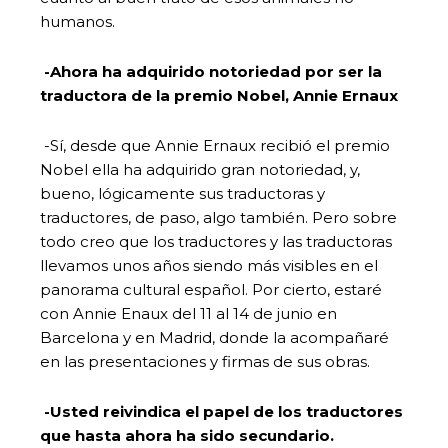
humanos.
-Ahora ha adquirido notoriedad por ser la
traductora de la premio Nobel, Annie Ernaux
-Sí, desde que Annie Ernaux recibió el premio
Nobel ella ha adquirido gran notoriedad, y,
bueno, lógicamente sus traductoras y
traductores, de paso, algo también. Pero sobre
todo creo que los traductores y las traductoras
llevamos unos años siendo más visibles en el
panorama cultural español. Por cierto, estaré
con Annie Enaux del 11 al 14 de junio en
Barcelona y en Madrid, donde la acompañaré
en las presentaciones y firmas de sus obras.
-Usted reivindica el papel de los traductores
que hasta ahora ha sido secundario.