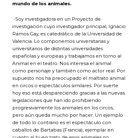
mundo de los animales.
-Soy investigadora en un Proyecto de
investigación cuyo investigador principal, Ignacio
Ramos Gay, es catedrático de la Universidad de
Valencia. Lo componemos universitarias y
universitarios de distintas universidades
españolas y europeas y trabajamos en torno al
Animal en el teatro. Nos interesa el animal
como personaje y también como actor real. Por
supuesto nos ha preocupado el maltrato animal
en circos o espectáculos similares. Por suerte
hoy eso está despareciendo gracias a las nuevas
legislaciones que han ido prohibiendo
progresivamente los animales en los circos,
pero aún queda mucho por hacer. Un ejemplo
de todo lo contrario es el espectáculo con
caballos de Bartabas (Francia), ejemplar en
cuanto al buen trato de esos animales no