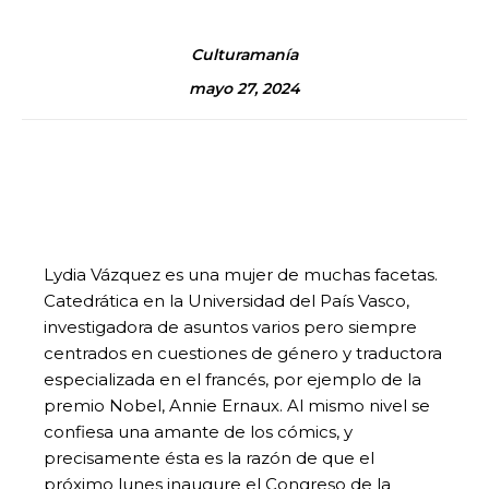
Culturamanía
mayo 27, 2024
Lydia Vázquez es una mujer de muchas facetas.
Catedrática en la Universidad del País Vasco,
investigadora de asuntos varios pero siempre
centrados en cuestiones de género y traductora
especializada en el francés, por ejemplo de la
premio Nobel, Annie Ernaux. Al mismo nivel se
confiesa una amante de los cómics, y
precisamente ésta es la razón de que el
próximo lunes inaugure el Congreso de la