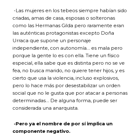
-Las mujeres en los tebeos siempre habían sido
criadas, amas de casa, esposas o solteronas
como las Hermanas Gilda pero raramente eran
las auténticas protagonistas excepto Doña
Urraca que supone un personaje
independiente, con autonomía… es mala pero
porque la gente lo es con ella. Tiene un físico
especial, ella sabe que es distinta pero no se ve
fea, no busca marido, no quiere tener hijos, y es
cierto que usa la violencia, incluso explosivos,
pero lo hace más por desestabilizar un orden
social que no le gusta que por atacar a personas
determinadas… De alguna forma, puede ser
considerada una anarquista.
-Pero ya el nombre de por sí implica un
componente negativo.