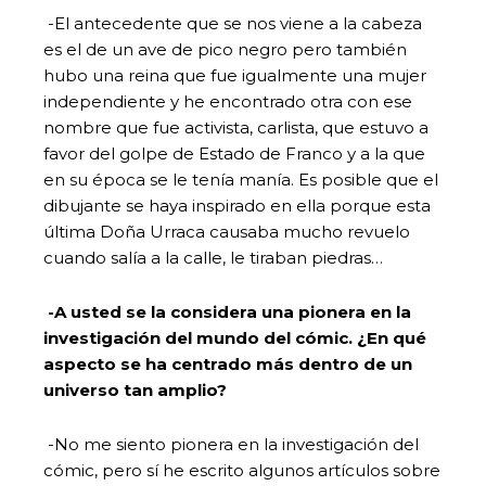
-El antecedente que se nos viene a la cabeza
es el de un ave de pico negro pero también
hubo una reina que fue igualmente una mujer
independiente y he encontrado otra con ese
nombre que fue activista, carlista, que estuvo a
favor del golpe de Estado de Franco y a la que
en su época se le tenía manía. Es posible que el
dibujante se haya inspirado en ella porque esta
última Doña Urraca causaba mucho revuelo
cuando salía a la calle, le tiraban piedras…
-A usted se la considera una pionera en la
investigación del mundo del cómic. ¿En qué
aspecto se ha centrado más dentro de un
universo tan amplio?
-No me siento pionera en la investigación del
cómic, pero sí he escrito algunos artículos sobre