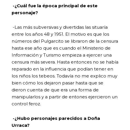
-¿Cuál fue la época principal de este
personaje?
-Las más subversivas y divertidas las situaría
entre los años 48 y 1951. El motivo es que los
números del Pulgarcito se libraron de la censura
hasta ese año que es cuando el Ministerio de
Información y Turismo empieza a ejercer una
censura más severa. Hasta entonces no se había
reparado en la influencia que podían tener en
los niños los tebeos. Todavía no me explico muy
bien cómo los dejaron pasar hasta que se
dieron cuenta de que era una forma de
manipularlos y a partir de entones ejercieron un
control feroz.
-¿Hubo personajes parecidos a Doña
Urraca?