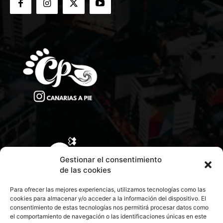
Gestionar el consentimiento
de las cookies
Para ofrecer las mejores experiencias, utilizamos tecnologías como las
cookies para almacenar y/o acceder a la información del dispositivo. El
consentimiento de estas tecnologías nos permitirá procesar datos como
el comportamiento de navegación o las identificaciones únicas en este