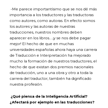
-Me parece importantísimo que se nos dé más
importancia a los traductores y las traductoras
como autores, como autoras. En efecto somos
los autores y las autoras de nuestras
traducciones, nuestros nombres deben
aparecer en los libros… ¡y se nos debe pagar
mejor! El hecho de que en muchas
universidades españolas ahora haya una carrera
de Traducción e Interpretación ha mejorado
mucho la formación de nuestros traductores, el
hecho de que existan dos premios nacionales
de traducción, uno a una obra y otro a toda la
carrera del traductor, también ha dignificado
nuestra profesión.
¿Qué piensa de la Inteligencia Artificial?
¿Afectará por ejemplo en las traducciones?