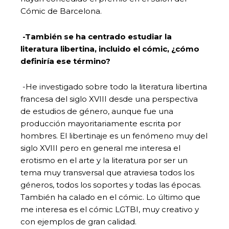
Cómic de Barcelona.
-También se ha centrado estudiar la
literatura libertina, incluido el cómic, ¿cómo
definiría ese término?
-He investigado sobre todo la literatura libertina
francesa del siglo XVIII desde una perspectiva
de estudios de género, aunque fue una
producción mayoritariamente escrita por
hombres. El libertinaje es un fenómeno muy del
siglo XVIII pero en general me interesa el
erotismo en el arte y la literatura por ser un
tema muy transversal que atraviesa todos los
géneros, todos los soportes y todas las épocas.
También ha calado en el cómic. Lo último que
me interesa es el cómic LGTBI, muy creativo y
con ejemplos de gran calidad.