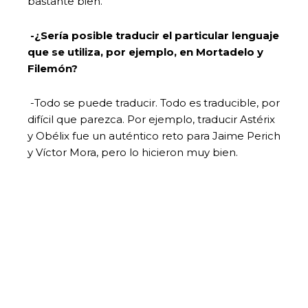
bastante bien.
-¿Sería posible traducir el particular lenguaje
que se utiliza, por ejemplo, en Mortadelo y
Filemón?
-Todo se puede traducir. Todo es traducible, por
difícil que parezca. Por ejemplo, traducir Astérix
y Obélix fue un auténtico reto para Jaime Perich
y Víctor Mora, pero lo hicieron muy bien.