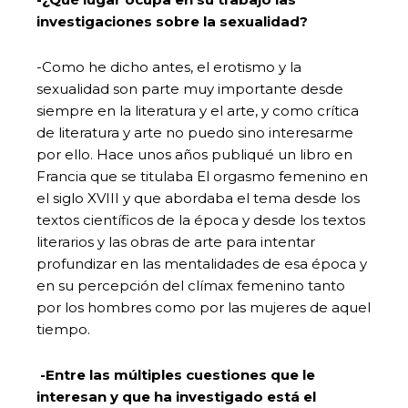
investigaciones sobre la sexualidad?
-Como he dicho antes, el erotismo y la
sexualidad son parte muy importante desde
siempre en la literatura y el arte, y como crítica
de literatura y arte no puedo sino interesarme
por ello. Hace unos años publiqué un libro en
Francia que se titulaba El orgasmo femenino en
el siglo XVIII y que abordaba el tema desde los
textos científicos de la época y desde los textos
literarios y las obras de arte para intentar
profundizar en las mentalidades de esa época y
en su percepción del clímax femenino tanto
por los hombres como por las mujeres de aquel
tiempo.
-Entre las múltiples cuestiones que le
interesan y que ha investigado está el