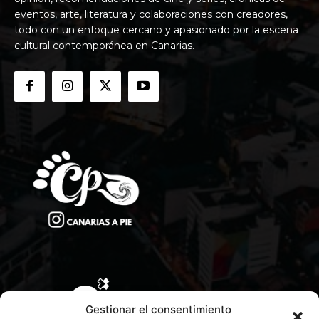
eventos, arte, literatura y colaboraciones con creadores,
todo con un enfoque cercano y apasionado por la escena
cultural contemporánea en Canarias.
Gestionar el consentimiento