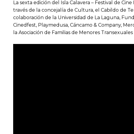
La sexta edición del Isla Calavera – Festival de C
través de la concejalía de Cultura, el Cabildo de Te
colaboración de la Universidad de La Laguna, Funda
Cinedfest, Playmedusa, Cáncamo & Company, Mercado
la Asociación de Familias de Menores Transexuales C