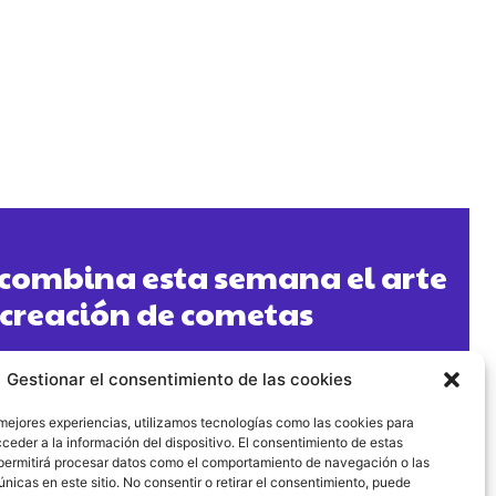
combina esta semana el arte
a creación de cometas
Gestionar el consentimiento de las cookies
 mejores experiencias, utilizamos tecnologías como las cookies para
ceder a la información del dispositivo. El consentimiento de estas
permitirá procesar datos como el comportamiento de navegación o las
únicas en este sitio. No consentir o retirar el consentimiento, puede