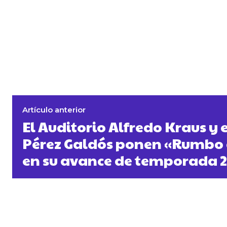
Artículo anterior
El Auditorio Alfredo Kraus y 
Pérez Galdós ponen «Rumbo a
en su avance de temporada 2