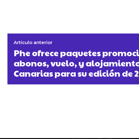
Artículo anterior
Phe ofrece paquetes promoc
abonos, vuelo, y alojamient
Canarias para su edición de 