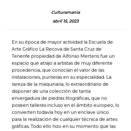
Culturamanía
abril 15, 2023
En su época de mayor actividad la Escuela de
Arte Gráfico La Recova de Santa Cruz de
Tenerife propiedad de Alfonso Mertens fue un
espacio que atrajo a artistas de muy diferente
procedencia, que conocían el valor de las
instalaciones, punteras en su especialidad. La
rareza de la maquinaria, lo extraordinario de
disponer de una colección de tanta
envergadura de piedras litográficas, que no
poseen talleres incluso en el ámbito europeo, lo
convierten todavía hoy en un enclave único
para la realización de cualquier técnica de artes
gráficas. Todo ello hizo en su momento que las