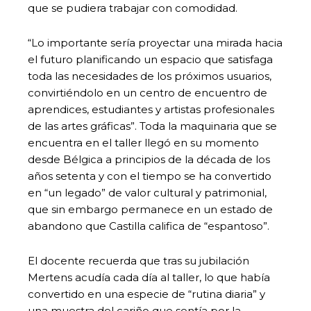
que se pudiera trabajar con comodidad.
“Lo importante sería proyectar una mirada hacia
el futuro planificando un espacio que satisfaga
toda las necesidades de los próximos usuarios,
convirtiéndolo en un centro de encuentro de
aprendices, estudiantes y artistas profesionales
de las artes gráficas”. Toda la maquinaria que se
encuentra en el taller llegó en su momento
desde Bélgica a principios de la década de los
años setenta y con el tiempo se ha convertido
en “un legado” de valor cultural y patrimonial,
que sin embargo permanece en un estado de
abandono que Castilla califica de “espantoso”.
El docente recuerda que tras su jubilación
Mertens acudía cada día al taller, lo que había
convertido en una especie de “rutina diaria” y
una muestra del cariño que sentía por la