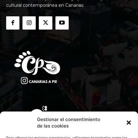
cultural contemporánea en Canarias.
Gestionar el consentimiento
de las cookies
Para ofrecer las mejores experiencias, utilizamos tecnologías como las