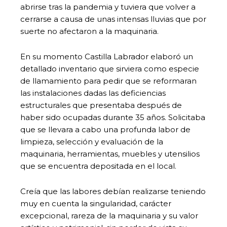
abrirse tras la pandemia y tuviera que volver a
cerrarse a causa de unas intensas lluvias que por
suerte no afectaron a la maquinaria.
En su momento Castilla Labrador elaboró un
detallado inventario que sirviera como especie
de llamamiento para pedir que se reformaran
las instalaciones dadas las deficiencias
estructurales que presentaba después de
haber sido ocupadas durante 35 años. Solicitaba
que se llevara a cabo una profunda labor de
limpieza, selección y evaluación de la
maquinaria, herramientas, muebles y utensilios
que se encuentra depositada en el local.
Creía que las labores debían realizarse teniendo
muy en cuenta la singularidad, carácter
excepcional, rareza de la maquinaria y su valor