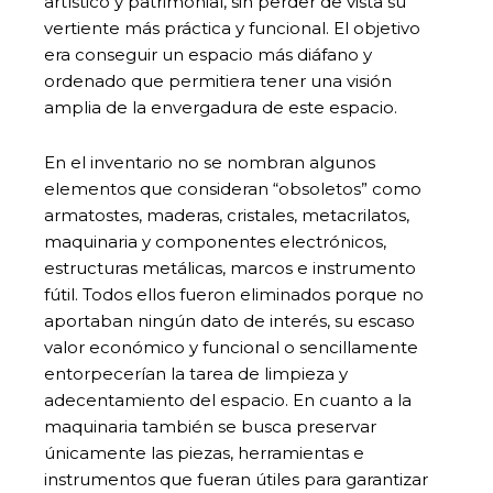
artístico y patrimonial, sin perder de vista su
vertiente más práctica y funcional. El objetivo
era conseguir un espacio más diáfano y
ordenado que permitiera tener una visión
amplia de la envergadura de este espacio.
En el inventario no se nombran algunos
elementos que consideran “obsoletos” como
armatostes, maderas, cristales, metacrilatos,
maquinaria y componentes electrónicos,
estructuras metálicas, marcos e instrumento
fútil. Todos ellos fueron eliminados porque no
aportaban ningún dato de interés, su escaso
valor económico y funcional o sencillamente
entorpecerían la tarea de limpieza y
adecentamiento del espacio. En cuanto a la
maquinaria también se busca preservar
únicamente las piezas, herramientas e
instrumentos que fueran útiles para garantizar