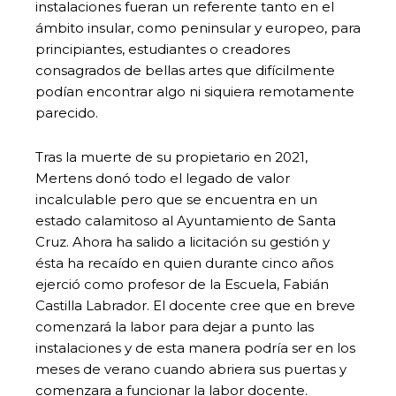
instalaciones fueran un referente tanto en el
ámbito insular, como peninsular y europeo, para
principiantes, estudiantes o creadores
consagrados de bellas artes que difícilmente
podían encontrar algo ni siquiera remotamente
parecido.
Tras la muerte de su propietario en 2021,
Mertens donó todo el legado de valor
incalculable pero que se encuentra en un
estado calamitoso al Ayuntamiento de Santa
Cruz. Ahora ha salido a licitación su gestión y
ésta ha recaído en quien durante cinco años
ejerció como profesor de la Escuela, Fabián
Castilla Labrador. El docente cree que en breve
comenzará la labor para dejar a punto las
instalaciones y de esta manera podría ser en los
meses de verano cuando abriera sus puertas y
comenzara a funcionar la labor docente.