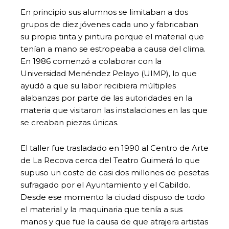
En principio sus alumnos se limitaban a dos
grupos de diez jóvenes cada uno y fabricaban
su propia tinta y pintura porque el material que
tenían a mano se estropeaba a causa del clima.
En 1986 comenzó a colaborar con la
Universidad Menéndez Pelayo (UIMP), lo que
ayudó a que su labor recibiera múltiples
alabanzas por parte de las autoridades en la
materia que visitaron las instalaciones en las que
se creaban piezas únicas.
El taller fue trasladado en 1990 al Centro de Arte
de La Recova cerca del Teatro Guimerá lo que
supuso un coste de casi dos millones de pesetas
sufragado por el Ayuntamiento y el Cabildo.
Desde ese momento la ciudad dispuso de todo
el material y la maquinaria que tenía a sus
manos y que fue la causa de que atrajera artistas