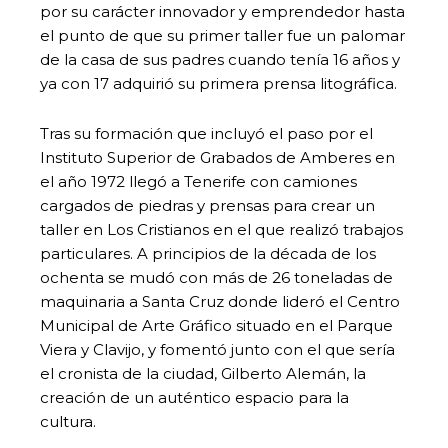
por su carácter innovador y emprendedor hasta
el punto de que su primer taller fue un palomar
de la casa de sus padres cuando tenía 16 años y
ya con 17 adquirió su primera prensa litográfica.
Tras su formación que incluyó el paso por el
Instituto Superior de Grabados de Amberes en
el año 1972 llegó a Tenerife con camiones
cargados de piedras y prensas para crear un
taller en Los Cristianos en el que realizó trabajos
particulares. A principios de la década de los
ochenta se mudó con más de 26 toneladas de
maquinaria a Santa Cruz donde lideró el Centro
Municipal de Arte Gráfico situado en el Parque
Viera y Clavijo, y fomentó junto con el que sería
el cronista de la ciudad, Gilberto Alemán, la
creación de un auténtico espacio para la
cultura.