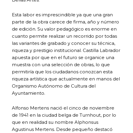
Esta labor es imprescindible ya que una gran
parte de la obra carece de firma, año y número
de edición. Su valor pedagógico es enorme en
cuanto permite realizar un recorrido por todas
las variantes de grabado y conocer su técnica,
riqueza y prestigio institucional. Castilla Labrador
apuesta por que en el futuro se organice una
muestra con una selección de obras, lo que
permitiría que los ciudadanos conozcan esta
riqueza artística que actualmente en manos del
Organismo Autónomo de Cultura del
Ayuntamiento.
Alfonso Mertens nació el cinco de noviembre
de 1941 en la ciudad belga de Turnhout, por lo
que en realidad su nombre Alphonsus
Agustinus Mertens. Desde pequeño destacó