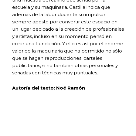
escuela y su maquinaria. Castilla indica que
además de la labor docente su impulsor
siempre apostó por convertir este espacio en
un lugar dedicado a la creación de profesionales
y artistas, incluso en su momento pensó en
crear una Fundación. Y ello es así por el enorme
valor de la maquinaria que ha permitido no sólo
que se hagan reproducciones, carteles
publicitarios, si no también obras personales y
seriadas con técnicas muy puntuales.
Autoría del texto: Noé Ramón