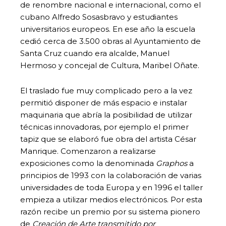
de renombre nacional e internacional, como el
cubano Alfredo Sosasbravo y estudiantes
universitarios europeos. En ese año la escuela
cedió cerca de 3.500 obras al Ayuntamiento de
Santa Cruz cuando era alcalde, Manuel
Hermoso y concejal de Cultura, Maribel Oñate.
El traslado fue muy complicado pero a la vez
permitió disponer de más espacio e instalar
maquinaria que abría la posibilidad de utilizar
técnicas innovadoras, por ejemplo el primer
tapiz que se elaboró fue obra del artista César
Manrique. Comenzaron a realizarse
exposiciones como la denominada
Graphos
a
principios de 1993 con la colaboración de varias
universidades de toda Europa y en 1996 el taller
empieza a utilizar medios electrónicos. Por esta
razón recibe un premio por su sistema pionero
de
Creación de Arte transmitido por