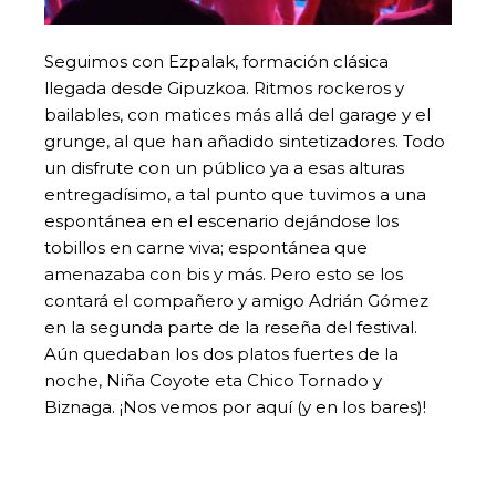
Seguimos con Ezpalak, formación clásica
llegada desde Gipuzkoa. Ritmos rockeros y
bailables, con matices más allá del garage y el
grunge, al que han añadido sintetizadores. Todo
un disfrute con un público ya a esas alturas
entregadísimo, a tal punto que tuvimos a una
espontánea en el escenario dejándose los
tobillos en carne viva; espontánea que
amenazaba con bis y más. Pero esto se los
contará el compañero y amigo Adrián Gómez
en la segunda parte de la reseña del festival.
Aún quedaban los dos platos fuertes de la
noche, Niña Coyote eta Chico Tornado y
Biznaga. ¡Nos vemos por aquí (y en los bares)!