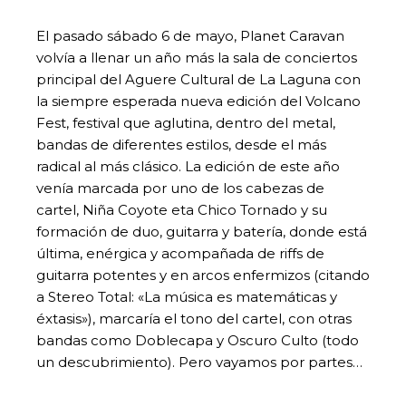
El pasado sábado 6 de mayo, Planet Caravan
volvía a llenar un año más la sala de conciertos
principal del Aguere Cultural de La Laguna con
la siempre esperada nueva edición del Volcano
Fest, festival que aglutina, dentro del metal,
bandas de diferentes estilos, desde el más
radical al más clásico. La edición de este año
venía marcada por uno de los cabezas de
cartel, Niña Coyote eta Chico Tornado y su
formación de duo, guitarra y batería, donde está
última, enérgica y acompañada de riffs de
guitarra potentes y en arcos enfermizos (citando
a Stereo Total: «La música es matemáticas y
éxtasis»), marcaría el tono del cartel, con otras
bandas como Doblecapa y Oscuro Culto (todo
un descubrimiento). Pero vayamos por partes…