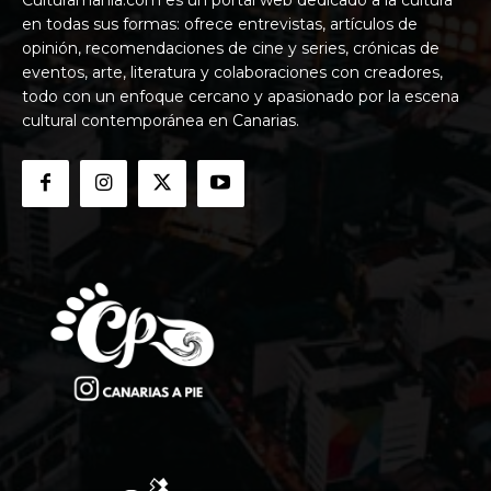
en todas sus formas: ofrece entrevistas, artículos de
opinión, recomendaciones de cine y series, crónicas de
eventos, arte, literatura y colaboraciones con creadores,
todo con un enfoque cercano y apasionado por la escena
cultural contemporánea en Canarias.