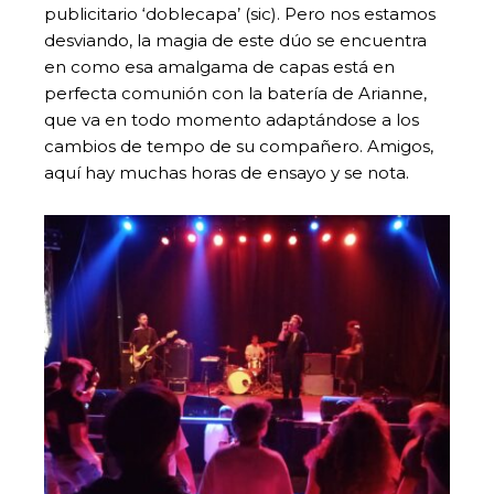
publicitario ‘doblecapa’ (sic). Pero nos estamos
desviando, la magia de este dúo se encuentra
en como esa amalgama de capas está en
perfecta comunión con la batería de Arianne,
que va en todo momento adaptándose a los
cambios de tempo de su compañero. Amigos,
aquí hay muchas horas de ensayo y se nota.