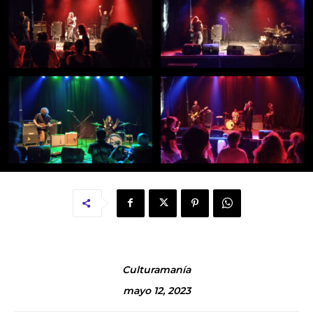
Culturamanía
mayo 12, 2023