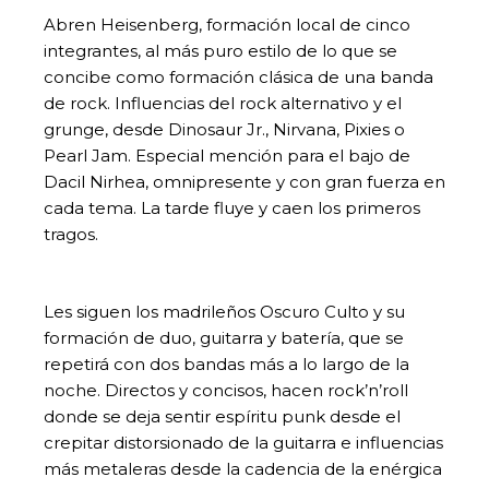
Abren Heisenberg, formación local de cinco
integrantes, al más puro estilo de lo que se
concibe como formación clásica de una banda
de rock. Influencias del rock alternativo y el
grunge, desde Dinosaur Jr., Nirvana, Pixies o
Pearl Jam. Especial mención para el bajo de
Dacil Nirhea, omnipresente y con gran fuerza en
cada tema. La tarde fluye y caen los primeros
tragos.
Les siguen los madrileños Oscuro Culto y su
formación de duo, guitarra y batería, que se
repetirá con dos bandas más a lo largo de la
noche. Directos y concisos, hacen rock’n’roll
donde se deja sentir espíritu punk desde el
crepitar distorsionado de la guitarra e influencias
más metaleras desde la cadencia de la enérgica