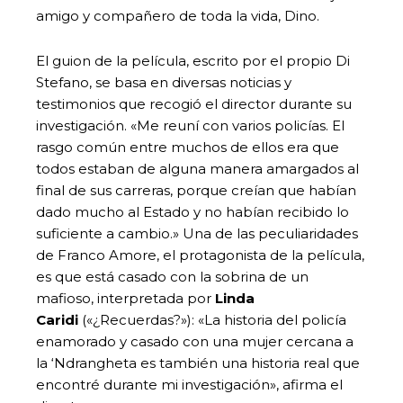
amigo y compañero de toda la vida, Dino.
El guion de la película, escrito por el propio Di
Stefano, se basa en diversas noticias y
testimonios que recogió el director durante su
investigación. «Me reuní con varios policías. El
rasgo común entre muchos de ellos era que
todos estaban de alguna manera amargados al
final de sus carreras, porque creían que habían
dado mucho al Estado y no habían recibido lo
suficiente a cambio.» Una de las peculiaridades
de Franco Amore, el protagonista de la película,
es que está casado con la sobrina de un
mafioso, interpretada por
Linda
Caridi
(«¿Recuerdas?»): «La historia del policía
enamorado y casado con una mujer cercana a
la ‘Ndrangheta es también una historia real que
encontré durante mi investigación», afirma el