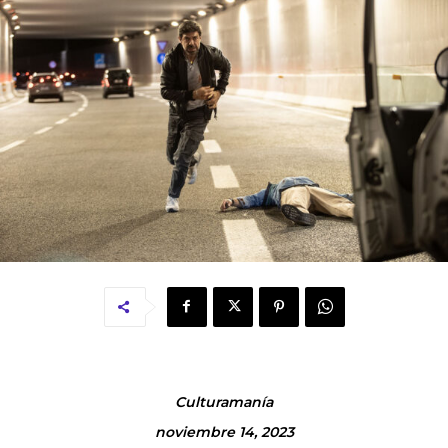
Culturamanía
noviembre 14, 2023