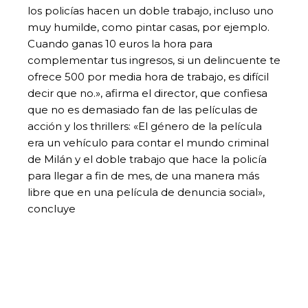
los policías hacen un doble trabajo, incluso uno
muy humilde, como pintar casas, por ejemplo.
Cuando ganas 10 euros la hora para
complementar tus ingresos, si un delincuente te
ofrece 500 por media hora de trabajo, es difícil
decir que no.», afirma el director, que confiesa
que no es demasiado fan de las películas de
acción y los thrillers: «El género de la película
era un vehículo para contar el mundo criminal
de Milán y el doble trabajo que hace la policía
para llegar a fin de mes, de una manera más
libre que en una película de denuncia social»,
concluye