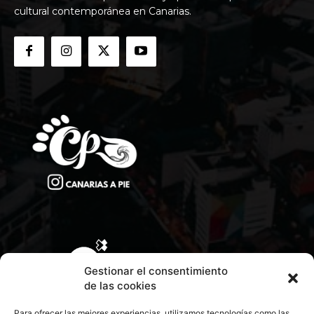
cultural contemporánea en Canarias.
Gestionar el consentimiento
de las cookies
Para ofrecer las mejores experiencias, utilizamos tecnologías como las