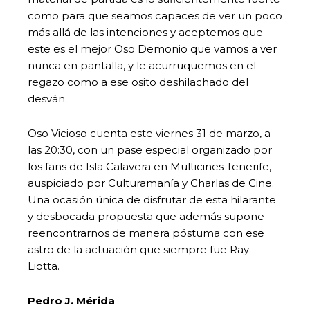
como para que seamos capaces de ver un poco
más allá de las intenciones y aceptemos que
este es el mejor Oso Demonio que vamos a ver
nunca en pantalla, y le acurruquemos en el
regazo como a ese osito deshilachado del
desván.
Oso Vicioso cuenta este viernes 31 de marzo, a
las 20:30, con un pase especial organizado por
los fans de Isla Calavera en Multicines Tenerife,
auspiciado por Culturamanía y Charlas de Cine.
Una ocasión única de disfrutar de esta hilarante
y desbocada propuesta que además supone
reencontrarnos de manera póstuma con ese
astro de la actuación que siempre fue Ray
Liotta.
Pedro J. Mérida