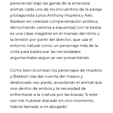
pereciendo bajo las garras de la amenaza
animal, cada uno de los encuentros de la pareja
protagonista (unos Anthony Hopkins y Alec
Baldwin en celestial compenetración artística,
derrochando carisma a espuertas) con la bestia
es una clase magistral en el manejo del ritmo y
la tensión por parte del director, que usa el
entorno natural como un personaje más de la
cinta para balancear las necesidades
argumentales según se van presentando.
Como bien bromean los personajes de Hopkins
y Baldwin tras dar cuenta del masivo y
desbocado oso pardo, aceptando el animal que
vive dentro de ambos y la necesidad de
enfrentarse a la criatura por las bravas, ‘Si este
oso me hubiese atacado en otro momento,
habría llamado a mi abogado’.