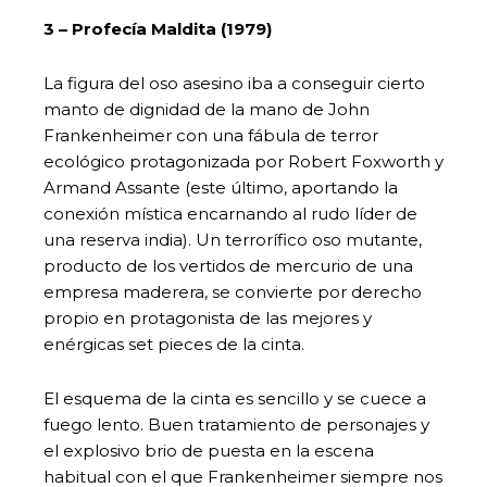
3 – Profecía Maldita (1979)
La figura del oso asesino iba a conseguir cierto
manto de dignidad de la mano de John
Frankenheimer con una fábula de terror
ecológico protagonizada por Robert Foxworth y
Armand Assante (este último, aportando la
conexión mística encarnando al rudo líder de
una reserva india). Un terrorífico oso mutante,
producto de los vertidos de mercurio de una
empresa maderera, se convierte por derecho
propio en protagonista de las mejores y
enérgicas set pieces de la cinta.
El esquema de la cinta es sencillo y se cuece a
fuego lento. Buen tratamiento de personajes y
el explosivo brio de puesta en la escena
habitual con el que Frankenheimer siempre nos