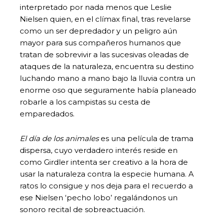
interpretado por nada menos que Leslie
Nielsen quien, en el clímax final, tras revelarse
como un ser depredador y un peligro aún
mayor para sus compañeros humanos que
tratan de sobrevivir a las sucesivas oleadas de
ataques de la naturaleza, encuentra su destino
luchando mano a mano bajo la lluvia contra un
enorme oso que seguramente había planeado
robarle a los campistas su cesta de
emparedados.
El día de los animales
es una película de trama
dispersa, cuyo verdadero interés reside en
como Girdler intenta ser creativo a la hora de
usar la naturaleza contra la especie humana. A
ratos lo consigue y nos deja para el recuerdo a
ese Nielsen ‘pecho lobo’ regalándonos un
sonoro recital de sobreactuación.