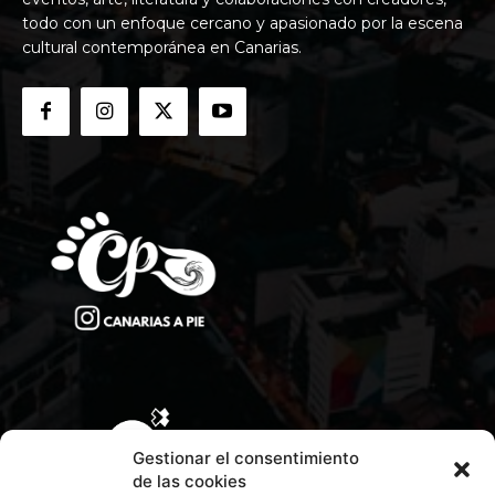
todo con un enfoque cercano y apasionado por la escena
cultural contemporánea en Canarias.
Gestionar el consentimiento
de las cookies