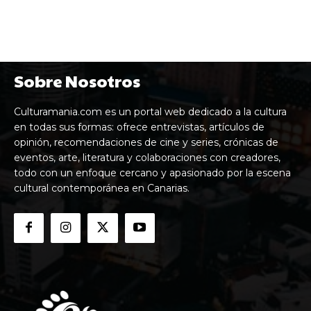
Sobre Nosotros
Culturamania.com es un portal web dedicado a la cultura
en todas sus formas: ofrece entrevistas, artículos de
opinión, recomendaciones de cine y series, crónicas de
eventos, arte, literatura y colaboraciones con creadores,
todo con un enfoque cercano y apasionado por la escena
cultural contemporánea en Canarias.