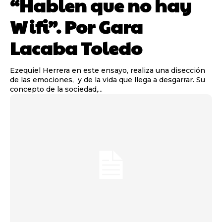
“Hablen que no hay
Wifi”. Por Gara
Lacaba Toledo
Ezequiel Herrera en este ensayo, realiza una disección
de las emociones, y de la vida que llega a desgarrar. Su
concepto de la sociedad,...