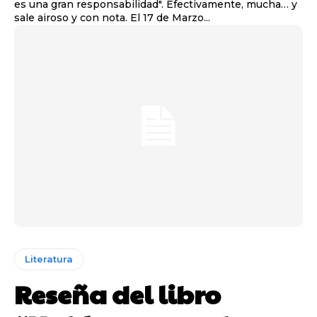
es una gran responsabilidad". Efectivamente, mucha… y
sale airoso y con nota. El 17 de Marzo...
Literatura
Reseña del libro