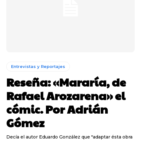
Entrevistas y Reportajes
Reseña: «Mararía, de
Rafael Arozarena» el
cómic. Por Adrián
Gómez
Decía el autor Eduardo González que "adaptar ésta obra