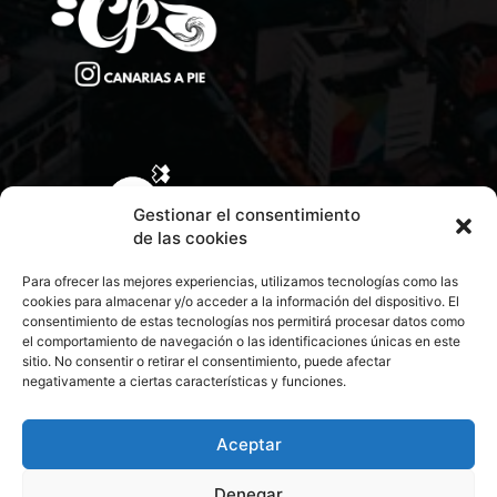
Gestionar el consentimiento
de las cookies
Para ofrecer las mejores experiencias, utilizamos tecnologías como las
cookies para almacenar y/o acceder a la información del dispositivo. El
consentimiento de estas tecnologías nos permitirá procesar datos como
el comportamiento de navegación o las identificaciones únicas en este
sitio. No consentir o retirar el consentimiento, puede afectar
negativamente a ciertas características y funciones.
CONTACTA CON NOSOTROS
POLÍTICA DE PRIVACIDAD
Aceptar
Denegar
POLÍTICA DE COOKIES