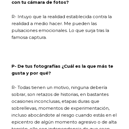
con tu cámara de fotos?
R- Intuyo que la realidad establecida contra la
realidad a medio hacer. Me pueden las
pulsaciones emocionales. Lo que surja tras la
famosa captura.
P- De tus fotografías ¿Cuál es la que más te
gusta y por qué?
R- Todas tienen un motivo, ninguna debería
sobrar, son retazos de historias, en bastantes
ocasiones inconclusas, etapas duras que
sobrellevas, momentos de experimentación,
incluso abocándote al riesgo cuando estás en el
epicentro de algún momento agresivo o de alta
tensión, ello con independencia de que sean