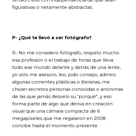
figurativas o netamente abstractas.
P- ¿Qué te llevó a ser fotógrafo?
R- No me considero fotógrafo, respeto mucho
esa profesión o el trabajo de horas que lleva
todo ese mundo delante y detrás de una lente,
yo sólo me asesoro, leo, pido consejo, admiro
algunas corrientes plásticas o literarias, me
chivan secretos personas conocidas o anónimas
de las que jamás desvelo su “porqué”, y eso
forma parte de algo que deriva en creación
visual que una cámara compacta de 6
megapíxeles que me regalaron en 2008
concibe hasta el momento presente.