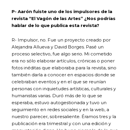
P- Aarón fuiste uno de los impulsores de la
revista “El Vagón de las Artes” ¿Nos podrías
hablar de lo que publica esta revista?
R- Impulsor, no. Fue un proyecto creado por
Alejandra Allueva y David Borges. Pasé un
proceso selectivo, fue algo serio. Mi cometido
era no sólo elaborar artículos, crónicas o poner
fotos inéditas que elaboraba para la revista, sino
también darla a conocer en espacios donde se
celebraban eventos y en el que se reunían
personas con inquietudes artísticas, culturales y
humanistas varias. Duró más de lo que se
esperaba, estuvo autogestionada y tuvo un
seguimiento en redes sociales y en la web, a
nuestro parecer, sobresaliente. Éramos tres y la
publicación era trimestral y con una edición y