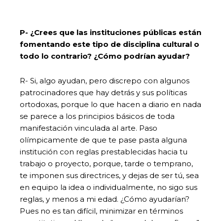
P- ¿Crees que las instituciones públicas están
fomentando este tipo de disciplina cultural o
todo lo contrario? ¿Cómo podrían ayudar?
R- Si, algo ayudan, pero discrepo con algunos
patrocinadores que hay detrás y sus políticas
ortodoxas, porque lo que hacen a diario en nada
se parece a los principios básicos de toda
manifestación vinculada al arte. Paso
olímpicamente de que te pase pasta alguna
institución con reglas prestablecidas hacia tu
trabajo o proyecto, porque, tarde o temprano,
te imponen sus directrices, y dejas de ser tú, sea
en equipo la idea o individualmente, no sigo sus
reglas, y menos a mi edad. ¿Cómo ayudarían?
Pues no es tan difícil, minimizar en términos