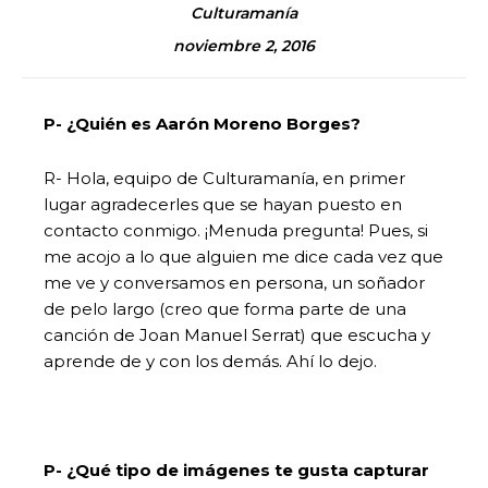
Culturamanía
noviembre 2, 2016
P- ¿Quién es Aarón Moreno Borges?
R- Hola, equipo de Culturamanía, en primer
lugar agradecerles que se hayan puesto en
contacto conmigo. ¡Menuda pregunta! Pues, si
me acojo a lo que alguien me dice cada vez que
me ve y conversamos en persona, un soñador
de pelo largo (creo que forma parte de una
canción de Joan Manuel Serrat) que escucha y
aprende de y con los demás. Ahí lo dejo.
P- ¿Qué tipo de imágenes te gusta capturar