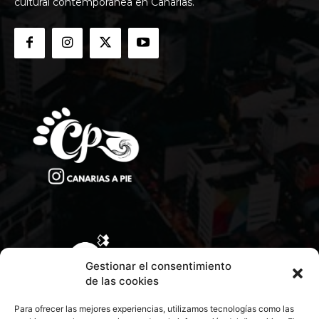
cultural contemporánea en Canarias.
Gestionar el consentimiento
de las cookies
Para ofrecer las mejores experiencias, utilizamos tecnologías como las