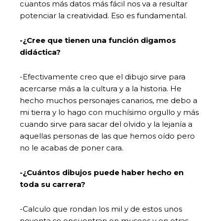
cuantos más datos más fácil nos va a resultar
potenciar la creatividad. Eso es fundamental.
-¿Cree que tienen una función digamos
didáctica?
-Efectivamente creo que el dibujo sirve para
acercarse más a la cultura y a la historia. He
hecho muchos personajes canarios, me debo a
mi tierra y lo hago con muchísimo orgullo y más
cuando sirve para sacar del olvido y la lejanía a
aquellas personas de las que hemos oído pero
no le acabas de poner cara.
-¿Cuántos dibujos puede haber hecho en
toda su carrera?
-Calculo que rondan los mil y de estos unos
noventa se encuentran en museos y en otras