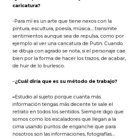
caricatura?
-Para mí es un arte que tiene nexos con la
pintura, escultura, poesía, música… transmite
sentimientos aunque sea de repulsa, como por
ejemplo al ver una caricatura de Putin. Cuando
se dibuja con agrado se nota, si el personaje cae
bien por la forma de hacer los trazos, de acabar,
de huir de lo burlesco.
–
¿Cuál diría que es su método de trabajo?
–
Estudio al sujeto porque cuanta más
información tengas más decente te sale el
retrato en todos los sentidos. Siempre digo que
somos como los escaladores que llegan a la
cima usando puntos de enganche que para
nosotros son las informaciones, fotografías…