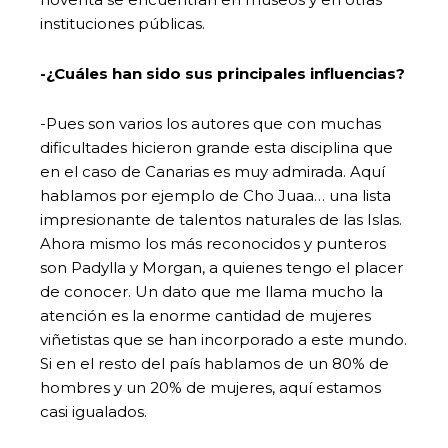
instituciones públicas.
-¿Cuáles han sido sus principales influencias?
-Pues son varios los autores que con muchas
dificultades hicieron grande esta disciplina que
en el caso de Canarias es muy admirada. Aquí
hablamos por ejemplo de Cho Juaa… una lista
impresionante de talentos naturales de las Islas.
Ahora mismo los más reconocidos y punteros
son Padylla y Morgan, a quienes tengo el placer
de conocer. Un dato que me llama mucho la
atención es la enorme cantidad de mujeres
viñetistas que se han incorporado a este mundo.
Si en el resto del país hablamos de un 80% de
hombres y un 20% de mujeres, aquí estamos
casi igualados.