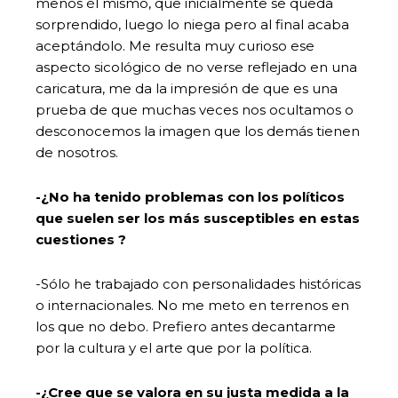
menos él mismo, que inicialmente se queda
sorprendido, luego lo niega pero al final acaba
aceptándolo.
Me resulta muy curioso ese
aspecto sicológico de no verse reflejado en una
caricatura, me da la impresión de que es una
prueba de que muchas veces nos ocultamos o
desconocemos la imagen que los demás tienen
de nosotros.
-¿No ha tenido problemas con los políticos
que suelen ser los más susceptibles en estas
cuestiones ?
-Sólo he trabajado con personalidades históricas
o internacionales. No me meto en terrenos en
los que no debo. Prefiero antes decantarme
por la cultura y el arte que por la política.
-¿Cree que se valora en su justa medida a la