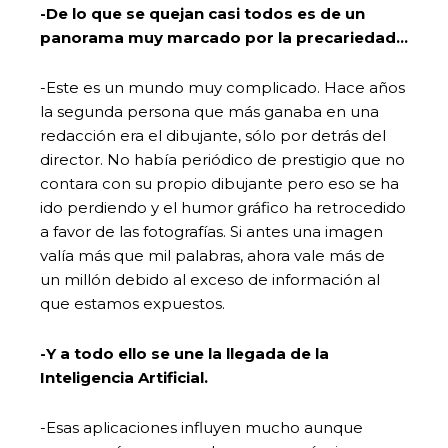
-De lo que se quejan casi todos es de un
panorama muy marcado por la precariedad…
-Este es un mundo muy complicado. Hace años
la segunda persona que más ganaba en una
redacción era el dibujante, sólo por detrás del
director. No había periódico de prestigio que no
contara con su propio dibujante pero eso se ha
ido perdiendo y el humor gráfico ha retrocedido
a favor de las fotografías. Si antes una imagen
valía más que mil palabras, ahora vale más de
un millón debido al exceso de información al
que estamos expuestos.
-Y a todo ello se une la llegada de la
Inteligencia Artificial.
-Esas aplicaciones influyen mucho aunque