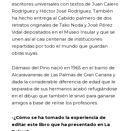
escritores universales con textos de Juan Calero
Rodríguez y Héctor José Rodríguez. También
ha hecho entrega al Cabildo palmero de dos
retratos originales de Talio Noda y José Pérez
Vidal depositados en el Museo Insular y que se
unen así al casi centenar de instituciones
repartidas por todo el mundo que guardan
obras suyas.
Dámaso del Pino nació en 1965 en el barrio de
Alcaravaneras de Las Palmas de Gran Canaria y
dada la considerable diferencia de edad que le
separaba de sus hermanos acabó refugiándose
en el dibujo que también le sirvió para ganarse
amigos a base de reírse los profesores.
-¿Cómo se ha tomado la experiencia de
editar este libro que ha presentado en La