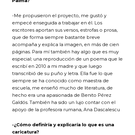
Palma?
-Me propusieron el proyecto, me gustó y
empecé enseguida a trabajar en él. Los
escritores aportan sus versos, estrofas o prosa,
que de forma siempre bastante breve
acompaña y explica la imagen, en más de cien
páginas. Para mí también hay algo que es muy
especial; una reproducción de un poema que le
escribí en 2010 a mi madre y que luego
transcribió de su puño y letra. Ella fue lo que
siempre se ha conocido como maestra de
escuela, me enseñó mucho de literatura, de
hecho era una apasionada de Benito Pérez
Galdós. También ha sido un lujo contar con el
apoyo de la profesora rumana, Ana Dascalescu
-¿Cómo definiría y explicaría lo que es una
caricatura?