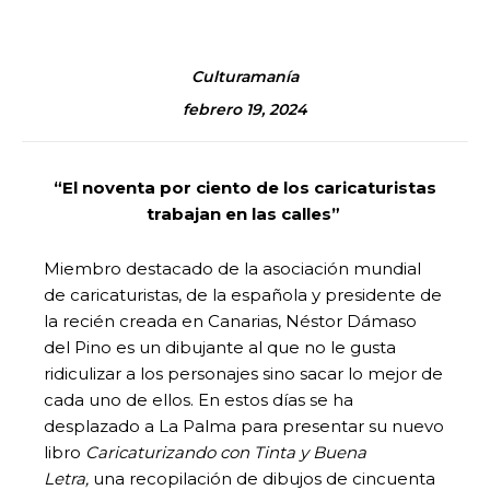
Culturamanía
febrero 19, 2024
“El noventa por ciento de los caricaturistas
trabajan en las calles”
Miembro destacado de la asociación mundial
de caricaturistas, de la española y presidente de
la recién creada en Canarias, Néstor Dámaso
del Pino es un dibujante al que no le gusta
ridiculizar a los personajes sino sacar lo mejor de
cada uno de ellos. En estos días se ha
desplazado a La Palma para presentar su nuevo
libro
Caricaturizando con Tinta y Buena
Letra,
una
recopilación de dibujos de cincuenta