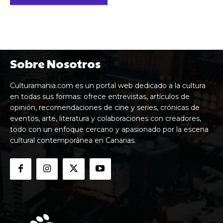
Sobre Nosotros
Culturamania.com es un portal web dedicado a la cultura
en todas sus formas: ofrece entrevistas, artículos de
opinión, recomendaciones de cine y series, crónicas de
eventos, arte, literatura y colaboraciones con creadores,
todo con un enfoque cercano y apasionado por la escena
cultural contemporánea en Canarias.