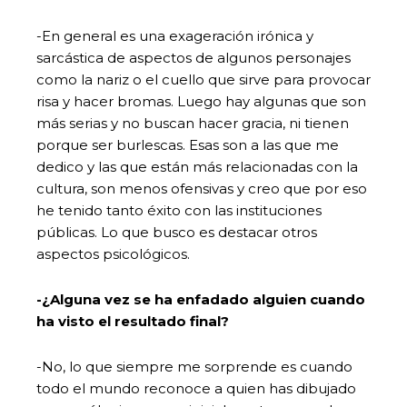
-En general es una exageración irónica y
sarcástica de aspectos de algunos personajes
como la nariz o el cuello que sirve para provocar
risa y hacer bromas. Luego hay algunas que son
más serias y no buscan hacer gracia, ni tienen
porque ser burlescas. Esas son a las que me
dedico y las que están más relacionadas con la
cultura, son menos ofensivas y creo que por eso
he tenido tanto éxito con las instituciones
públicas. Lo que busco es destacar otros
aspectos psicológicos.
-¿Alguna vez se ha enfadado alguien cuando
ha visto el resultado final?
-No, lo que siempre me sorprende es cuando
todo el mundo reconoce a quien has dibujado