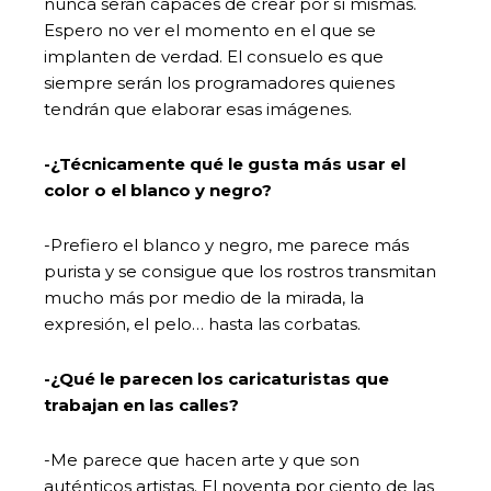
nunca serán capaces de crear por sí mismas.
Espero no ver el momento en el que se
implanten de verdad. El consuelo es que
siempre serán los programadores quienes
tendrán que elaborar esas imágenes.
-¿Técnicamente qué le gusta más usar el
color o el blanco y negro?
-Prefiero el blanco y negro, me parece más
purista y se consigue que los rostros transmitan
mucho más por medio de la mirada, la
expresión, el pelo… hasta las corbatas.
-¿Qué le parecen los caricaturistas que
trabajan en las calles?
-Me parece que hacen arte y que son
auténticos artistas. El noventa por ciento de las