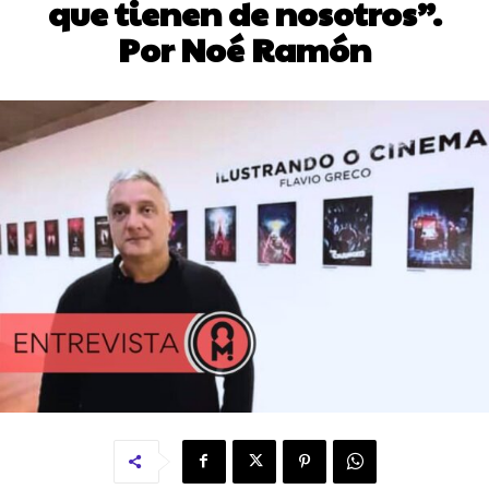
que tienen de nosotros”.
Por Noé Ramón