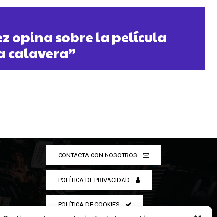
 opina sobre la película
la calavera”
CONTACTA CON NOSOTROS
POLÍTICA DE PRIVACIDAD
POLÍTICA DE COOKIES