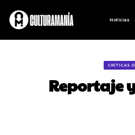
Noticias
CRÍTICAS 
Reportaje y