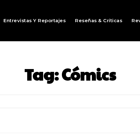
Entrevistas Y Reportajes
Reseñas & Críticas
Rev
Tag:
Cómics