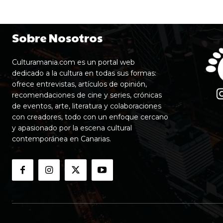
Sobre Nosotros
Culturamania.com es un portal web
dedicado a la cultura en todas sus formas:
ofrece entrevistas, artículos de opinión,
recomendaciones de cine y series, crónicas
de eventos, arte, literatura y colaboraciones
con creadores, todo con un enfoque cercano
y apasionado por la escena cultural
contemporánea en Canarias.