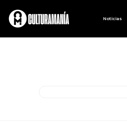
Noticias