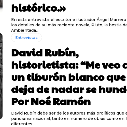
histórico.»
En esta entrevista, el escritor e ilustrador Ángel Marrer
los detalles de su más reciente novela, Pluto, la bestia d
Ambientada...
Entrevistas
David Rubín,
historietista: “Me veo
un tiburón blanco que 
deja de nadar se hund
Por Noé Ramón
David Rubín debe ser de los autores más prolíficos que 
panorama nacional, tanto en número de obras como en l
diferentes...