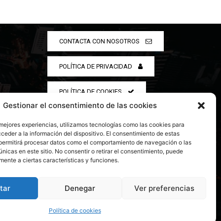
CONTACTA CON NOSOTROS
POLÍTICA DE PRIVACIDAD
POLÍTICA DE COOKIES
Gestionar el consentimiento de las cookies
 mejores experiencias, utilizamos tecnologías como las cookies para
ceder a la información del dispositivo. El consentimiento de estas
permitirá procesar datos como el comportamiento de navegación o las
únicas en este sitio. No consentir o retirar el consentimiento, puede
mente a ciertas características y funciones.
tar
Denegar
Ver preferencias
Política de cookies